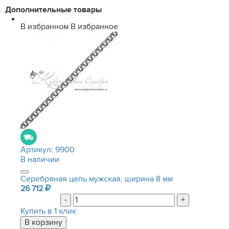
Дополнительные товары
В избранном
В избранное
Артикул:
9900
В наличии
Серебряная цепь мужская, ширина 8 мм
26 712
-
+
Купить в 1 клик