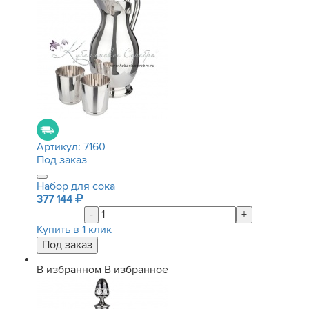
Артикул:
7160
Под заказ
Набор для сока
377 144
-
+
Купить в 1 клик
В избранном
В избранное