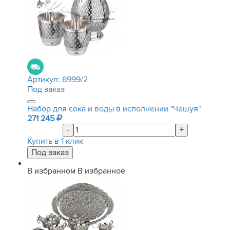
Артикул:
6999/2
Под заказ
Набор для сока и воды в исполнении "Чешуя"
271 245
-
+
Купить в 1 клик
В избранном
В избранное