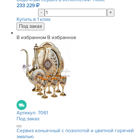
233 229
-
+
Купить в 1 клик
В избранном
В избранное
Артикул:
7061
Под заказ
Сервиз коньячный с позолотой и цветной горячей
эмалью