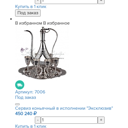
-
+
Купить в 1 клик
В избранном
В избранное
Артикул:
7006
Под заказ
Сервиз коньячный в исполнении "Эксклюзив"
450 240
-
+
Купить в 1 клик