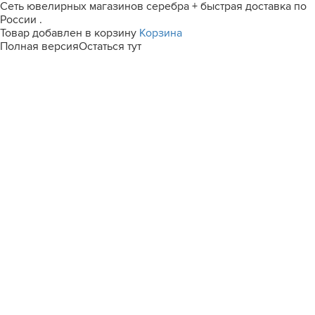
Сеть ювелирных магазинов серебра + быстрая доставка по
России .
Товар добавлен в корзину
Корзина
Полная версия
Остаться тут