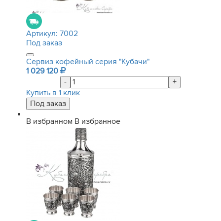
Артикул:
7002
Под заказ
Сервиз кофейный серия "Кубачи"
1 029 120
-
+
Купить в 1 клик
В избранном
В избранное