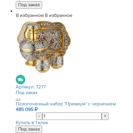
В избранном
В избранное
Артикул:
7277
Под заказ
Позолоченный набор "Премиум" с чернением
485 095
-
+
Купить в 1 клик