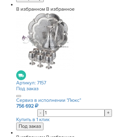
В избранном
В избранное
Артикул:
7157
Под заказ
Сервиз в исполнении "Люкс"
756 692
-
+
Купить в 1 клик