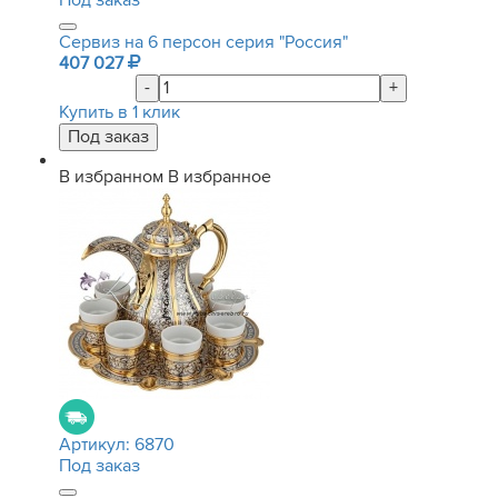
Под заказ
Сервиз на 6 персон серия "Россия"
407 027
-
+
Купить в 1 клик
В избранном
В избранное
Артикул:
6870
Под заказ