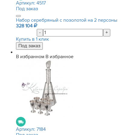
Артикул:
4517
Под заказ
Набор серебряный с позолотой на 2 персоны
328 104
-
+
Купить в 1 клик
В избранном
В избранное
Артикул:
7184