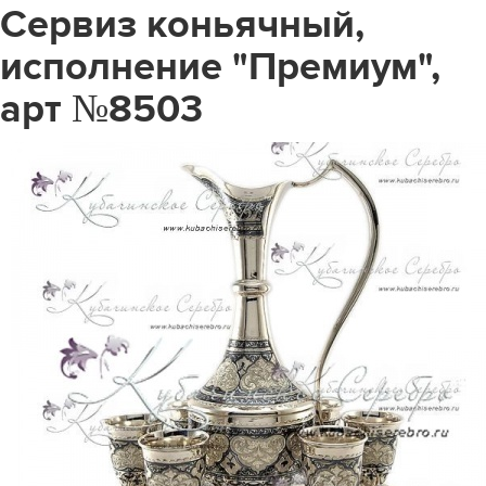
Сервиз коньячный,
исполнение "Премиум",
арт №8503