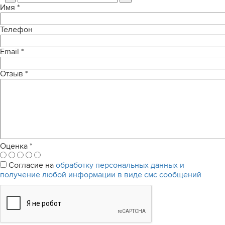
Имя
*
Телефон
Email
*
Отзыв
*
Оценка
*
Согласие на
обработку персональных данных и
получение любой информации в виде смс сообщений