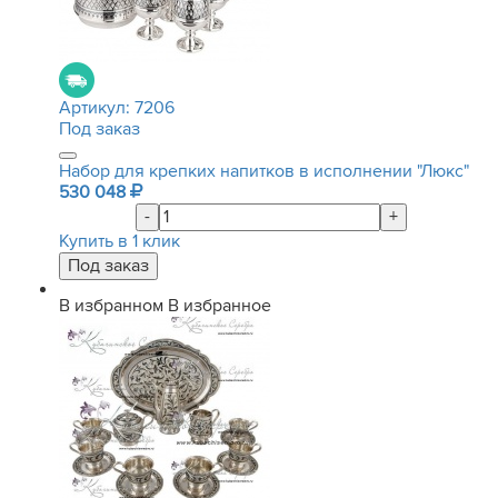
Артикул:
7206
Под заказ
Набор для крепких напитков в исполнении "Люкс"
530 048
-
+
Купить в 1 клик
В избранном
В избранное