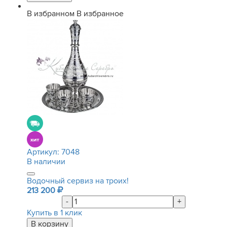
В избранном
В избранное
Артикул:
7048
В наличии
Водочный сервиз на троих!
213 200
-
+
Купить в 1 клик