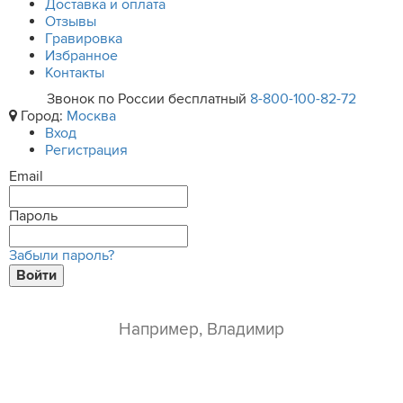
Доставка и оплата
Отзывы
Гравировка
Избранное
Контакты
Звонок по России бесплатный
8-800-100-82-72
Город:
Москва
Вход
Регистрация
Email
Пароль
Забыли пароль?
Войти
ваше имя*
e-mail*