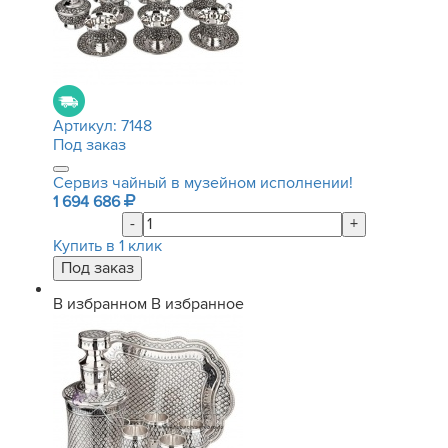
Артикул:
7148
Под заказ
Сервиз чайный в музейном исполнении!
1 694 686
-
+
Купить в 1 клик
В избранном
В избранное