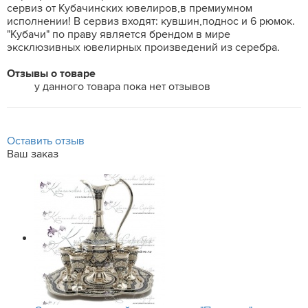
сервиз от Кубачинских ювелиров,в премиумном
исполнении! В сервиз входят: кувшин,поднос и 6 рюмок.
"Кубачи" по праву является брендом в мире
эксклюзивных ювелирных произведений из серебра.
Отзывы о товаре
у данного товара пока нет отзывов
Оставить отзыв
Ваш заказ