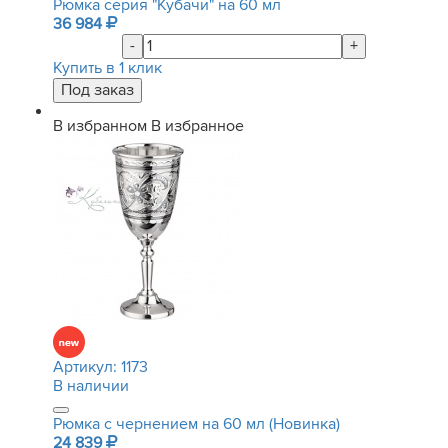
Рюмка серия "Кубачи" на 60 мл
36 984
-
+
Купить в 1 клик
В избранном
В избранное
Артикул:
1173
В наличии
Рюмка с чернением на 60 мл (Новинка)
24 839