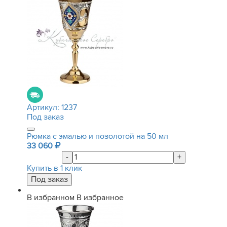
Артикул:
1237
Под заказ
Рюмка с эмалью и позолотой на 50 мл
33 060
-
+
Купить в 1 клик
В избранном
В избранное