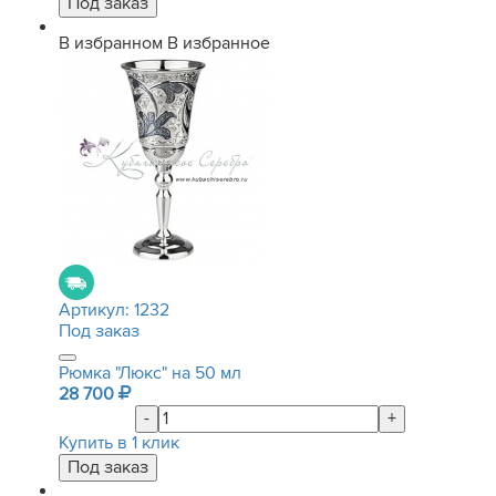
В избранном
В избранное
Артикул:
1232
Под заказ
Рюмка "Люкс" на 50 мл
28 700
-
+
Купить в 1 клик