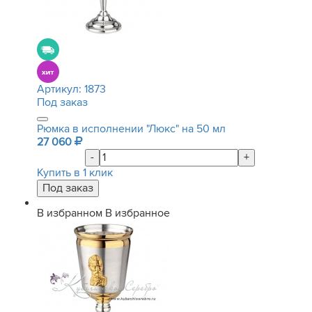
Артикул:
1873
Под заказ
Рюмка в исполнении "Люкс" на 50 мл
27 060
-
+
Купить в 1 клик
В избранном
В избранное