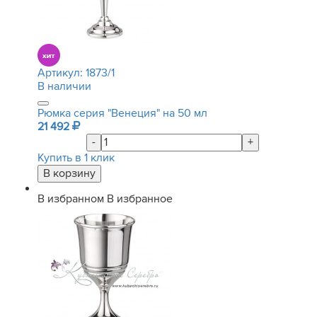
Артикул:
1873/1
В наличии
Рюмка серия "Венеция" на 50 мл
21 492
-
+
Купить в 1 клик
В избранном
В избранное