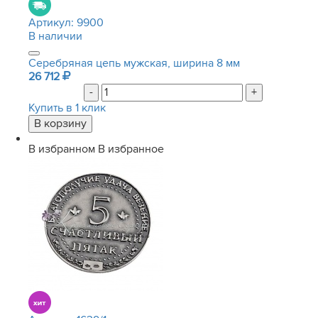
Артикул:
9900
В наличии
Серебряная цепь мужская, ширина 8 мм
26 712
-
+
Купить в 1 клик
В избранном
В избранное