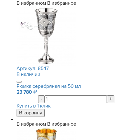
В избранном
В избранное
Артикул:
8547
В наличии
Рюмка серебряная на 50 мл
23 780
-
+
Купить в 1 клик
В избранном
В избранное