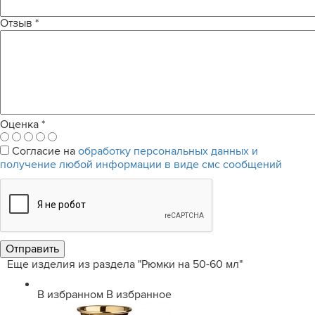
Отзыв
*
Оценка
*
Согласие на
обработку персональных данных и
получение любой информации в виде смс сообщений
Еще изделия из раздела "Рюмки на 50-60 мл"
В избранном
В избранное