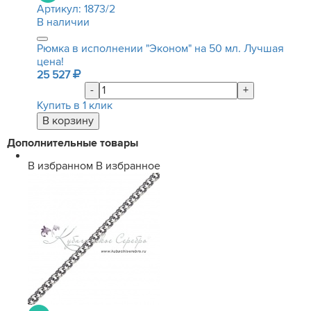
Артикул:
1873/2
В наличии
Рюмка в исполнении "Эконом" на 50 мл. Лучшая
цена!
25 527
-
+
Купить в 1 клик
Дополнительные товары
В избранном
В избранное