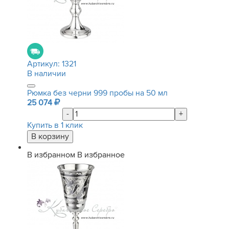
Артикул:
1321
В наличии
Рюмка без черни 999 пробы на 50 мл
25 074
-
+
Купить в 1 клик
В избранном
В избранное