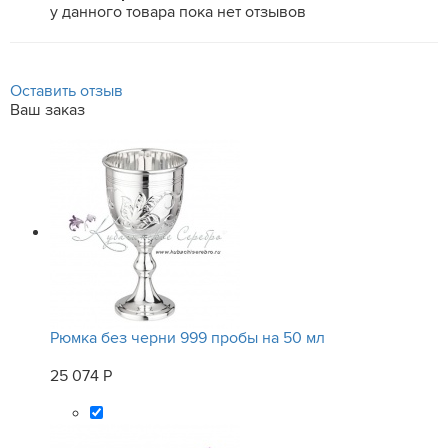
у данного товара пока нет отзывов
Оставить отзыв
Ваш заказ
Рюмка без черни 999 пробы на 50 мл
25 074 Р