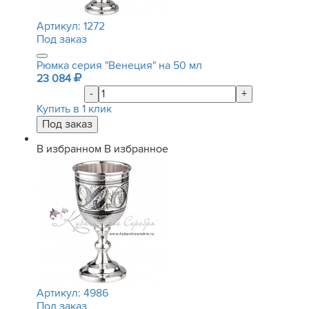
Артикул:
1272
Под заказ
Рюмка серия "Венеция" на 50 мл
23 084
-
+
Купить в 1 клик
В избранном
В избранное
Артикул:
4986
Под заказ