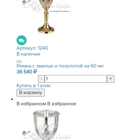
Артикул:
1240
В наличии
Рюмка с эмалью и позолотой на 60 мл
36 540
-
+
Купить в 1 клик
В избранном
В избранное