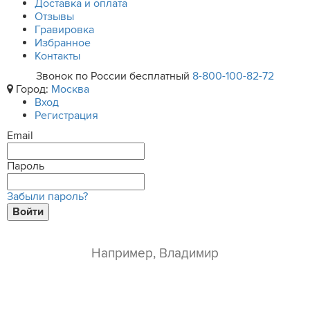
Доставка и оплата
Отзывы
Гравировка
Избранное
Контакты
Звонок по России бесплатный
8-800-100-82-72
Город:
Москва
Вход
Регистрация
Email
Пароль
Забыли пароль?
Войти
ваше имя*
e-mail*