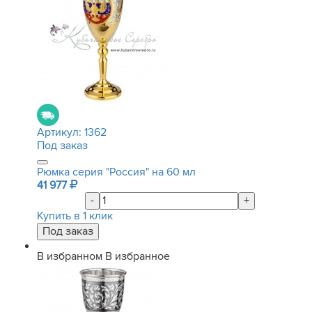
Артикул:
1362
Под заказ
Рюмка серия "Россия" на 60 мл
41 977
-
+
Купить в 1 клик
В избранном
В избранное