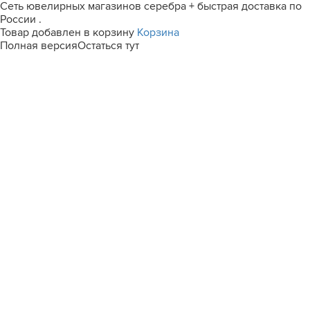
Сеть ювелирных магазинов серебра + быстрая доставка по
России .
Товар добавлен в корзину
Корзина
Полная версия
Остаться тут