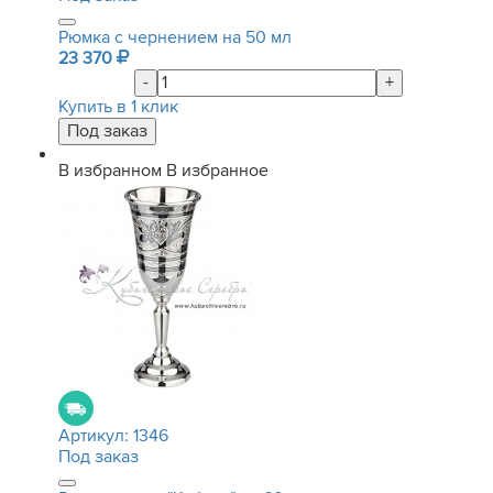
Рюмка с чернением на 50 мл
23 370
-
+
Купить в 1 клик
В избранном
В избранное
Артикул:
1346
Под заказ