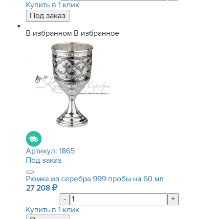
Купить в 1 клик
В избранном
В избранное
Артикул:
1865
Под заказ
Рюмка из серебра 999 пробы на 60 мл
27 208
-
+
Купить в 1 клик