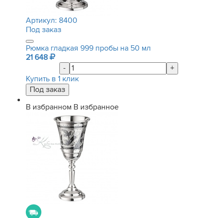
Артикул:
8400
Под заказ
Рюмка гладкая 999 пробы на 50 мл
21 648
-
+
Купить в 1 клик
В избранном
В избранное