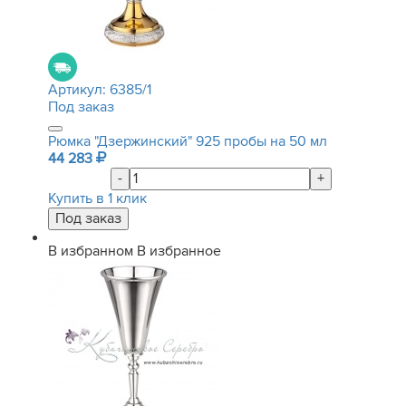
Артикул:
6385/1
Под заказ
Рюмка "Дзержинский" 925 пробы на 50 мл
44 283
-
+
Купить в 1 клик
В избранном
В избранное