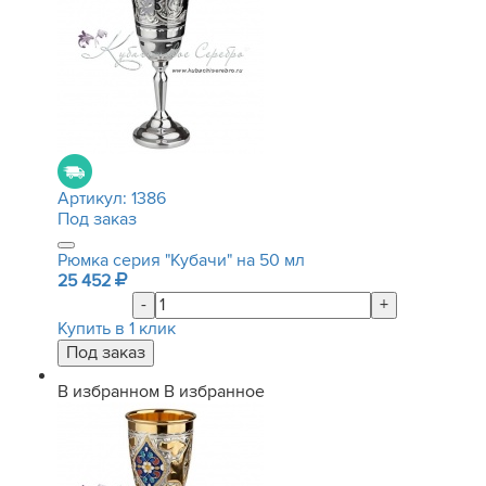
Артикул:
1386
Под заказ
Рюмка серия "Кубачи" на 50 мл
25 452
-
+
Купить в 1 клик
В избранном
В избранное