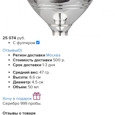
25 074
руб.
С футляром
Отзывы(0)
Регион доставки
Москва
Стоимость доставки
500 р.
Срок доставки
1-3 дня
Средний вес:
47 гр.
Высота:
8,6 см
Диаметр:
4,5 см
Объем:
50 мл
Хочу в подарок
Серебро 999 пробы.
Отзывы о товаре