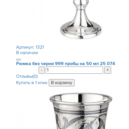
Артикул:
1321
В наличии
Рюмка без черни 999 пробы на 50 мл
25 074
-
+
Отзывы(0)
Купить в 1 клик