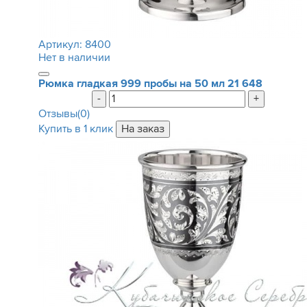
Артикул:
8400
Нет в наличии
Рюмка гладкая 999 пробы на 50 мл
21 648
-
+
Отзывы(0)
Купить в 1 клик