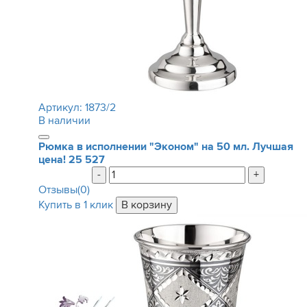
Артикул:
1873/2
В наличии
Рюмка в исполнении "Эконом" на 50 мл. Лучшая
цена!
25 527
-
+
Отзывы(0)
Купить в 1 клик