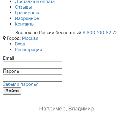
Доставка и оплата
Отзывы
Гравировка
Избранное
Контакты
Звонок по России бесплатный
8-800-100-82-72
Город:
Москва
Вход
Регистрация
Email
Пароль
Забыли пароль?
Войти
ваше имя*
e-mail*