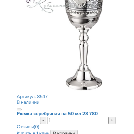
Артикул:
8547
В наличии
Рюмка серебряная на 50 мл
23 780
-
+
Отзывы(0)
Купить в 1 клик