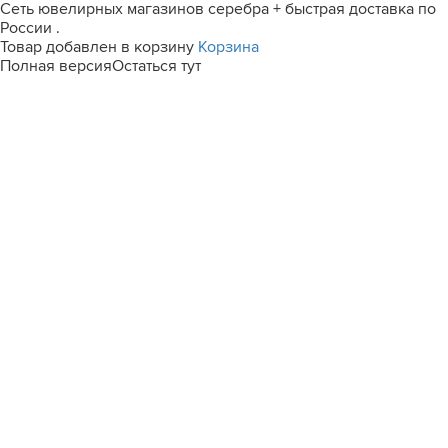
Сеть ювелирных магазинов серебра + быстрая доставка по
России .
Товар добавлен в корзину
Корзина
Полная версия
Остаться тут