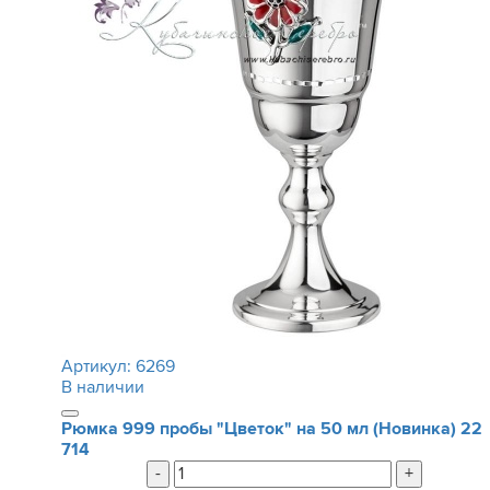
Артикул:
6269
В наличии
Рюмка 999 пробы "Цветок" на 50 мл (Новинка)
22
714
-
+