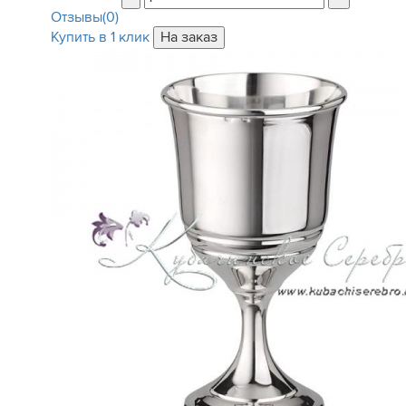
Отзывы(0)
Купить в 1 клик