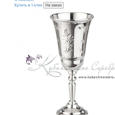
Купить в 1 клик