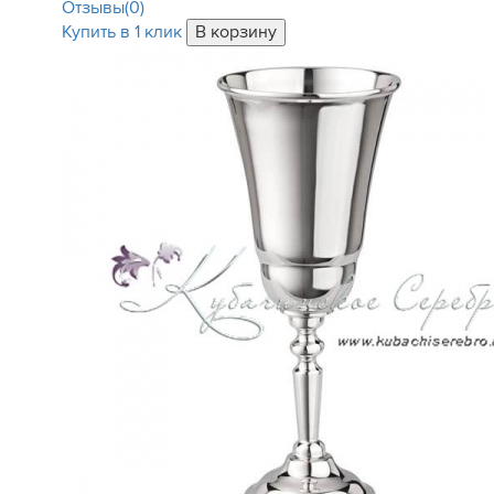
Отзывы(0)
Купить в 1 клик