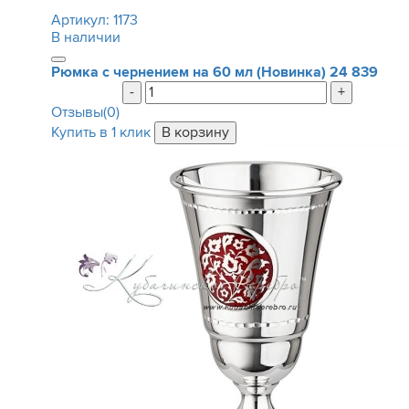
Артикул:
1173
В наличии
Рюмка с чернением на 60 мл (Новинка)
24 839
-
+
Отзывы(0)
Купить в 1 клик