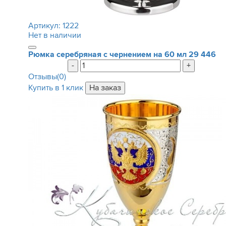
Артикул:
1222
Нет в наличии
Рюмка серебряная с чернением на 60 мл
29 446
-
+
Отзывы(0)
Купить в 1 клик