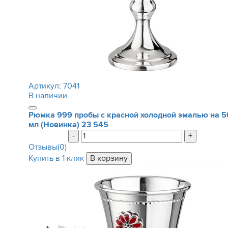
Артикул:
7041
В наличии
Рюмка 999 пробы с красной холодной эмалью на 5
мл (Новинка)
23 545
-
+
Отзывы(0)
Купить в 1 клик