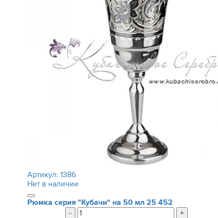
Артикул:
1386
Нет в наличии
Рюмка серия "Кубачи" на 50 мл
25 452
-
+