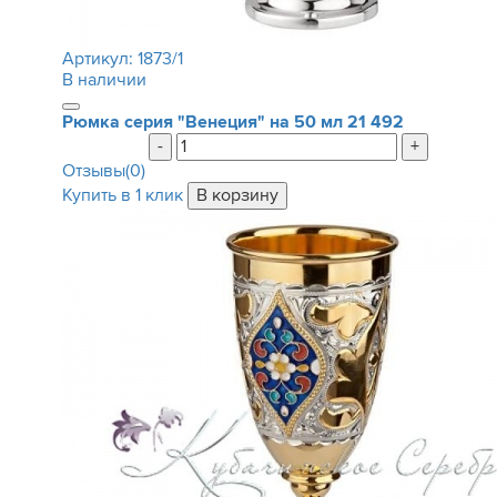
Артикул:
1873/1
В наличии
Рюмка серия "Венеция" на 50 мл
21 492
-
+
Отзывы(0)
Купить в 1 клик