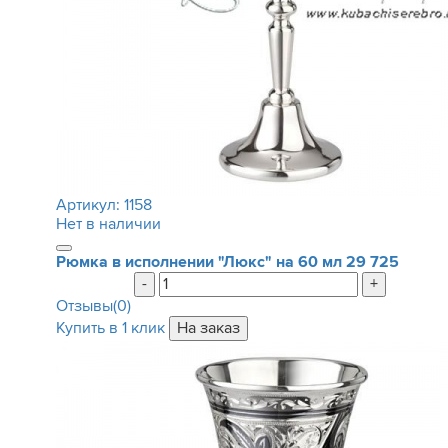
Артикул:
1158
Нет в наличии
Рюмка в исполнении "Люкс" на 60 мл
29 725
-
+
Отзывы(0)
Купить в 1 клик