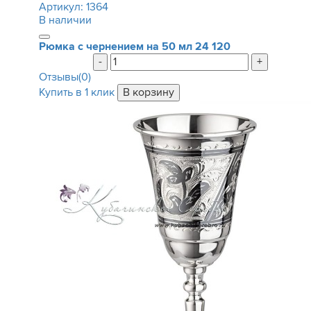
Артикул:
1364
В наличии
Рюмка с чернением на 50 мл
24 120
-
+
Отзывы(0)
Купить в 1 клик