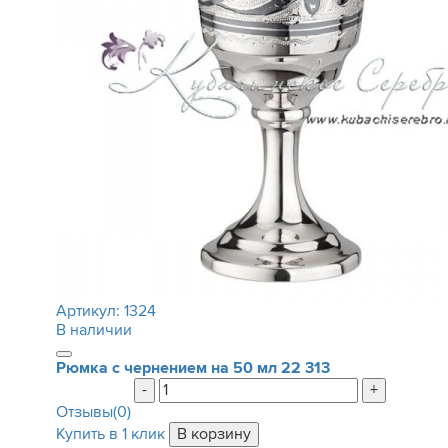
Артикул:
1324
В наличии
Рюмка с чернением на 50 мл
22 313
-
+
Отзывы(0)
Купить в 1 клик