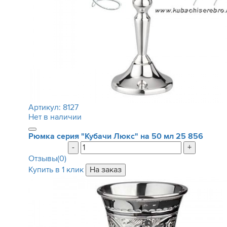
Артикул:
8127
Нет в наличии
Рюмка серия "Кубачи Люкс" на 50 мл
25 856
-
+
Отзывы(0)
Купить в 1 клик