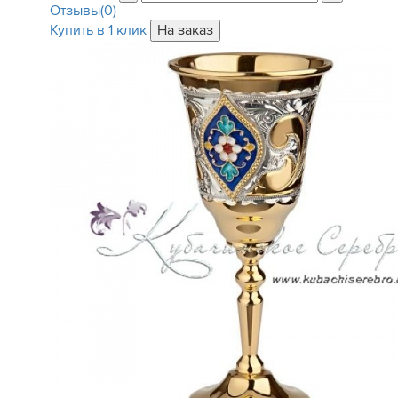
Отзывы(0)
Купить в 1 клик