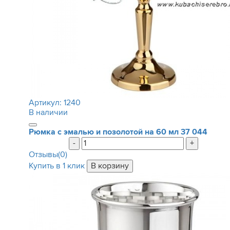
Артикул:
1240
В наличии
Рюмка с эмалью и позолотой на 60 мл
37 044
-
+
Отзывы(0)
Купить в 1 клик