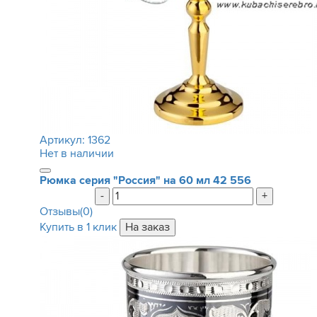
Артикул:
1362
Нет в наличии
Рюмка серия "Россия" на 60 мл
42 556
-
+
Отзывы(0)
Купить в 1 клик