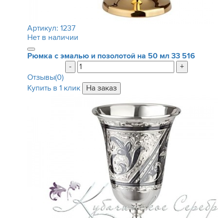
Артикул:
1237
Нет в наличии
Рюмка с эмалью и позолотой на 50 мл
33 516
-
+
Отзывы(0)
Купить в 1 клик