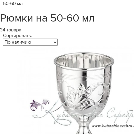
50-60 мл
Рюмки на 50-60 мл
34 товара
Сортировать: