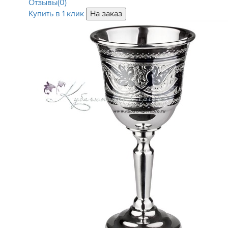
Отзывы(0)
Купить в 1 клик