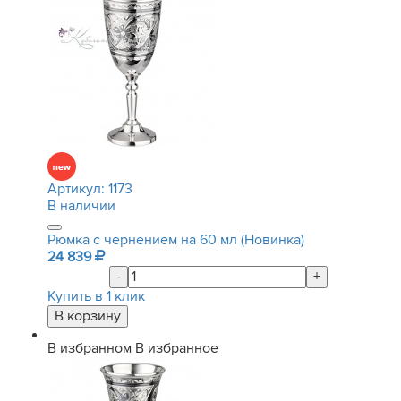
Артикул:
1173
В наличии
Рюмка с чернением на 60 мл (Новинка)
24 839
-
+
Купить в 1 клик
В избранном
В избранное