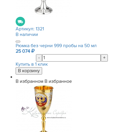
Артикул:
1321
В наличии
Рюмка без черни 999 пробы на 50 мл
25 074
-
+
Купить в 1 клик
В избранном
В избранное