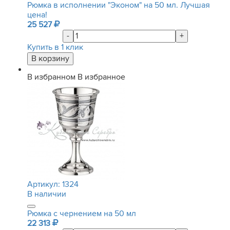
Рюмка в исполнении "Эконом" на 50 мл. Лучшая
цена!
25 527
-
+
Купить в 1 клик
В избранном
В избранное
Артикул:
1324
В наличии
Рюмка с чернением на 50 мл
22 313