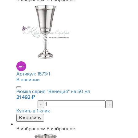
Артикул:
1873/1
В наличии
Рюмка серия "Венеция" на 50 мл
21 492
-
+
Купить в 1 клик
В избранном
В избранное