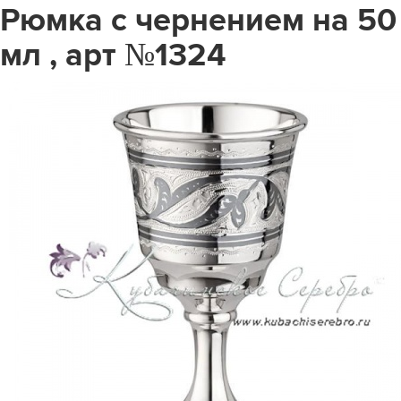
Рюмка с чернением на 50
мл , арт №1324