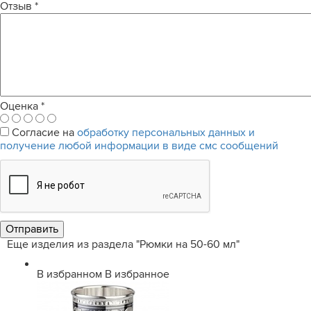
Отзыв
*
Оценка
*
Согласие на
обработку персональных данных и
получение любой информации в виде смс сообщений
Еще изделия из раздела "Рюмки на 50-60 мл"
В избранном
В избранное