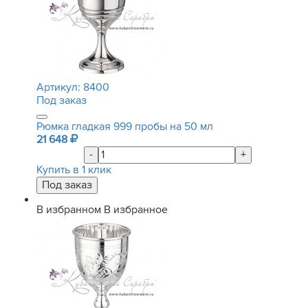
Артикул:
8400
Под заказ
Рюмка гладкая 999 пробы на 50 мл
21 648
-
+
Купить в 1 клик
В избранном
В избранное