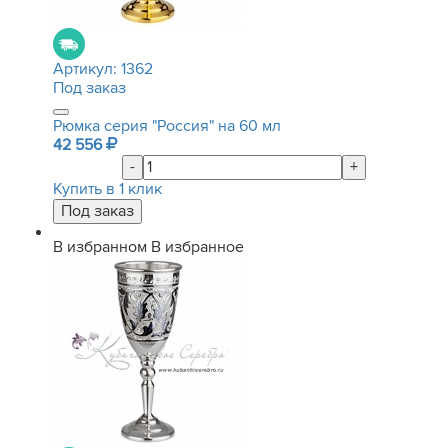
Артикул:
1362
Под заказ
Рюмка серия "Россия" на 60 мл
42 556
-
+
Купить в 1 клик
В избранном
В избранное