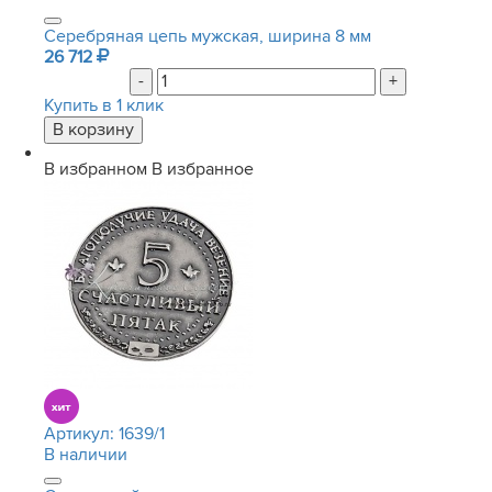
Серебряная цепь мужская, ширина 8 мм
26 712
-
+
Купить в 1 клик
В избранном
В избранное
Артикул:
1639/1
В наличии