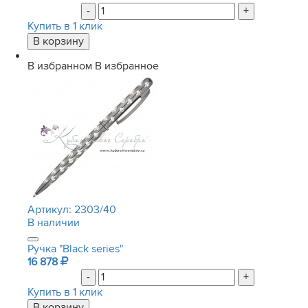
-
+
Купить в 1 клик
В избранном
В избранное
Артикул:
2303/40
В наличии
Ручка "Black series"
16 878
-
+
Купить в 1 клик