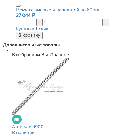
Рюмка с эмалью и позолотой на 60 мл
37 044
-
+
Купить в 1 клик
Дополнительные товары
В избранном
В избранное
Артикул:
9900
В наличии