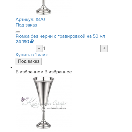
Артикул:
1870
Под заказ
Рюмка без черни с гравировкой на 50 мл
24 190
-
+
Купить в 1 клик
В избранном
В избранное