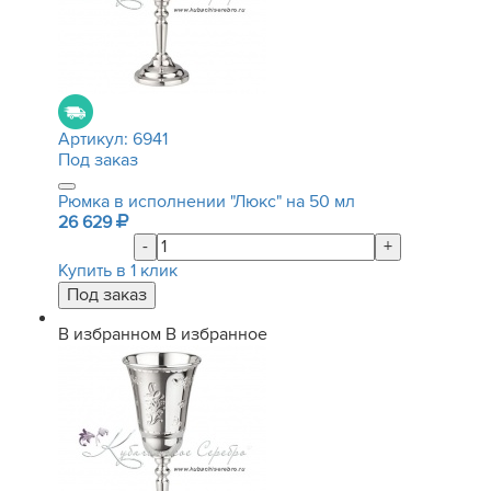
Артикул:
6941
Под заказ
Рюмка в исполнении "Люкс" на 50 мл
26 629
-
+
Купить в 1 клик
В избранном
В избранное