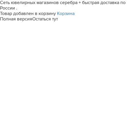
Сеть ювелирных магазинов серебра + быстрая доставка по
России .
Товар добавлен в корзину
Корзина
Полная версия
Остаться тут