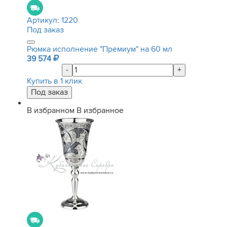
Артикул:
1220
Под заказ
Рюмка исполнение "Премиум" на 60 мл
39 574
-
+
Купить в 1 клик
В избранном
В избранное