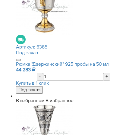
Артикул:
6385
Под заказ
Рюмка "Дзержинский" 925 пробы на 50 мл
44 283
-
+
Купить в 1 клик
В избранном
В избранное