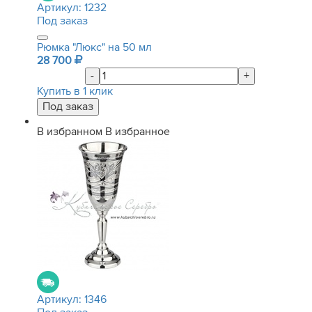
Артикул:
1232
Под заказ
Рюмка "Люкс" на 50 мл
28 700
-
+
Купить в 1 клик
В избранном
В избранное
Артикул:
1346