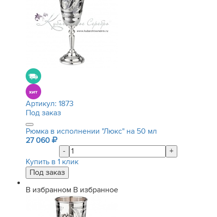
Артикул:
1873
Под заказ
Рюмка в исполнении "Люкс" на 50 мл
27 060
-
+
Купить в 1 клик
В избранном
В избранное