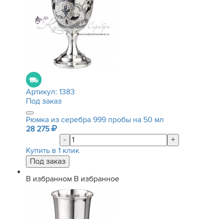
Артикул:
1383
Под заказ
Рюмка из серебра 999 пробы на 50 мл
28 275
-
+
Купить в 1 клик
В избранном
В избранное