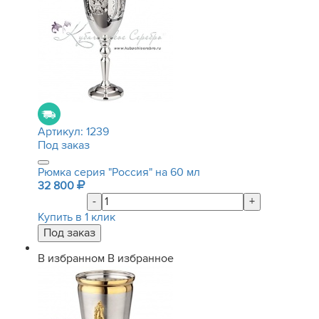
Артикул:
1239
Под заказ
Рюмка серия "Россия" на 60 мл
32 800
-
+
Купить в 1 клик
В избранном
В избранное