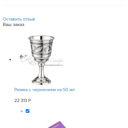
Оставить отзыв
Ваш заказ
Рюмка с чернением на 50 мл
22 313 Р