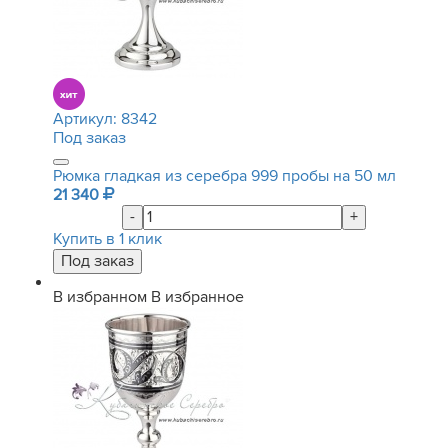
Артикул:
8342
Под заказ
Рюмка гладкая из серебра 999 пробы на 50 мл
21 340
-
+
Купить в 1 клик
В избранном
В избранное