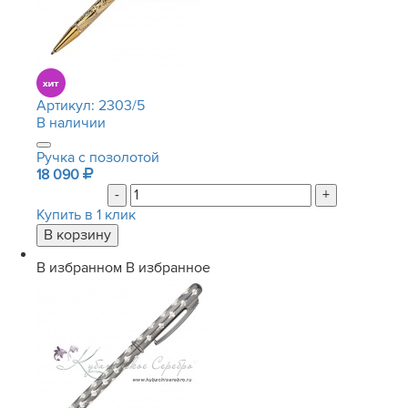
Артикул:
2303/5
В наличии
Ручка с позолотой
18 090
-
+
Купить в 1 клик
В избранном
В избранное