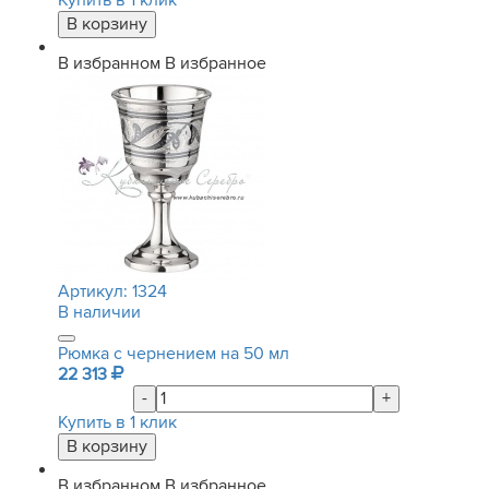
Купить в 1 клик
В избранном
В избранное
Артикул:
1324
В наличии
Рюмка с чернением на 50 мл
22 313
-
+
Купить в 1 клик
В избранном
В избранное