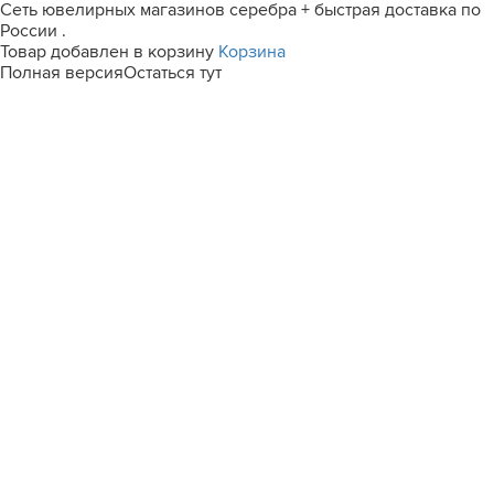
Сеть ювелирных магазинов серебра + быстрая доставка по
России .
Товар добавлен в корзину
Корзина
Полная версия
Остаться тут