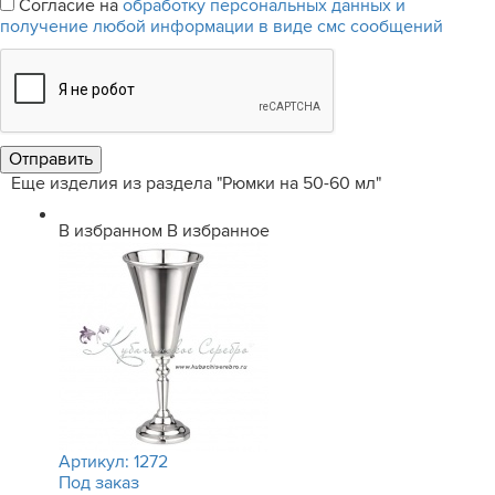
Согласие на
обработку персональных данных и
получение любой информации в виде смс сообщений
Еще изделия из раздела "Рюмки на 50-60 мл"
В избранном
В избранное
Артикул:
1272
Под заказ