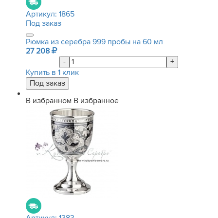
Артикул:
1865
Под заказ
Рюмка из серебра 999 пробы на 60 мл
27 208
-
+
Купить в 1 клик
В избранном
В избранное