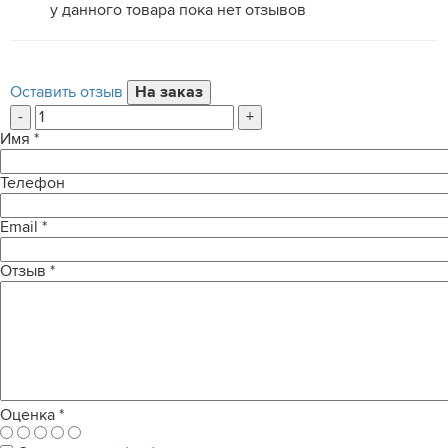
у данного товара пока нет отзывов
Оставить отзыв
-
+
Имя
*
Телефон
Email
*
Отзыв
*
Оценка
*