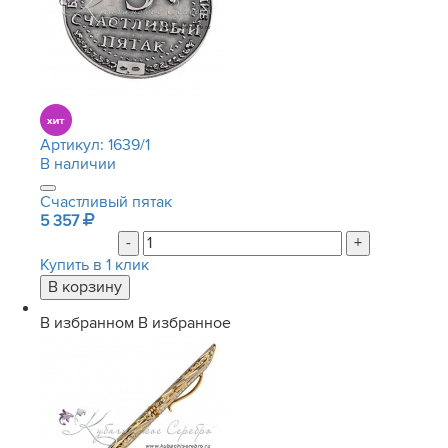
Артикул:
1639/1
В наличии
Счастливый пятак
5 357
-
+
Купить в 1 клик
В избранном
В избранное