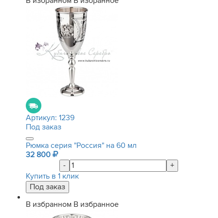
В избранном
В избранное
Артикул:
1239
Под заказ
Рюмка серия "Россия" на 60 мл
32 800
-
+
Купить в 1 клик
В избранном
В избранное