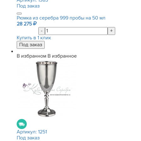
Артикул:
1383
Под заказ
Рюмка из серебра 999 пробы на 50 мл
28 275
-
+
Купить в 1 клик
В избранном
В избранное
Артикул:
1251
Под заказ