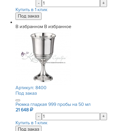
-
+
Купить в 1 клик
В избранном
В избранное
Артикул:
8400
Под заказ
Рюмка гладкая 999 пробы на 50 мл
21 648
-
+
Купить в 1 клик