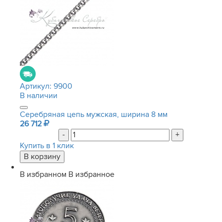
Артикул:
9900
В наличии
Серебряная цепь мужская, ширина 8 мм
26 712
-
+
Купить в 1 клик
В избранном
В избранное