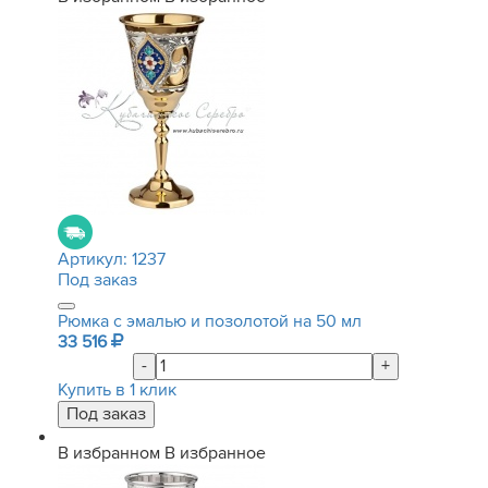
Артикул:
1237
Под заказ
Рюмка с эмалью и позолотой на 50 мл
33 516
-
+
Купить в 1 клик
В избранном
В избранное