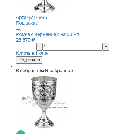
Артикул:
4986
Под заказ
Рюмка с чернением на 50 мл
23 370
-
+
Купить в 1 клик
В избранном
В избранное