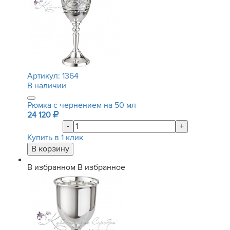
Артикул:
1364
В наличии
Рюмка с чернением на 50 мл
24 120
-
+
Купить в 1 клик
В избранном
В избранное