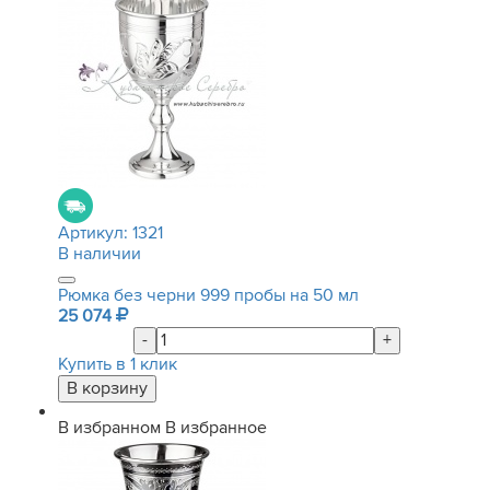
Артикул:
1321
В наличии
Рюмка без черни 999 пробы на 50 мл
25 074
-
+
Купить в 1 клик
В избранном
В избранное