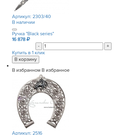
Артикул:
2303/40
В наличии
Ручка "Black series"
16 878
-
+
Купить в 1 клик
В избранном
В избранное
Артикул:
2516