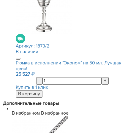
Артикул:
1873/2
В наличии
Рюмка в исполнении "Эконом" на 50 мл. Лучшая
цена!
25 527
-
+
Купить в 1 клик
Дополнительные товары
В избранном
В избранное