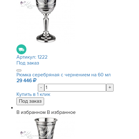
Артикул:
1222
Под заказ
Рюмка серебряная с чернением на 60 мл
29 446
-
+
Купить в 1 клик
В избранном
В избранное