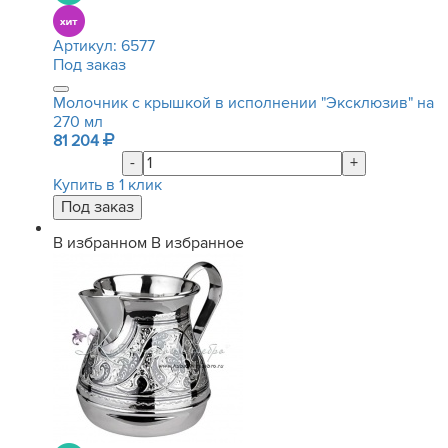
Артикул:
6577
Под заказ
Молочник с крышкой в исполнении "Эксклюзив" на
270 мл
81 204
-
+
Купить в 1 клик
В избранном
В избранное