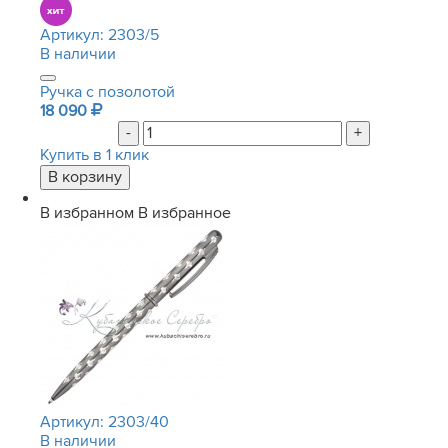
Артикул:
2303/5
В наличии
Ручка с позолотой
18 090
-
+
Купить в 1 клик
В избранном
В избранное
Артикул:
2303/40
В наличии