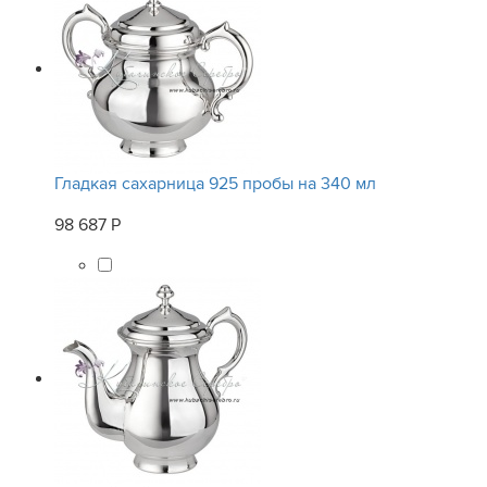
Гладкая сахарница 925 пробы на 340 мл
98 687 Р