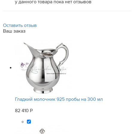
у данного товара пока нет отзывов
Оставить отзыв
Ваш заказ
Гладкий молочник 925 пробы на 300 мл
82 410 Р