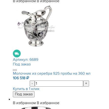
В избранном
В избранное
Артикул:
6689
Под заказ
Молочник из серебра 925 пробы на 360 мл
106 518
-
+
Купить в 1 клик
В избранном
В избранное