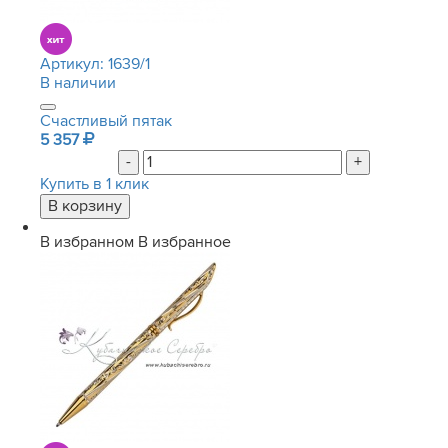
Артикул:
1639/1
В наличии
Счастливый пятак
5 357
-
+
Купить в 1 клик
В избранном
В избранное