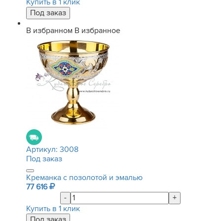
Купить в 1 клик
В избранном
В избранное
Артикул:
3008
Под заказ
Креманка с позолотой и эмалью
77 616
-
+
Купить в 1 клик