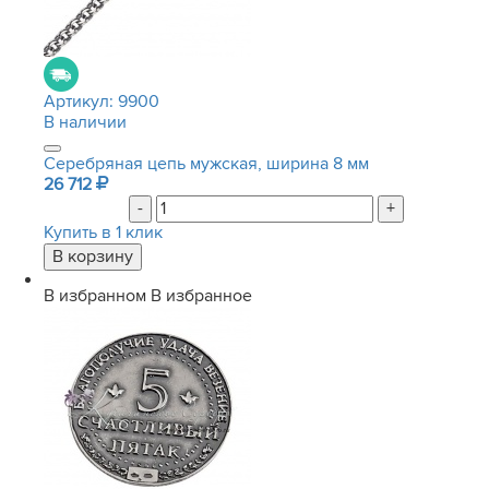
Артикул:
9900
В наличии
Серебряная цепь мужская, ширина 8 мм
26 712
-
+
Купить в 1 клик
В избранном
В избранное