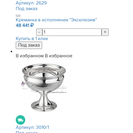
Артикул:
2629
Под заказ
Креманка в исполнении "Эксклюзив"
48 441
-
+
Купить в 1 клик
В избранном
В избранное
Артикул:
3010/1