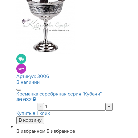
Артикул:
3006
В наличии
Креманка серебряная серия "Кубачи"
46 632
-
+
Купить в 1 клик
В избранном
В избранное