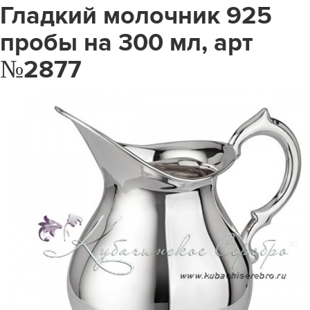
Гладкий молочник 925
пробы на 300 мл, арт
№2877