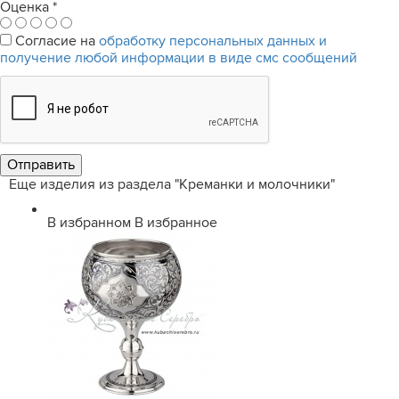
Оценка
*
Согласие на
обработку персональных данных и
получение любой информации в виде смс сообщений
Еще изделия из раздела "Креманки и молочники"
В избранном
В избранное