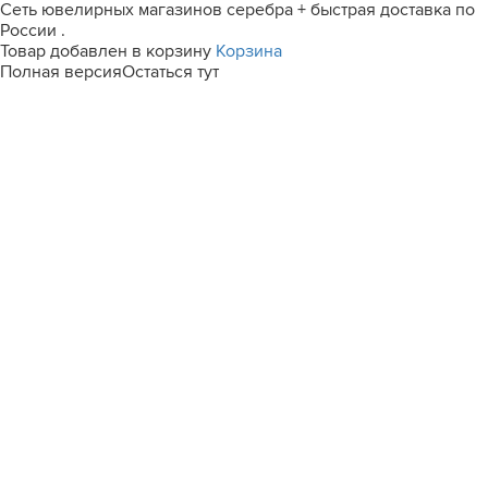
Сеть ювелирных магазинов серебра + быстрая доставка по
России .
Товар добавлен в корзину
Корзина
Полная версия
Остаться тут