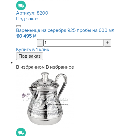
Артикул:
8200
Под заказ
Вареньица из серебра 925 пробы на 600 мл
110 495
-
+
Купить в 1 клик
В избранном
В избранное