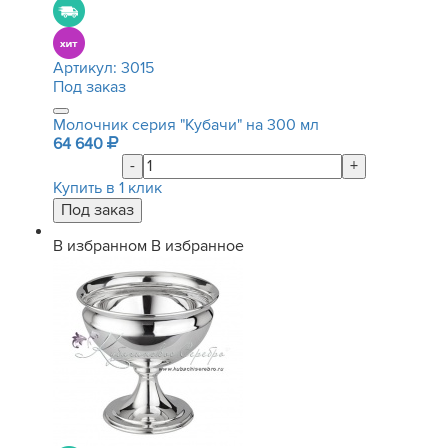
Артикул:
3015
Под заказ
Молочник серия "Кубачи" на 300 мл
64 640
-
+
Купить в 1 клик
В избранном
В избранное