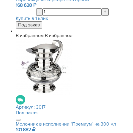
168 628
-
+
Купить в 1 клик
В избранном
В избранное
Артикул:
3017
Под заказ
Молочник в исполнении "Премиум" на 300 мл
101 882