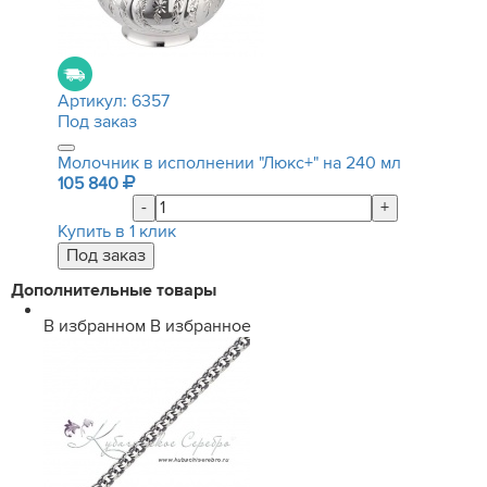
Артикул:
6357
Под заказ
Молочник в исполнении "Люкс+" на 240 мл
105 840
-
+
Купить в 1 клик
Дополнительные товары
В избранном
В избранное