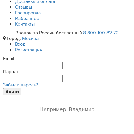
Доставка и оплата
Отзывы
Гравировка
Избранное
Контакты
Звонок по России бесплатный
8-800-100-82-72
Город:
Москва
Вход
Регистрация
Email
Пароль
Забыли пароль?
Войти
ваше имя*
e-mail*