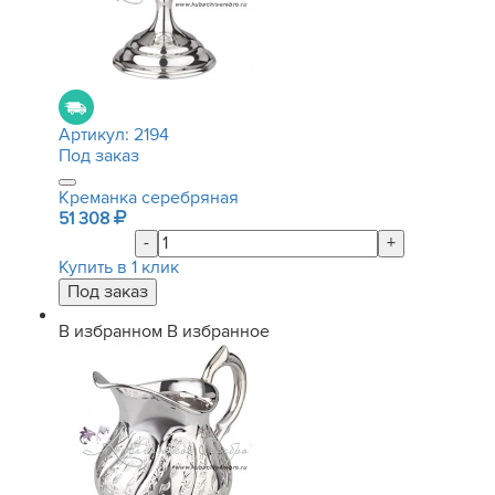
Артикул:
2194
Под заказ
Креманка серебряная
51 308
-
+
Купить в 1 клик
В избранном
В избранное