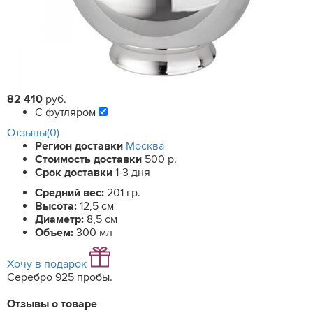
82 410
руб.
С футляром
Отзывы(0)
Регион доставки
Москва
Стоимость доставки
500 р.
Срок доставки
1-3 дня
Средний вес:
201 гр.
Высота:
12,5 см
Диаметр:
8,5 см
Объем:
300 мл
Хочу в подарок
Серебро 925 пробы.
Отзывы о товаре