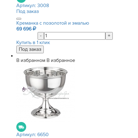
Артикул:
3008
Под заказ
Креманка с позолотой и эмалью
69 696
-
+
Купить в 1 клик
В избранном
В избранное
Артикул:
6650