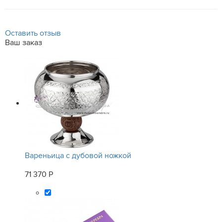
Оставить отзыв
Ваш заказ
Вареньица с дубовой ножкой
71 370 Р