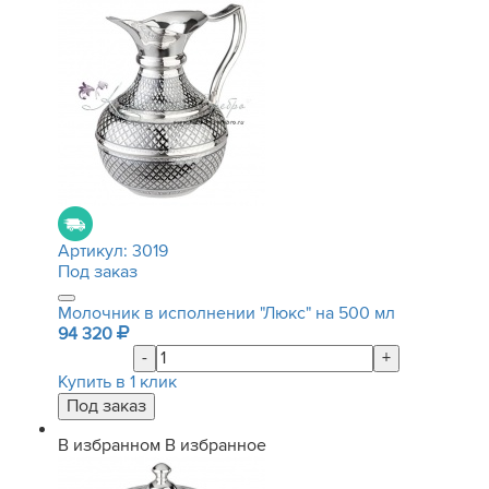
Артикул:
3019
Под заказ
Молочник в исполнении "Люкс" на 500 мл
94 320
-
+
Купить в 1 клик
В избранном
В избранное