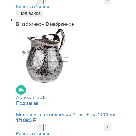
-
+
Купить в 1 клик
В избранном
В избранное
Артикул:
3012
Под заказ
Молочник в исполнении "Люкс +" на 1000 мл
171 080
-
+
Купить в 1 клик