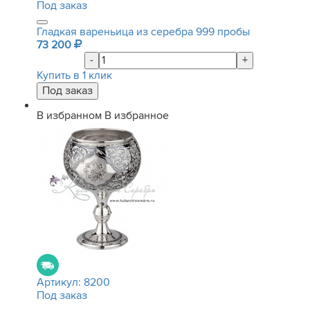
Под заказ
Гладкая вареньица из серебра 999 пробы
73 200
-
+
Купить в 1 клик
В избранном
В избранное
Артикул:
8200
Под заказ