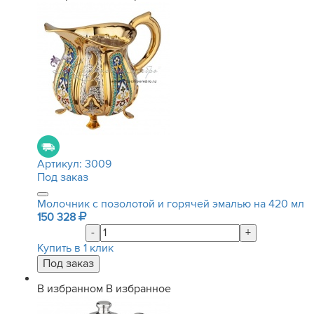
Артикул:
3009
Под заказ
Молочник с позолотой и горячей эмалью на 420 мл
150 328
-
+
Купить в 1 клик
В избранном
В избранное