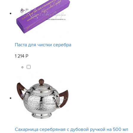
Паста для чистки серебра
1 214 Р
Сахарница серебряная с дубовой ручкой на 500 мл