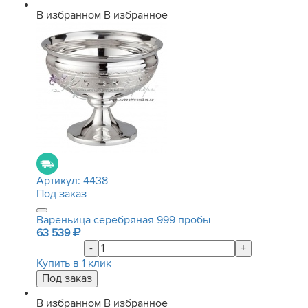
В избранном
В избранное
Артикул:
4438
Под заказ
Вареньица серебряная 999 пробы
63 539
-
+
Купить в 1 клик
В избранном
В избранное