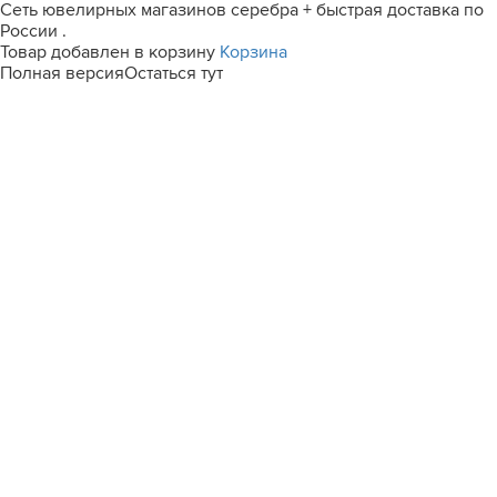
Сеть ювелирных магазинов серебра + быстрая доставка по
России .
Товар добавлен в корзину
Корзина
Полная версия
Остаться тут