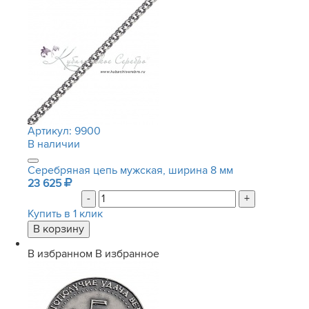
Артикул:
9900
В наличии
Серебряная цепь мужская, ширина 8 мм
23 625
-
+
Купить в 1 клик
В избранном
В избранное