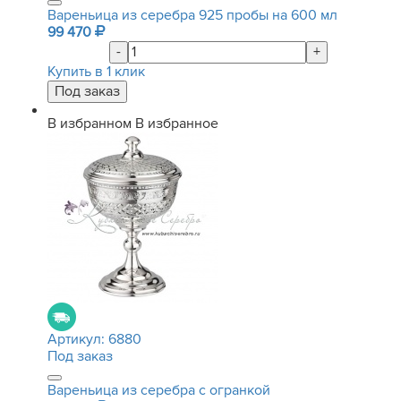
Вареньица из серебра 925 пробы на 600 мл
99 470
-
+
Купить в 1 клик
В избранном
В избранное
Артикул:
6880
Под заказ
Вареньица из серебра с огранкой