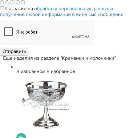
Согласие на
обработку персональных данных и
получение любой информации в виде смс сообщений
Еще изделия из раздела "Креманки и молочники"
В избранном
В избранное