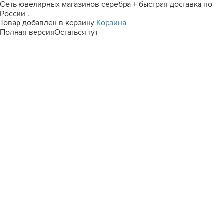
Сеть ювелирных магазинов серебра + быстрая доставка по
России .
Товар добавлен в корзину
Корзина
Полная версия
Остаться тут