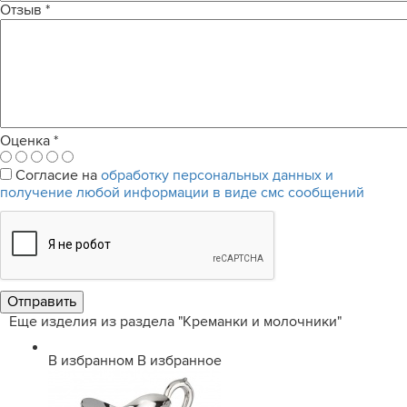
Отзыв
*
Оценка
*
Согласие на
обработку персональных данных и
получение любой информации в виде смс сообщений
Еще изделия из раздела "Креманки и молочники"
В избранном
В избранное