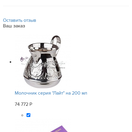
Оставить отзыв
Ваш заказ
Молочник серия "Лайт" на 200 мл
74 772 Р