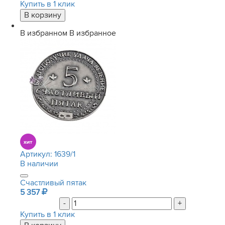
Купить в 1 клик
В избранном
В избранное
Артикул:
1639/1
В наличии
Счастливый пятак
5 357
-
+
Купить в 1 клик