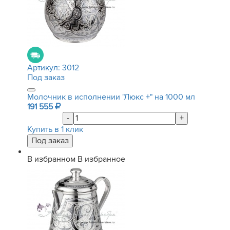
Артикул:
3012
Под заказ
Молочник в исполнении "Люкс +" на 1000 мл
191 555
-
+
Купить в 1 клик
В избранном
В избранное