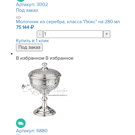
Артикул:
3002
Под заказ
Молочник из серебра, класса "Люкс" на 280 мл
75 144
-
+
Купить в 1 клик
В избранном
В избранное
Артикул:
6880