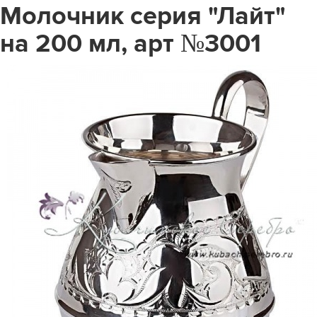
Молочник серия "Лайт"
на 200 мл, арт №3001