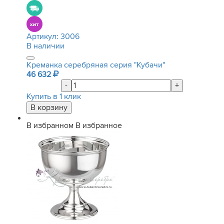
Артикул:
3006
В наличии
Креманка серебряная серия "Кубачи"
46 632
-
+
Купить в 1 клик
В избранном
В избранное