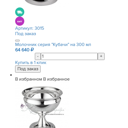
Артикул:
3015
Под заказ
Молочник серия "Кубачи" на 300 мл
64 640
-
+
Купить в 1 клик
В избранном
В избранное