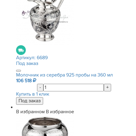
Артикул:
6689
Под заказ
Молочник из серебра 925 пробы на 360 мл
106 518
-
+
Купить в 1 клик
В избранном
В избранное