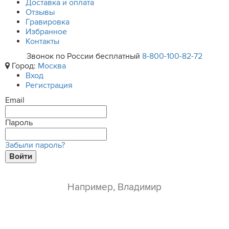
Доставка и оплата
Отзывы
Гравировка
Избранное
Контакты
Звонок по России бесплатный
8-800-100-82-72
Город:
Москва
Вход
Регистрация
Email
Пароль
Забыли пароль?
Войти
ваше имя*
e-mail*