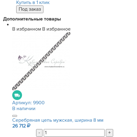
Купить в 1 клик
Дополнительные товары
В избранном
В избранное
Артикул:
9900
В наличии
Серебряная цепь мужская, ширина 8 мм
26 712
-
+