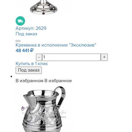
Артикул:
2629
Под заказ
Креманка в исполнении "Эксклюзив"
48 441
-
+
Купить в 1 клик
В избранном
В избранное