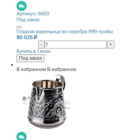
Артикул:
6650
Под заказ
Гладкая вареньица из серебра 999 пробы
80 025
-
+
Купить в 1 клик
В избранном
В избранное