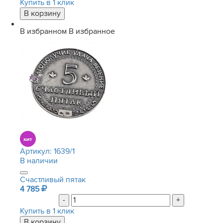
Купить в 1 клик
В избранном
В избранное
Артикул:
1639/1
В наличии
Счастливый пятак
4 785
-
+
Купить в 1 клик