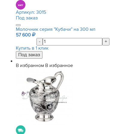
Артикул:
3015
Под заказ
Молочник серия "Кубачи" на 300 мл
57 600
-
+
Купить в 1 клик
В избранном
В избранное