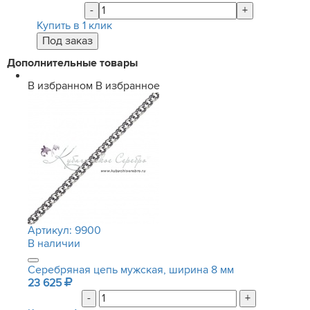
-
+
Купить в 1 клик
Дополнительные товары
В избранном
В избранное
Артикул:
9900
В наличии
Серебряная цепь мужская, ширина 8 мм
23 625
-
+