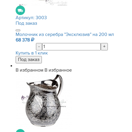
Артикул:
3003
Под заказ
Молочник из серебра "Эксклюзив" на 200 мл
68 378
-
+
Купить в 1 клик
В избранном
В избранное