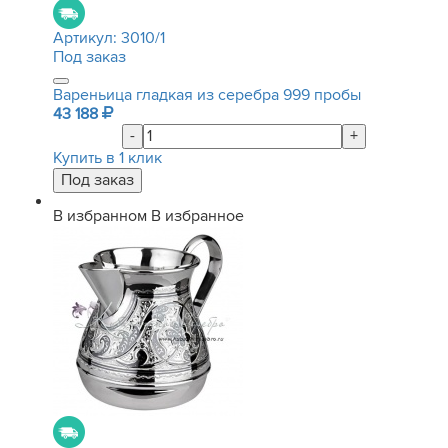
Артикул:
3010/1
Под заказ
Вареньица гладкая из серебра 999 пробы
43 188
-
+
Купить в 1 клик
В избранном
В избранное