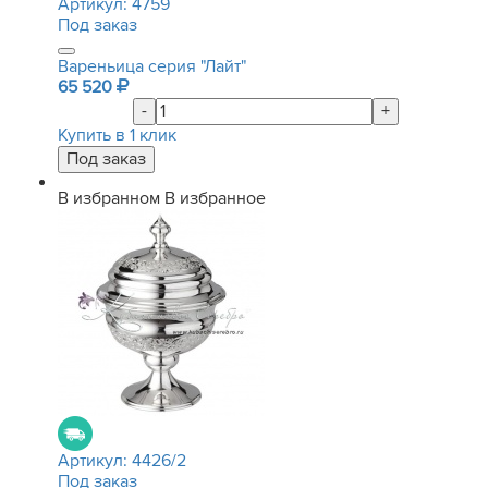
Артикул:
4759
Под заказ
Вареньица серия "Лайт"
65 520
-
+
Купить в 1 клик
В избранном
В избранное
Артикул:
4426/2
Под заказ