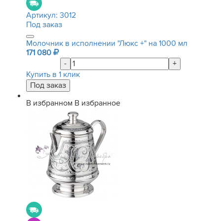
Артикул:
3012
Под заказ
Молочник в исполнении "Люкс +" на 1000 мл
171 080
-
+
Купить в 1 клик
В избранном
В избранное