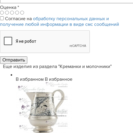
Оценка
*
Согласие на
обработку персональных данных и
получение любой информации в виде смс сообщений
Еще изделия из раздела "Креманки и молочники"
В избранном
В избранное