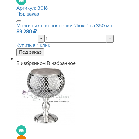
Артикул:
3018
Под заказ
Молочник в исполнении "Люкс" на 350 мл
89 280
-
+
Купить в 1 клик
В избранном
В избранное