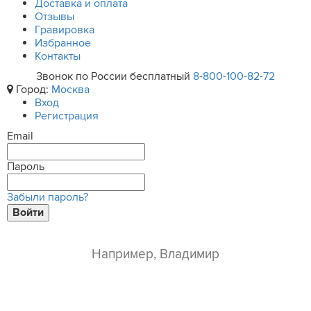
Доставка и оплата
Отзывы
Гравировка
Избранное
Контакты
Звонок по России бесплатный
8-800-100-82-72
Город:
Москва
Вход
Регистрация
Email
Пароль
Забыли пароль?
Войти
ваше имя*
e-mail*