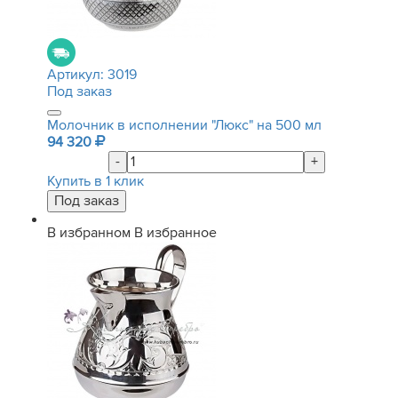
Артикул:
3019
Под заказ
Молочник в исполнении "Люкс" на 500 мл
94 320
-
+
Купить в 1 клик
В избранном
В избранное