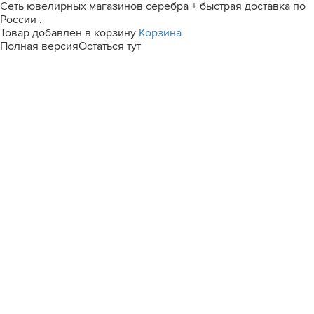
Сеть ювелирных магазинов серебра + быстрая доставка по
России .
Товар добавлен в корзину
Корзина
Полная версия
Остаться тут