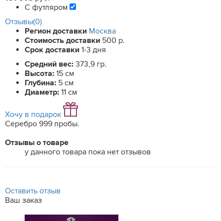
С футляром
Отзывы(0)
Регион доставки
Москва
Стоимость доставки
500 р.
Срок доставки
1-3 дня
Средний вес:
373,9 гр.
Высота:
15 см
Глубина:
5 см
Диаметр:
11 см
Хочу в подарок
Серебро 999 пробы.
Отзывы о товаре
у данного товара пока нет отзывов
Оставить отзыв
Ваш заказ