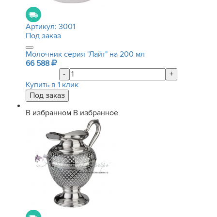
Артикул:
3001
Под заказ
Молочник серия "Лайт" на 200 мл
66 588
-
+
Купить в 1 клик
В избранном
В избранное