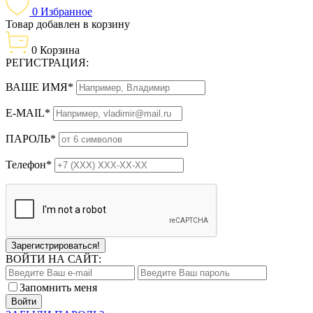
0
Избранное
Товар добавлен в корзину
0
Корзина
РЕГИСТРАЦИЯ:
ВАШЕ ИМЯ*
E-MAIL*
ПАРОЛЬ*
Телефон*
Зарегистрироваться!
ВОЙТИ НА САЙТ:
Запомнить меня