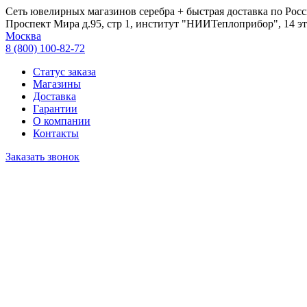
Сеть ювелирных магазинов серебра + быстрая доставка по Росс
Проспект Мира д.95, стр 1, институт "НИИТеплоприбор", 14 эт
Москва
8 (800) 100-82-72
Статус заказа
Магазины
Доставка
Гарантии
О компании
Контакты
Заказать звонок