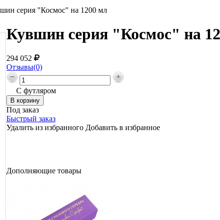
шин серия "Космос" на 1200 мл
Кувшин серия "Космос" на 12
294 052
Отзывы(0)
С футляром
Под заказ
Быстрый заказ
Удалить из избранного
Добавить в избранное
Дополняющие товары