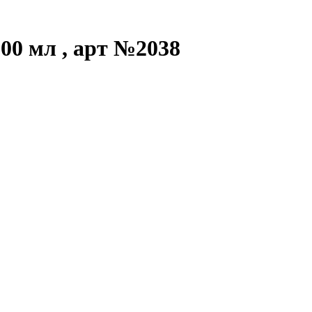
00 мл , арт №2038