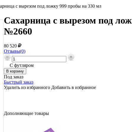
арница с вырезом под ложку 999 пробы на 330 мл
Сахарница с вырезом под ложк
№2660
80 520
Отзывы(0)
С футляром
Под заказ
Быстрый заказ
Удалить из избранного
Добавить в избранное
Дополняющие товары