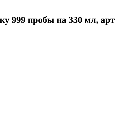
у 999 пробы на 330 мл, арт