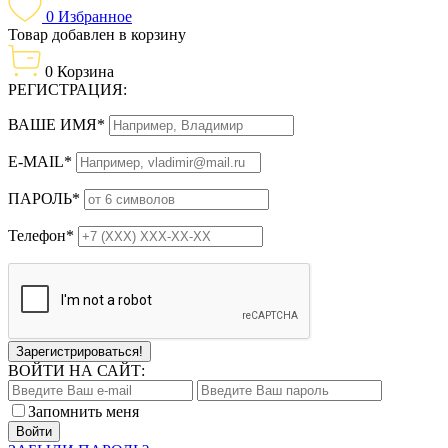
0
Избранное
Товар добавлен в корзину
0
Корзина
РЕГИСТРАЦИЯ:
ВАШЕ ИМЯ*
E-MAIL*
ПАРОЛЬ*
Телефон*
Зарегистрироваться!
ВОЙТИ НА САЙТ:
Запомнить меня