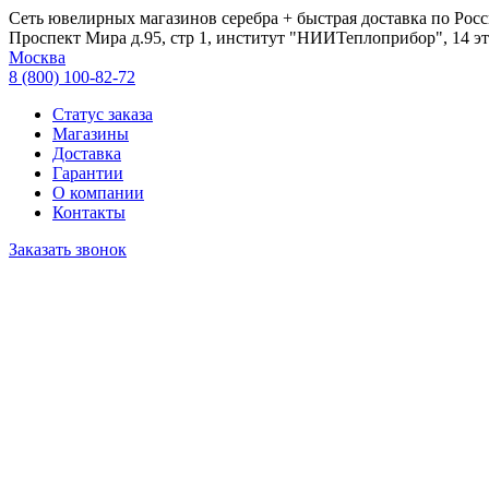
Сеть ювелирных магазинов серебра + быстрая доставка по Росс
Проспект Мира д.95, стр 1, институт "НИИТеплоприбор", 14 эт
Москва
8 (800) 100-82-72
Статус заказа
Магазины
Доставка
Гарантии
О компании
Контакты
Заказать звонок