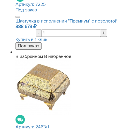
Артикул:
7225
Под заказ
Шкатулка в исполнении "Премиум" с позолотой
388 673
-
+
Купить в 1 клик
В избранном
В избранное
Артикул:
2463/1