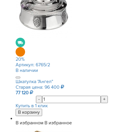
20
%
Артикул:
6765/2
В наличии
Шкатулка "Ангел"
Старая цена: 96 400
77 120
-
+
Купить в 1 клик
В избранном
В избранное