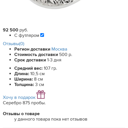
92 500
руб.
С футляром
Отзывы(0)
Регион доставки
Москва
Стоимость доставки
500 р.
Срок доставки
1-3 дня
Средний вес:
107 гр.
Длина:
10,5 см
Ширина:
8 см
Толщина:
3 см
Хочу в подарок
Серебро 875 пробы.
Отзывы о товаре
у данного товара пока нет отзывов