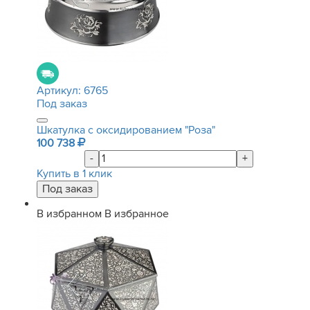
Артикул:
6765
Под заказ
Шкатулка с оксидированием "Роза"
100 738
-
+
Купить в 1 клик
В избранном
В избранное