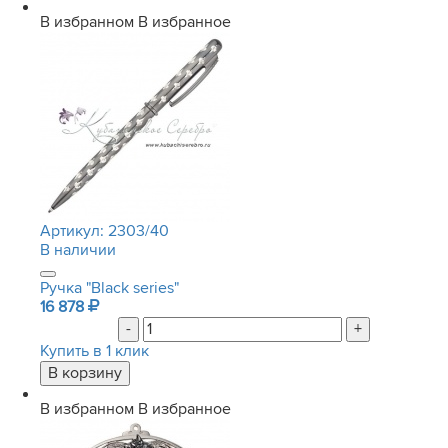
В избранном
В избранное
Артикул:
2303/40
В наличии
Ручка "Black series"
16 878
-
+
Купить в 1 клик
В избранном
В избранное