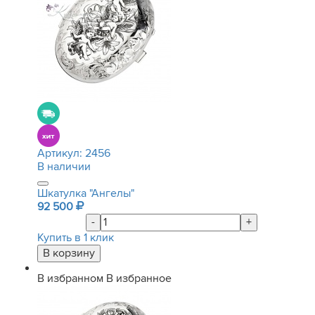
Артикул:
2456
В наличии
Шкатулка "Ангелы"
92 500
-
+
Купить в 1 клик
В избранном
В избранное