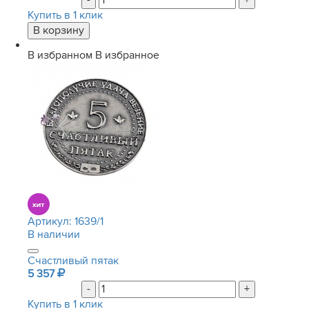
-
+
Купить в 1 клик
В избранном
В избранное
Артикул:
1639/1
В наличии
Счастливый пятак
5 357
-
+
Купить в 1 клик