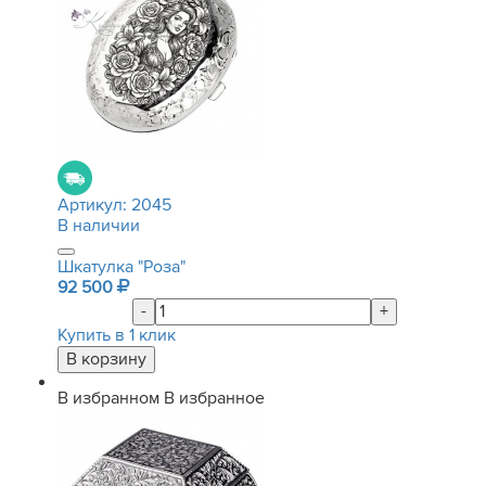
Артикул:
2045
В наличии
Шкатулка "Роза"
92 500
-
+
Купить в 1 клик
В избранном
В избранное