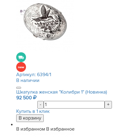
Артикул:
6394/1
В наличии
Шкатулка женская "Колибри 1" (Новинка)
92 500
-
+
Купить в 1 клик
В избранном
В избранное