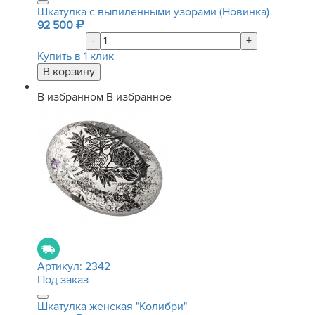
Шкатулка с выпиленными узорами (Новинка)
92 500
-
+
Купить в 1 клик
В избранном
В избранное
Артикул:
2342
Под заказ
Шкатулка женская "Колибри"