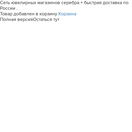
Сеть ювелирных магазинов серебра + быстрая доставка по
России .
Товар добавлен в корзину
Корзина
Полная версия
Остаться тут