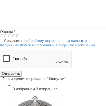
Оценка
*
Согласие на
обработку персональных данных и
получение любой информации в виде смс сообщений
Еще изделия из раздела "Шкатулки"
В избранном
В избранное