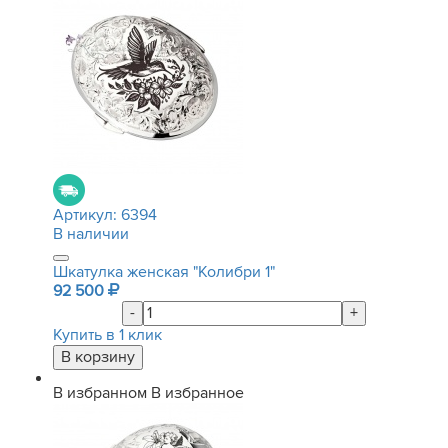
Артикул:
6394
В наличии
Шкатулка женская "Колибри 1"
92 500
-
+
Купить в 1 клик
В избранном
В избранное