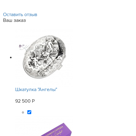
Оставить отзыв
Ваш заказ
Шкатулка "Ангелы"
92 500 Р