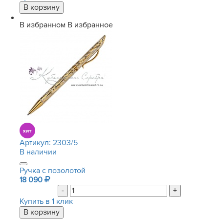
В избранном
В избранное
Артикул:
2303/5
В наличии
Ручка с позолотой
18 090
-
+
Купить в 1 клик