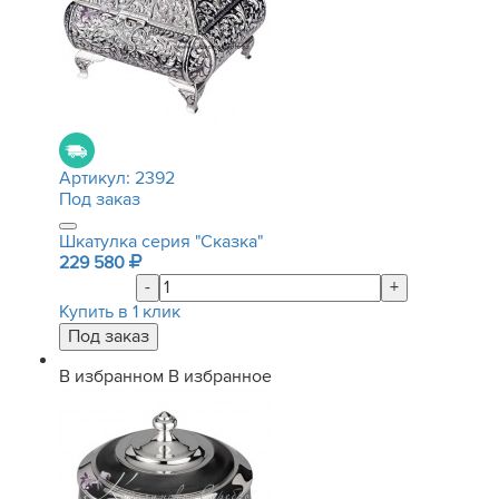
Артикул:
2392
Под заказ
Шкатулка серия "Сказка"
229 580
-
+
Купить в 1 клик
В избранном
В избранное