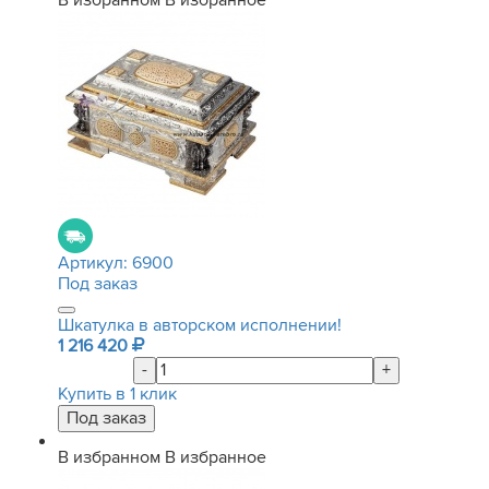
В избранном
В избранное
Артикул:
6900
Под заказ
Шкатулка в авторском исполнении!
1 216 420
-
+
Купить в 1 клик
В избранном
В избранное