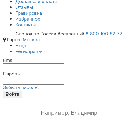
Доставка и оплата
Отзывы
Гравировка
Избранное
Контакты
Звонок по России бесплатный
8-800-100-82-72
Город:
Москва
Вход
Регистрация
Email
Пароль
Забыли пароль?
Войти
ваше имя*
e-mail*