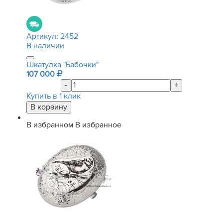
Артикул:
2452
В наличии
Шкатулка "Бабочки"
107 000
-
+
Купить в 1 клик
В избранном
В избранное