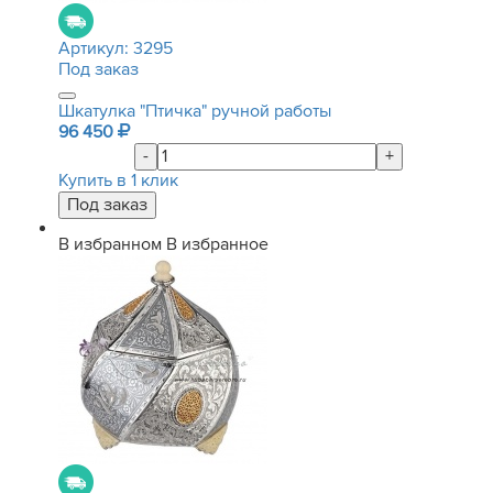
Артикул:
3295
Под заказ
Шкатулка "Птичка" ручной работы
96 450
-
+
Купить в 1 клик
В избранном
В избранное