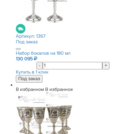
Артикул:
1367
Под заказ
Набор бокалов на 180 мл
130 095
-
+
Купить в 1 клик
В избранном
В избранное