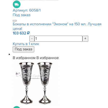
Артикул:
6058/1
Под заказ
Бокалы в исполнении "Эконом" на 150 мл. Лучшая
цена!
103 632
-
+
Купить в 1 клик
В избранном
В избранное