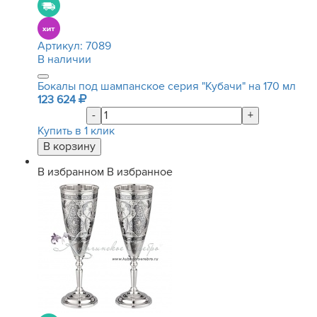
Артикул:
7089
В наличии
Бокалы под шампанское серия "Кубачи" на 170 мл
123 624
-
+
Купить в 1 клик
В избранном
В избранное