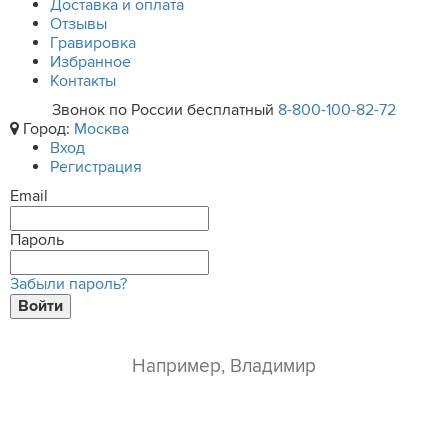
Доставка и оплата
Отзывы
Гравировка
Избранное
Контакты
Звонок по России бесплатный
8-800-100-82-72
Город:
Москва
Вход
Регистрация
Email
Пароль
Забыли пароль?
Войти
ваше имя*
e-mail*