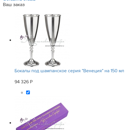
Ваш заказ
Бокалы под шампанское серия "Венеция" на 150 мл
94 326 Р