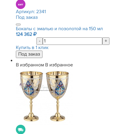
Артикул:
2341
Под заказ
Бокалы с эмалью и позолотой на 150 мл
124 362
-
+
Купить в 1 клик
В избранном
В избранное