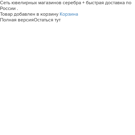
Сеть ювелирных магазинов серебра + быстрая доставка по
России .
Товар добавлен в корзину
Корзина
Полная версия
Остаться тут