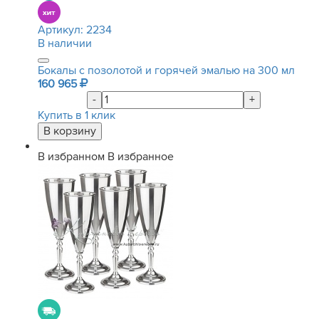
Артикул:
2234
В наличии
Бокалы с позолотой и горячей эмалью на 300 мл
160 965
-
+
Купить в 1 клик
В избранном
В избранное