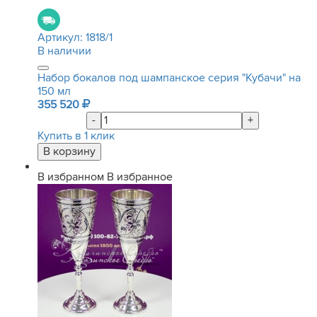
Артикул:
1818/1
В наличии
Набор бокалов под шампанское серия "Кубачи" на
150 мл
355 520
-
+
Купить в 1 клик
В избранном
В избранное