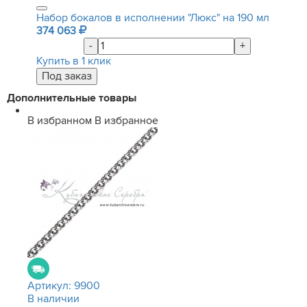
Набор бокалов в исполнении "Люкс" на 190 мл
374 063
-
+
Купить в 1 клик
Дополнительные товары
В избранном
В избранное
Артикул:
9900
В наличии