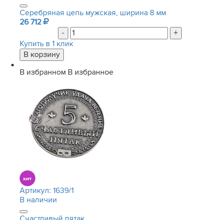
Серебряная цепь мужская, ширина 8 мм
26 712
-
+
Купить в 1 клик
В избранном
В избранное
Артикул:
1639/1
В наличии
Счастливый пятак