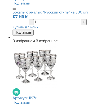
Под заказ
Бокалы с эмалью "Русский стиль" на 300 мл
177 149
-
+
Купить в 1 клик
В избранном
В избранное
Артикул:
1197/1
Под заказ