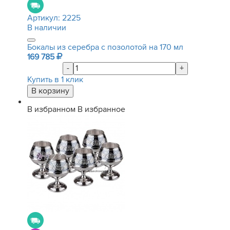
Артикул:
2225
В наличии
Бокалы из серебра с позолотой на 170 мл
169 785
-
+
Купить в 1 клик
В избранном
В избранное