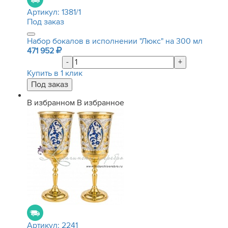
Артикул:
1381/1
Под заказ
Набор бокалов в исполнении "Люкс" на 300 мл
471 952
-
+
Купить в 1 клик
В избранном
В избранное
Артикул:
2241