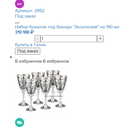
Артикул:
2992
Под заказ
Набор бокалов под бренди "Эксклюзив" на 190 мл
319 188
-
+
Купить в 1 клик
В избранном
В избранное