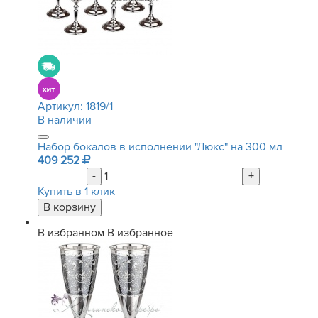
Артикул:
1819/1
В наличии
Набор бокалов в исполнении "Люкс" на 300 мл
409 252
-
+
Купить в 1 клик
В избранном
В избранное