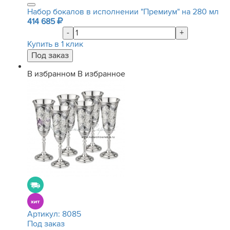
Набор бокалов в исполнении "Премиум" на 280 мл
414 685
-
+
Купить в 1 клик
В избранном
В избранное
Артикул:
8085
Под заказ