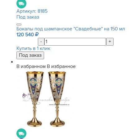
Артикул:
8185
Под заказ
Бокалы под шампанское "Свадебные" на 150 мл
120 540
-
+
Купить в 1 клик
В избранном
В избранное