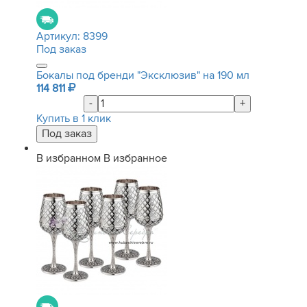
Артикул:
8399
Под заказ
Бокалы под бренди "Эксклюзив" на 190 мл
114 811
-
+
Купить в 1 клик
В избранном
В избранное