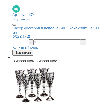
Артикул:
1174
Под заказ
Набор фужеров в исполнении "Эксклюзив" на 100
мл
250 044
-
+
Купить в 1 клик
В избранном
В избранное