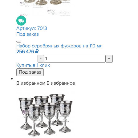
Артикул:
7013
Под заказ
Набор серебряных фужеров на 110 мл
256 476
-
+
Купить в 1 клик
В избранном
В избранное