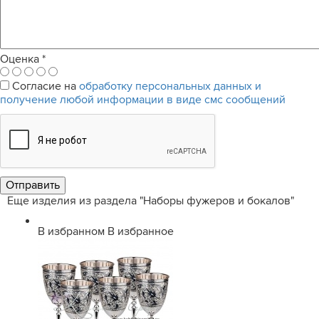
Оценка
*
Согласие на
обработку персональных данных и
получение любой информации в виде смс сообщений
Еще изделия из раздела "Наборы фужеров и бокалов"
В избранном
В избранное