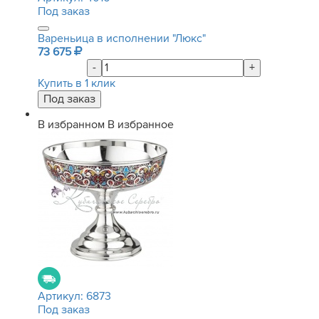
Под заказ
Вареньица в исполнении "Люкс"
73 675
-
+
Купить в 1 клик
В избранном
В избранное
Артикул:
6873
Под заказ