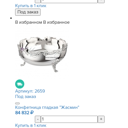
Купить в 1 клик
В избранном
В избранное
Артикул:
2659
Под заказ
Конфетница гладкая "Жасмин"
84 832
-
+
Купить в 1 клик