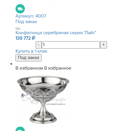
Артикул:
4007
Под заказ
Конфетница серебряная серия "Лайт"
139 772
-
+
Купить в 1 клик
В избранном
В избранное