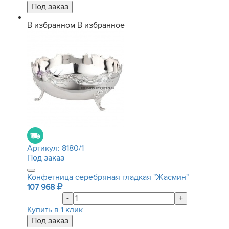
В избранном
В избранное
Артикул:
8180/1
Под заказ
Конфетница серебряная гладкая "Жасмин"
107 968
-
+
Купить в 1 клик