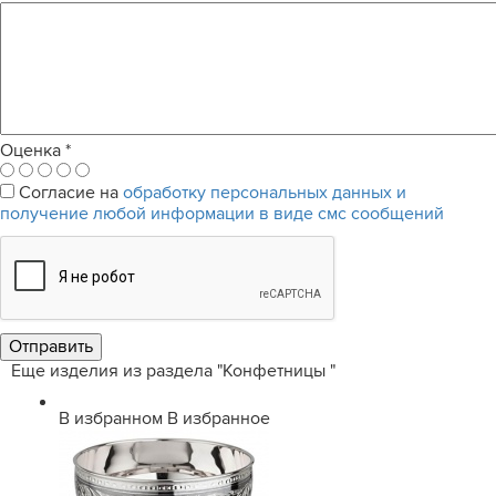
Оценка
*
Согласие на
обработку персональных данных и
получение любой информации в виде смс сообщений
Еще изделия из раздела "Конфетницы "
В избранном
В избранное