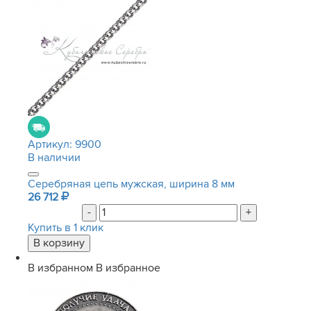
Артикул:
9900
В наличии
Серебряная цепь мужская, ширина 8 мм
26 712
-
+
Купить в 1 клик
В избранном
В избранное