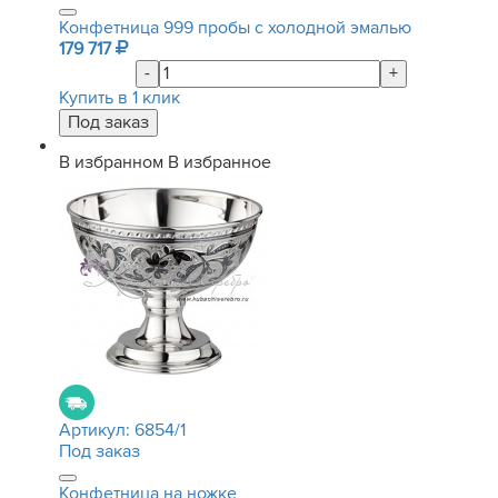
Конфетница 999 пробы с холодной эмалью
179 717
-
+
Купить в 1 клик
В избранном
В избранное
Артикул:
6854/1
Под заказ
Конфетница на ножке