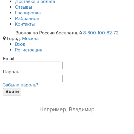
Доставка и оплата
Отзывы
Гравировка
Избранное
Контакты
Звонок по России бесплатный
8-800-100-82-72
Город:
Москва
Вход
Регистрация
Email
Пароль
Забыли пароль?
Войти
ваше имя*
e-mail*