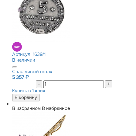
Артикул:
1639/1
В наличии
Счастливый пятак
5 357
-
+
Купить в 1 клик
В избранном
В избранное