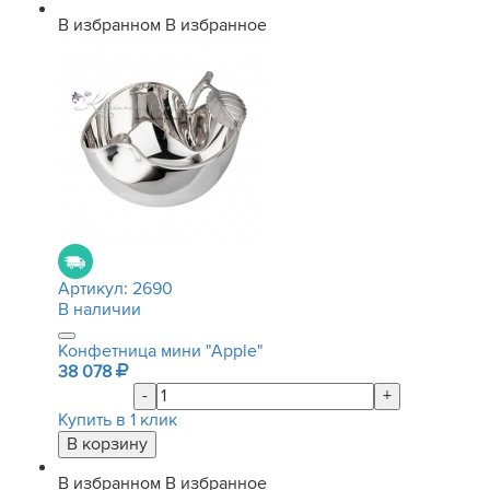
В избранном
В избранное
Артикул:
2690
В наличии
Конфетница мини "Apple"
38 078
-
+
Купить в 1 клик
В избранном
В избранное