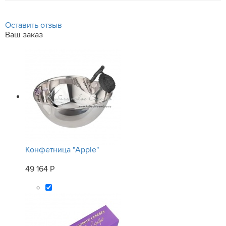
Оставить отзыв
Ваш заказ
Конфетница "Apple"
49 164 Р