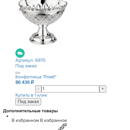
Артикул:
6970
Под заказ
Конфетница "Ромб"
86 436
-
+
Купить в 1 клик
Дополнительные товары
В избранном
В избранное