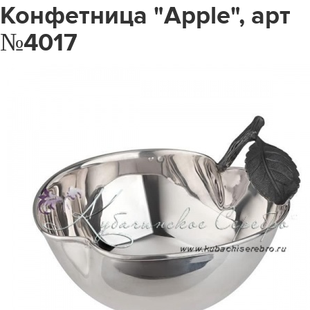
Конфетница "Apple", арт
№4017