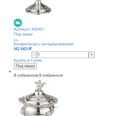
Артикул:
4504/1
Под заказ
Конфетница с оксидированием
142 663
-
+
Купить в 1 клик
В избранном
В избранное