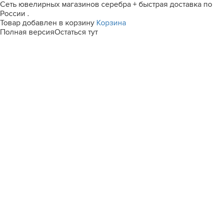
Сеть ювелирных магазинов серебра + быстрая доставка по
России .
Товар добавлен в корзину
Корзина
Полная версия
Остаться тут