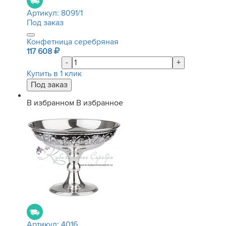
Артикул:
8091/1
Под заказ
Конфетница серебряная
117 608
-
+
Купить в 1 клик
В избранном
В избранное
Артикул:
4016