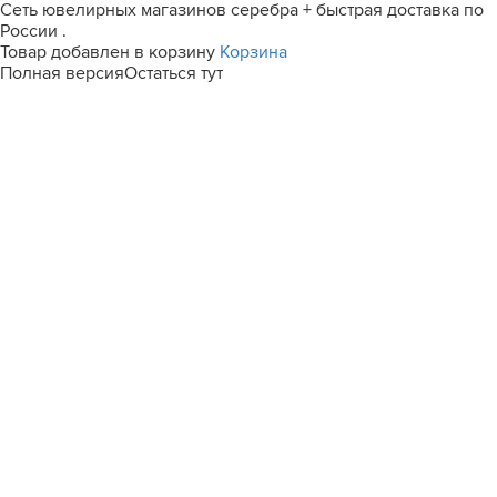
Сеть ювелирных магазинов серебра + быстрая доставка по
России .
Товар добавлен в корзину
Корзина
Полная версия
Остаться тут