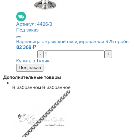
Артикул:
4426/3
Под заказ
Вареньица с крышкой оксидированная 925 пробы
82 368
-
+
Купить в 1 клик
Дополнительные товары
В избранном
В избранное