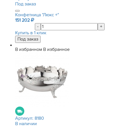
Под заказ
Конфетница "Люкс +"
151 202
-
+
Купить в 1 клик
В избранном
В избранное
Артикул:
8180
В наличии