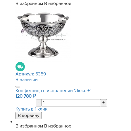
В избранном
В избранное
Артикул:
6359
В наличии
Конфетница в исполнении "Люкс +"
120 780
-
+
Купить в 1 клик
В избранном
В избранное