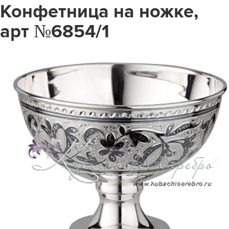
Конфетница на ножке,
арт №6854/1