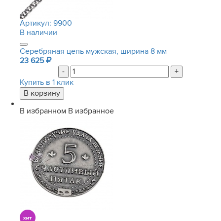
Артикул:
9900
В наличии
Серебряная цепь мужская, ширина 8 мм
23 625
-
+
Купить в 1 клик
В избранном
В избранное