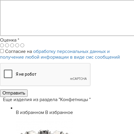
Оценка
*
Согласие на
обработку персональных данных и
получение любой информации в виде смс сообщений
Еще изделия из раздела "Конфетницы "
В избранном
В избранное