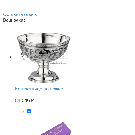
Оставить отзыв
Ваш заказ
Конфетница на ножке
84 546 Р