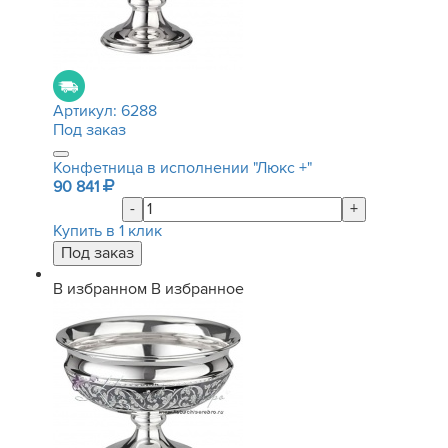
Артикул:
6288
Под заказ
Конфетница в исполнении "Люкс +"
90 841
-
+
Купить в 1 клик
В избранном
В избранное