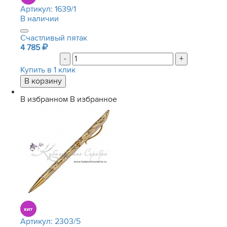
Артикул:
1639/1
В наличии
Счастливый пятак
4 785
-
+
Купить в 1 клик
В избранном
В избранное
Артикул:
2303/5