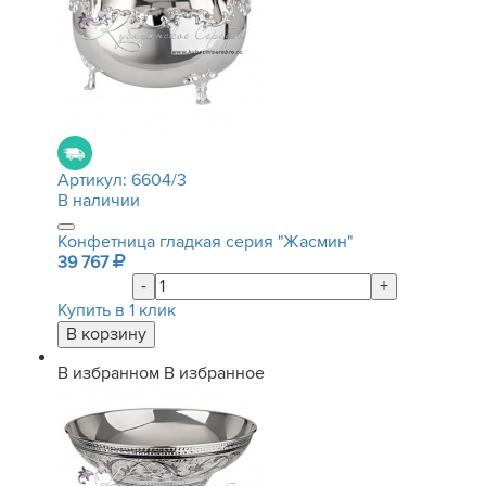
Артикул:
6604/3
В наличии
Конфетница гладкая серия "Жасмин"
39 767
-
+
Купить в 1 клик
В избранном
В избранное