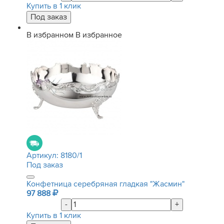
Купить в 1 клик
В избранном
В избранное
Артикул:
8180/1
Под заказ
Конфетница серебряная гладкая "Жасмин"
97 888
-
+
Купить в 1 клик