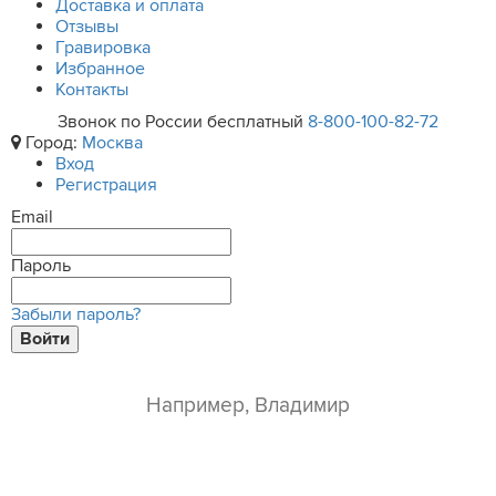
Доставка и оплата
Отзывы
Гравировка
Избранное
Контакты
Звонок по России бесплатный
8-800-100-82-72
Город:
Москва
Вход
Регистрация
Email
Пароль
Забыли пароль?
Войти
ваше имя*
e-mail*