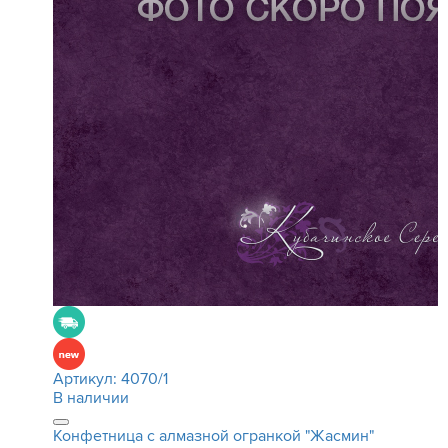
Артикул:
4070/1
В наличии
Конфетница с алмазной огранкой "Жасмин"