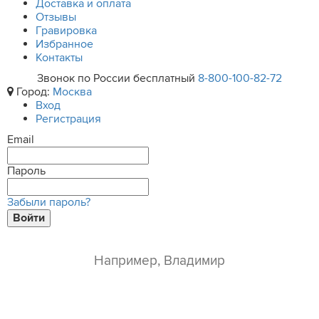
Доставка и оплата
Отзывы
Гравировка
Избранное
Контакты
Звонок по России бесплатный
8-800-100-82-72
Город:
Москва
Вход
Регистрация
Email
Пароль
Забыли пароль?
Войти
ваше имя*
e-mail*