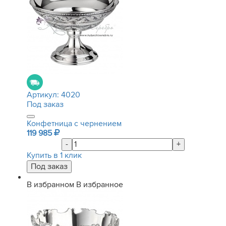
Артикул:
4020
Под заказ
Конфетница с чернением
119 985
-
+
Купить в 1 клик
В избранном
В избранное