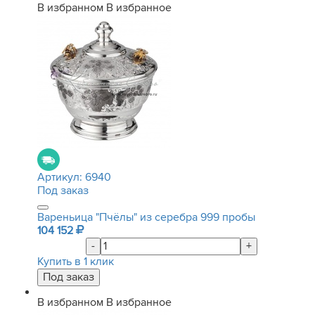
В избранном
В избранное
Артикул:
6940
Под заказ
Вареньица "Пчёлы" из серебра 999 пробы
104 152
-
+
Купить в 1 клик
В избранном
В избранное