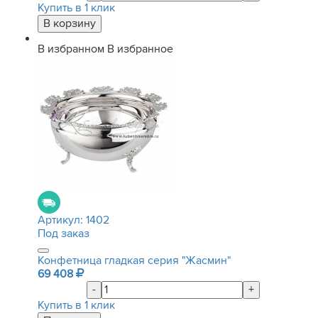
Купить в 1 клик
В избранном
В избранное
Артикул:
1402
Под заказ
Конфетница гладкая серия "Жасмин"
69 408
-
+
Купить в 1 клик