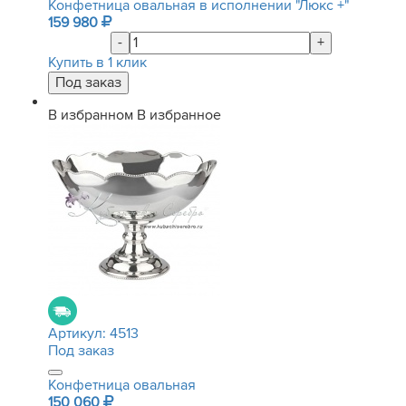
Конфетница овальная в исполнении "Люкс +"
159 980
-
+
Купить в 1 клик
В избранном
В избранное
Артикул:
4513
Под заказ
Конфетница овальная
150 060