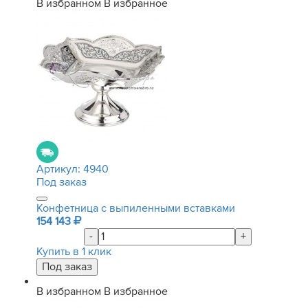
В избранном
В избранное
Артикул:
4940
Под заказ
Конфетница с выпиленными вставками
154 143
-
+
Купить в 1 клик
В избранном
В избранное