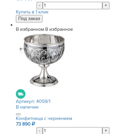
-
+
Купить в 1 клик
В избранном
В избранное
Артикул:
4059/1
В наличии
Конфетница с чернением
73 890
-
+