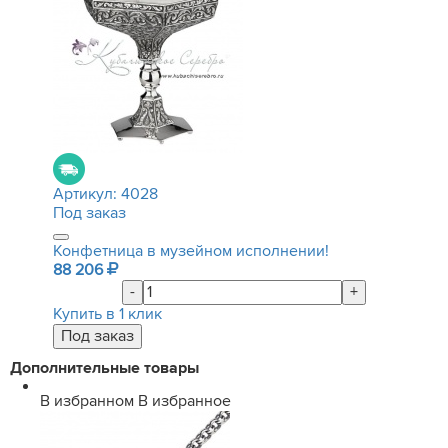
Артикул:
4028
Под заказ
Конфетница в музейном исполнении!
88 206
-
+
Купить в 1 клик
Дополнительные товары
В избранном
В избранное