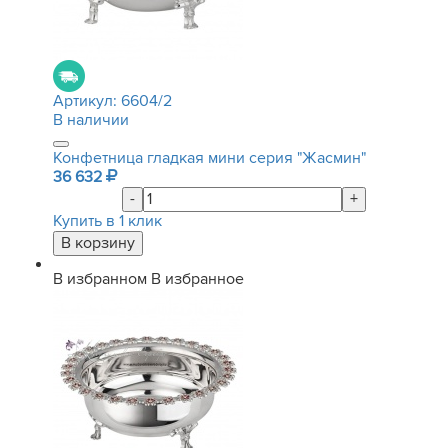
Артикул:
6604/2
В наличии
Конфетница гладкая мини серия "Жасмин"
36 632
-
+
Купить в 1 клик
В избранном
В избранное