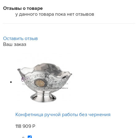
Отзывы о товаре
у данного товара пока нет отзывов
Оставить отзыв
Ваш заказ
Конфетница ручной работы без чернения
118 909 Р