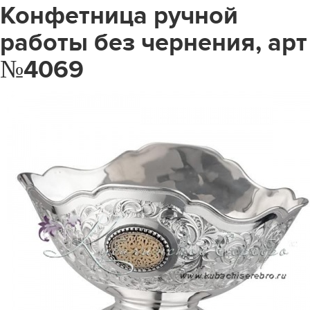
Конфетница ручной
работы без чернения, арт
№4069