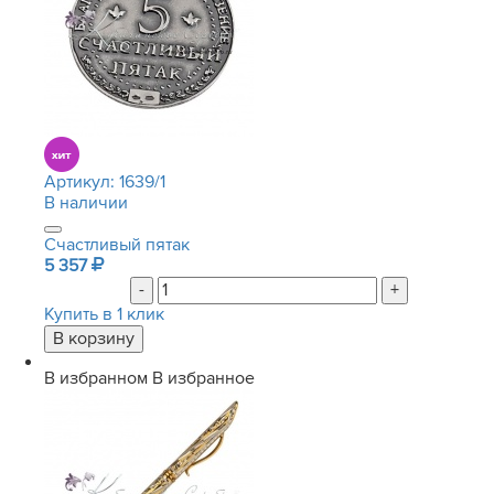
Артикул:
1639/1
В наличии
Счастливый пятак
5 357
-
+
Купить в 1 клик
В избранном
В избранное