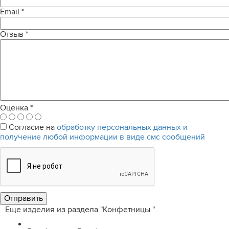
Email
*
Отзыв
*
Оценка
*
Согласие на
обработку персональных данных и
получение любой информации в виде смс сообщений
Еще изделия из раздела "Конфетницы "