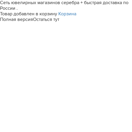
Сеть ювелирных магазинов серебра + быстрая доставка по
России .
Товар добавлен в корзину
Корзина
Полная версия
Остаться тут