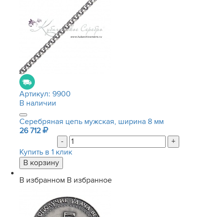
Артикул:
9900
В наличии
Серебряная цепь мужская, ширина 8 мм
26 712
-
+
Купить в 1 клик
В избранном
В избранное