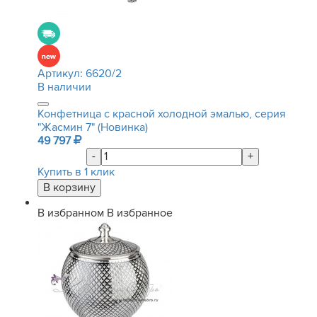
Артикул:
6620/2
В наличии
Конфетница с красной холодной эмалью, серия
"Жасмин 7" (Новинка)
49 797
-
+
Купить в 1 клик
В избранном
В избранное