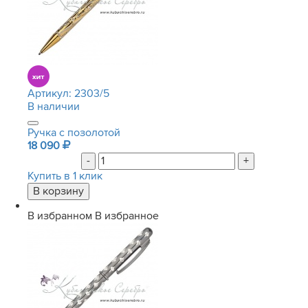
Артикул:
2303/5
В наличии
Ручка с позолотой
18 090
-
+
Купить в 1 клик
В избранном
В избранное