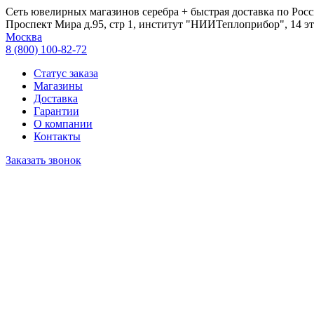
Сеть ювелирных магазинов серебра + быстрая доставка по Росс
Проспект Мира д.95, стр 1, институт "НИИТеплоприбор", 14 эт
Москва
8 (800) 100-82-72
Статус заказа
Магазины
Доставка
Гарантии
О компании
Контакты
Заказать звонок