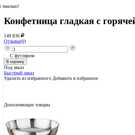
й эмалью!
Конфетница гладкая с горяче
149 836
Отзывы(0)
С футляром
Под заказ
Быстрый заказ
Удалить из избранного
Добавить в избранное
Дополняющие товары