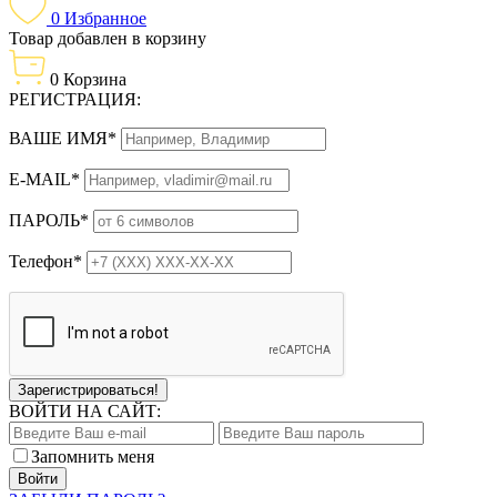
0
Избранное
Товар добавлен в корзину
0
Корзина
РЕГИСТРАЦИЯ:
ВАШЕ ИМЯ*
E-MAIL*
ПАРОЛЬ*
Телефон*
Зарегистрироваться!
ВОЙТИ НА САЙТ:
Запомнить меня