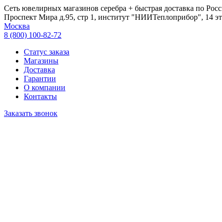
Сеть ювелирных магазинов серебра + быстрая доставка по Росс
Проспект Мира д.95, стр 1, институт "НИИТеплоприбор", 14 эт
Москва
8 (800) 100-82-72
Статус заказа
Магазины
Доставка
Гарантии
О компании
Контакты
Заказать звонок