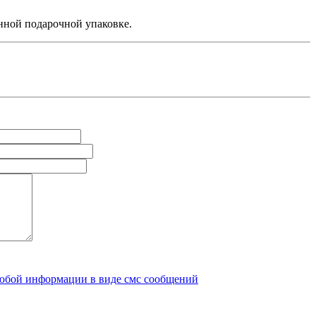
нной подарочной упаковке.
любой информации в виде смс сообщений