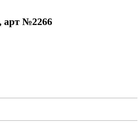
, арт №2266