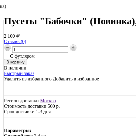
ка)
Пусеты "Бабочки" (Новинка)
2 100
Отзывы(0)
С футляром
В наличии
Быстрый заказ
Удалить из избранного
Добавить в избранное
Регион доставки
Москва
Стоимость доставки
500 р.
Срок доставки
1-3 дня
Параметры:
Средний вес:
2,4 гр.