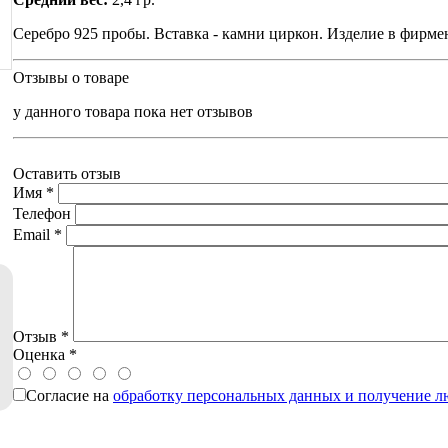
Серебро 925 пробы. Вставка - камни циркон. Изделие в фирме
Отзывы о товаре
у данного товара пока нет отзывов
Оставить отзыв
Имя
*
Телефон
Email
*
Отзыв
*
Оценка
*
Согласие на
обработку персональных данных и получение 