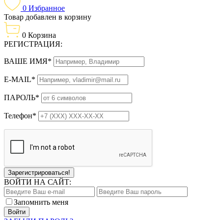
0
Избранное
Товар добавлен в корзину
0
Корзина
РЕГИСТРАЦИЯ:
ВАШЕ ИМЯ*
E-MAIL*
ПАРОЛЬ*
Телефон*
Зарегистрироваться!
ВОЙТИ НА САЙТ:
Запомнить меня