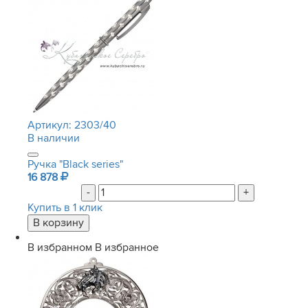
Артикул:
2303/40
В наличии
Ручка "Black series"
16 878
-
+
Купить в 1 клик
В избранном
В избранное