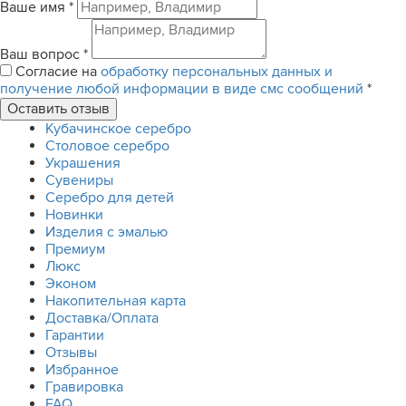
Ваше имя
*
Ваш вопрос
*
Согласие на
обработку персональных данных и
получение любой информации в виде смс сообщений
*
Кубачинское серебро
Столовое серебро
Украшения
Сувениры
Серебро для детей
Новинки
Изделия с эмалью
Премиум
Люкс
Эконом
Накопительная карта
Доставка/Оплата
Гарантии
Отзывы
Избранное
Гравировка
FAQ