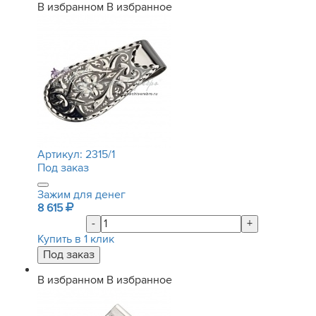
В избранном
В избранное
Артикул:
2315/1
Под заказ
Зажим для денег
8 615
-
+
Купить в 1 клик
В избранном
В избранное