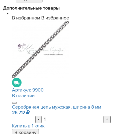
Дополнительные товары
В избранном
В избранное
Артикул:
9900
В наличии
Серебряная цепь мужская, ширина 8 мм
26 712
-
+
Купить в 1 клик