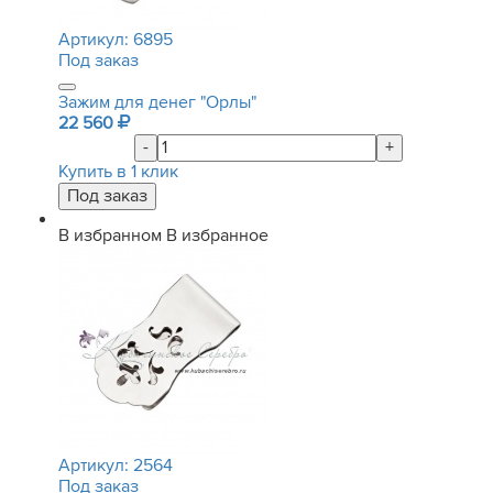
Артикул:
6895
Под заказ
Зажим для денег "Орлы"
22 560
-
+
Купить в 1 клик
В избранном
В избранное
Артикул:
2564
Под заказ