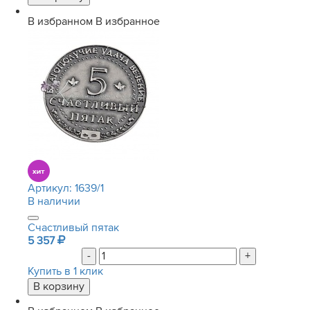
В избранном
В избранное
Артикул:
1639/1
В наличии
Счастливый пятак
5 357
-
+
Купить в 1 клик