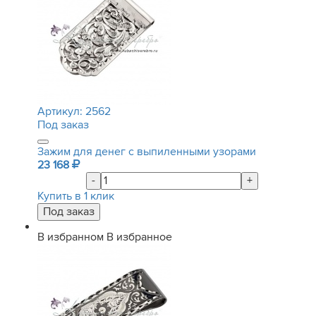
Артикул:
2562
Под заказ
Зажим для денег с выпиленными узорами
23 168
-
+
Купить в 1 клик
В избранном
В избранное