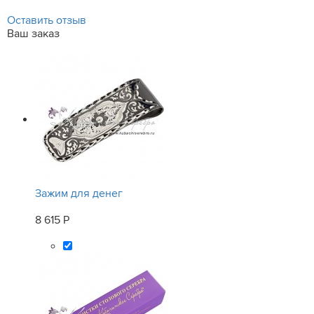
Оставить отзыв
Ваш заказ
Зажим для денег
8 615 Р