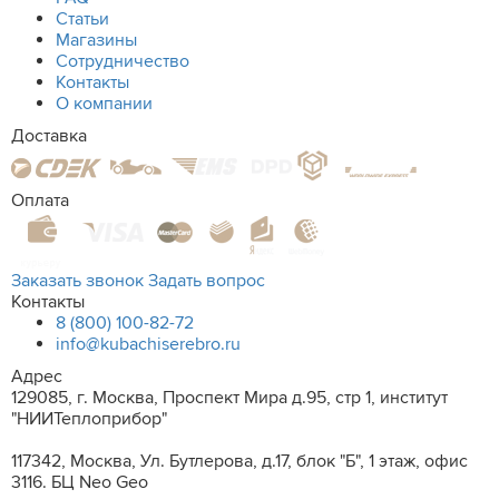
Статьи
Магазины
Сотрудничество
Контакты
О компании
Доставка
Оплата
Заказать звонок
Задать вопрос
Контакты
8 (800) 100-82-72
info@kubachiserebro.ru
Адрес
129085, г. Москва, Проспект Мира д.95, стр 1, институт
"НИИТеплоприбор"
117342, Москва, Ул. Бутлерова, д.17, блок "Б", 1 этаж, офис
3116. БЦ Neo Geo