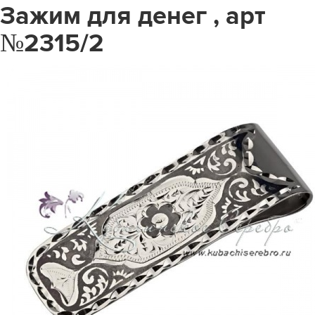
Зажим для денег , арт
№2315/2