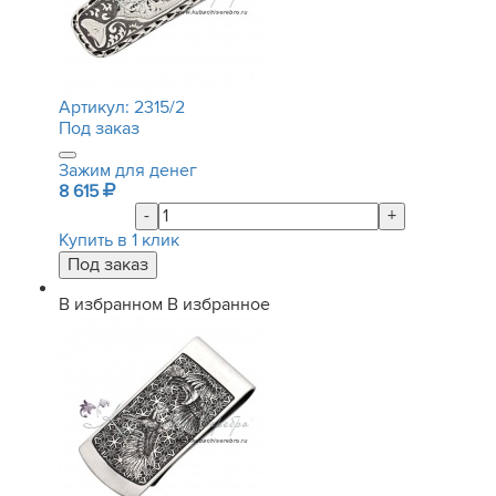
Артикул:
2315/2
Под заказ
Зажим для денег
8 615
-
+
Купить в 1 клик
В избранном
В избранное