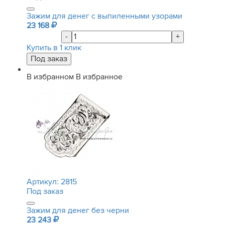
Зажим для денег с выпиленными узорами
23 168
-
+
Купить в 1 клик
В избранном
В избранное
Артикул:
2815
Под заказ
Зажим для денег без черни
23 243