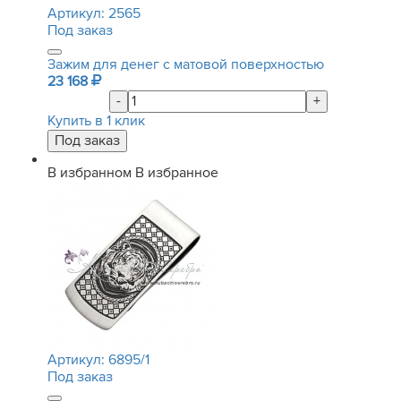
Артикул:
2565
Под заказ
Зажим для денег с матовой поверхностью
23 168
-
+
Купить в 1 клик
В избранном
В избранное
Артикул:
6895/1
Под заказ