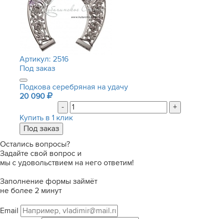
Артикул:
2516
Под заказ
Подкова серебряная на удачу
20 090
-
+
Купить в 1 клик
Остались вопросы?
Задайте свой вопрос и
мы с удовольствием на него ответим!
Заполнение формы займёт
не более 2 минут
Email