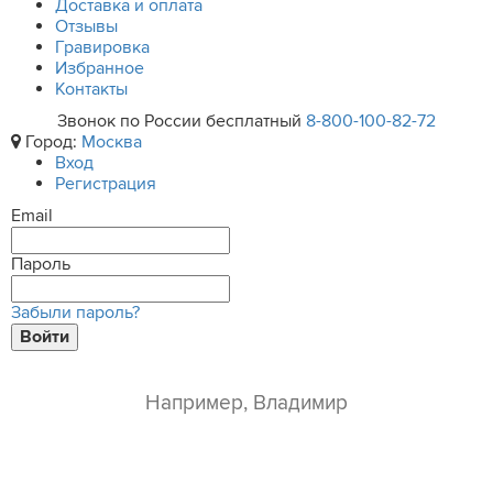
Доставка и оплата
Отзывы
Гравировка
Избранное
Контакты
Звонок по России бесплатный
8-800-100-82-72
Город:
Москва
Вход
Регистрация
Email
Пароль
Забыли пароль?
Войти
ваше имя*
e-mail*