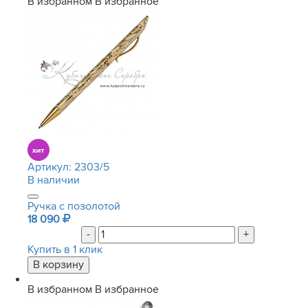
В избранном
В избранное
Артикул:
2303/5
В наличии
Ручка с позолотой
18 090
-
+
Купить в 1 клик
В избранном
В избранное