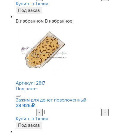
Купить в 1 клик
В избранном
В избранное
Артикул:
2817
Под заказ
Зажим для денег позолоченный
23 926
-
+
Купить в 1 клик