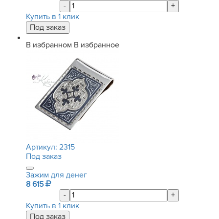
-
+
Купить в 1 клик
В избранном
В избранное
Артикул:
2315
Под заказ
Зажим для денег
8 615
-
+
Купить в 1 клик