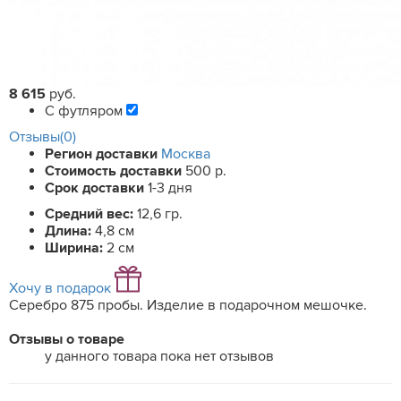
8 615
руб.
С футляром
Отзывы(0)
Регион доставки
Москва
Стоимость доставки
500 р.
Срок доставки
1-3 дня
Средний вес:
12,6 гр.
Длина:
4,8 см
Ширина:
2 см
Хочу в подарок
Серебро 875 пробы. Изделие в подарочном мешочке.
Отзывы о товаре
у данного товара пока нет отзывов