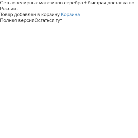
Сеть ювелирных магазинов серебра + быстрая доставка по
России .
Товар добавлен в корзину
Корзина
Полная версия
Остаться тут