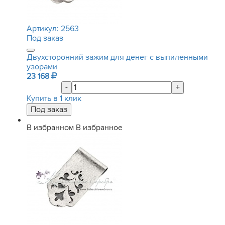
Артикул:
2563
Под заказ
Двухсторонний зажим для денег с выпиленными
узорами
23 168
-
+
Купить в 1 клик
В избранном
В избранное