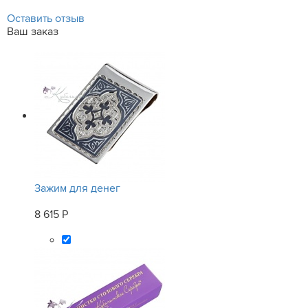
Оставить отзыв
Ваш заказ
Зажим для денег
8 615 Р