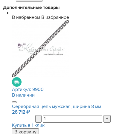
Дополнительные товары
В избранном
В избранное
Артикул:
9900
В наличии
Серебряная цепь мужская, ширина 8 мм
26 712
-
+
Купить в 1 клик