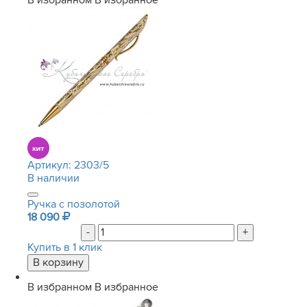
В избранном
В избранное
Артикул:
2303/5
В наличии
Ручка с позолотой
18 090
-
+
Купить в 1 клик
В избранном
В избранное