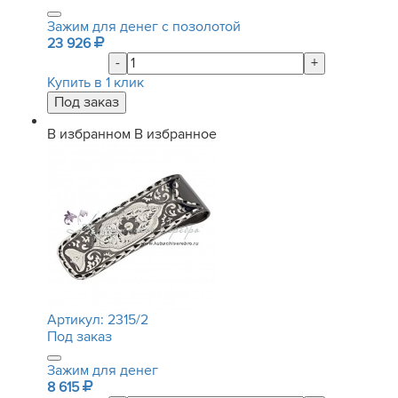
Зажим для денег с позолотой
23 926
-
+
Купить в 1 клик
В избранном
В избранное
Артикул:
2315/2
Под заказ
Зажим для денег
8 615