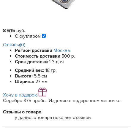
8 615
руб.
С футляром
Отзывы(0)
Регион доставки
Москва
Стоимость доставки
500 р.
Срок доставки
1-3 дня
Средний вес:
18 гр.
Высота:
5,5 см
Ширина:
27 мм
Хочу в подарок
Серебро 875 пробы. Изделие в подарочном мешочке.
Отзывы о товаре
у данного товара пока нет отзывов