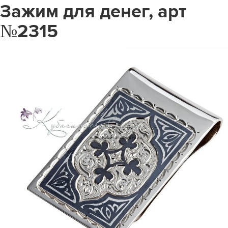
Зажим для денег, арт
№2315