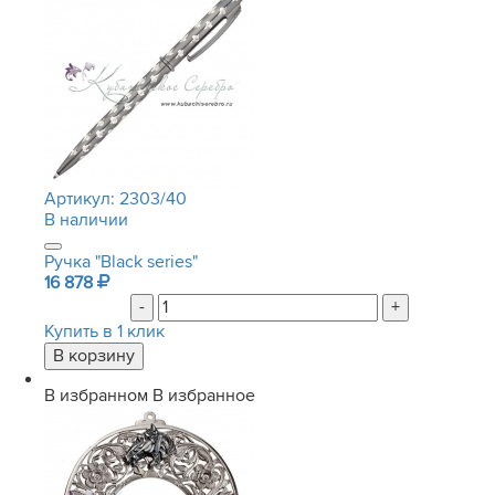
Артикул:
2303/40
В наличии
Ручка "Black series"
16 878
-
+
Купить в 1 клик
В избранном
В избранное