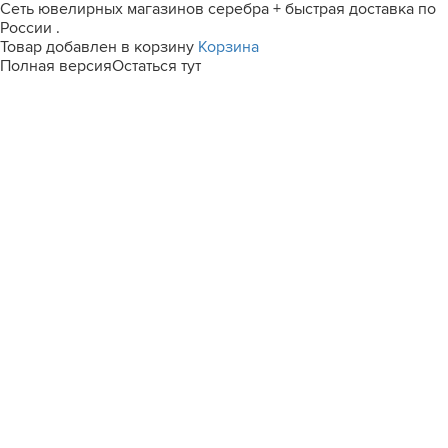
Сеть ювелирных магазинов серебра + быстрая доставка по
России .
Товар добавлен в корзину
Корзина
Полная версия
Остаться тут