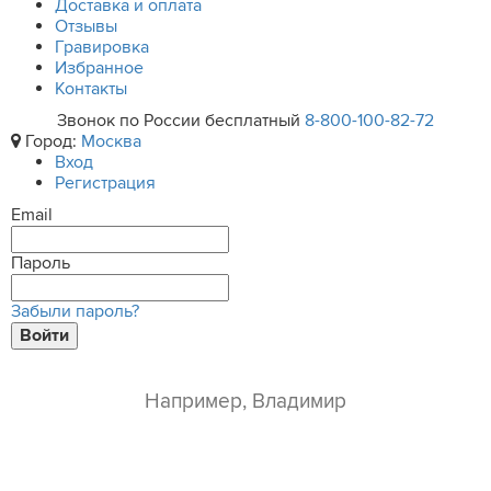
Доставка и оплата
Отзывы
Гравировка
Избранное
Контакты
Звонок по России бесплатный
8-800-100-82-72
Город:
Москва
Вход
Регистрация
Email
Пароль
Забыли пароль?
Войти
ваше имя*
e-mail*