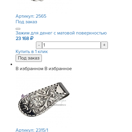
Артикул:
2565
Под заказ
Зажим для денег с матовой поверхностью
23 168
-
+
Купить в 1 клик
В избранном
В избранное
Артикул:
2315/1