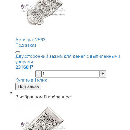
Артикул:
2563
Под заказ
Двухсторонний зажим для денег с выпиленными
узорами
23 168
-
+
Купить в 1 клик
В избранном
В избранное