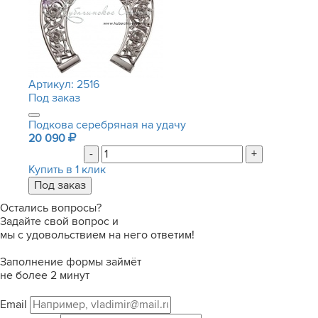
Артикул:
2516
Под заказ
Подкова серебряная на удачу
20 090
-
+
Купить в 1 клик
Остались вопросы?
Задайте свой вопрос и
мы с удовольствием на него ответим!
Заполнение формы займёт
не более 2 минут
Email