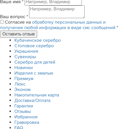
Ваше имя
*
Ваш вопрос
*
Согласие на
обработку персональных данных и
получение любой информации в виде смс сообщений
*
Кубачинское серебро
Столовое серебро
Украшения
Сувениры
Серебро для детей
Новинки
Изделия с эмалью
Премиум
Люкс
Эконом
Накопительная карта
Доставка/Оплата
Гарантии
Отзывы
Избранное
Гравировка
FAQ