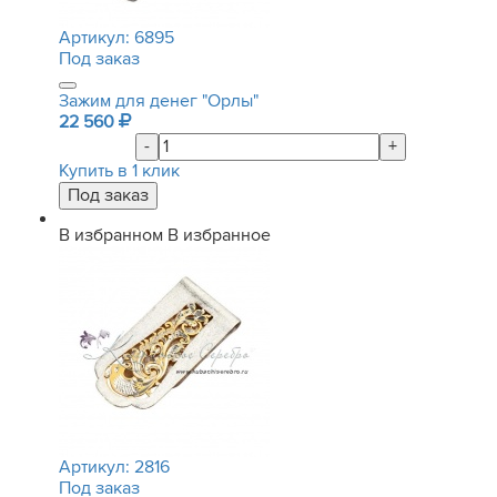
Артикул:
6895
Под заказ
Зажим для денег "Орлы"
22 560
-
+
Купить в 1 клик
В избранном
В избранное
Артикул:
2816
Под заказ