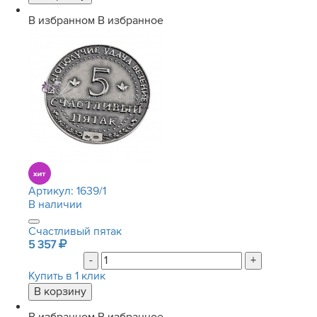
В избранном
В избранное
Артикул:
1639/1
В наличии
Счастливый пятак
5 357
-
+
Купить в 1 клик