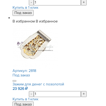
-
+
Купить в 1 клик
В избранном
В избранное
Артикул:
2818
Под заказ
Зажим для денег с позолотой
23 926
-
+
Купить в 1 клик