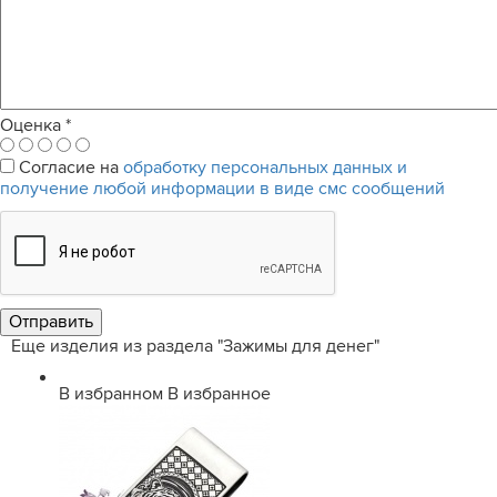
Оценка
*
Согласие на
обработку персональных данных и
получение любой информации в виде смс сообщений
Еще изделия из раздела "Зажимы для денег"
В избранном
В избранное