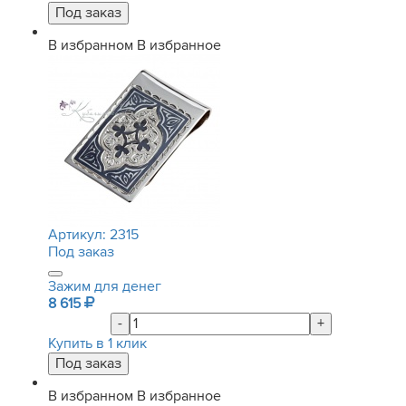
В избранном
В избранное
Артикул:
2315
Под заказ
Зажим для денег
8 615
-
+
Купить в 1 клик
В избранном
В избранное