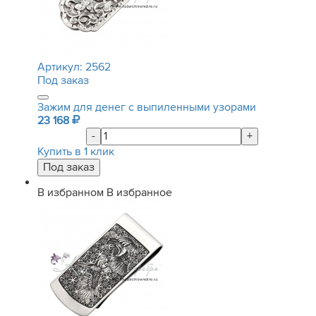
Артикул:
2562
Под заказ
Зажим для денег с выпиленными узорами
23 168
-
+
Купить в 1 клик
В избранном
В избранное