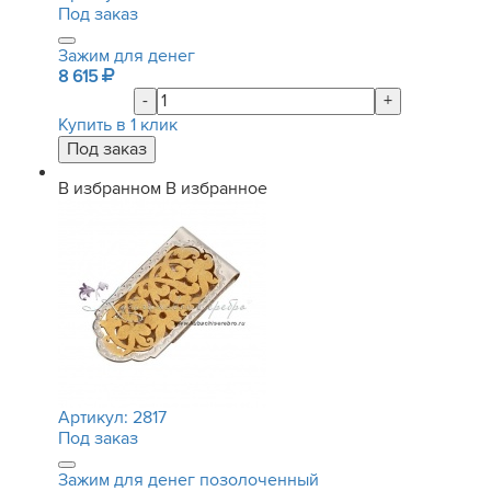
Под заказ
Зажим для денег
8 615
-
+
Купить в 1 клик
В избранном
В избранное
Артикул:
2817
Под заказ
Зажим для денег позолоченный