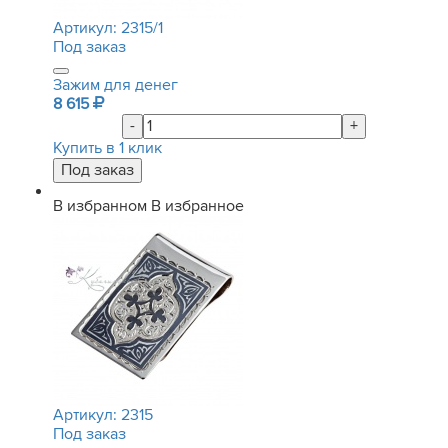
Артикул:
2315/1
Под заказ
Зажим для денег
8 615
-
+
Купить в 1 клик
В избранном
В избранное
Артикул:
2315
Под заказ