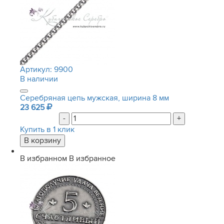
Артикул:
9900
В наличии
Серебряная цепь мужская, ширина 8 мм
23 625
-
+
Купить в 1 клик
В избранном
В избранное