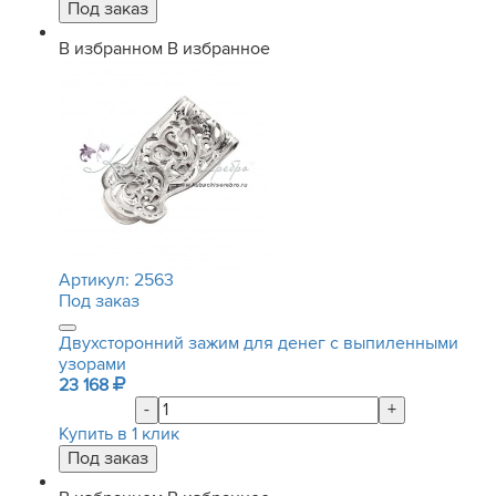
В избранном
В избранное
Артикул:
2563
Под заказ
Двухсторонний зажим для денег с выпиленными
узорами
23 168
-
+
Купить в 1 клик