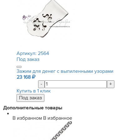
Артикул:
2564
Под заказ
Зажим для денег с выпиленными узорами
23 168
-
+
Купить в 1 клик
Дополнительные товары
В избранном
В избранное