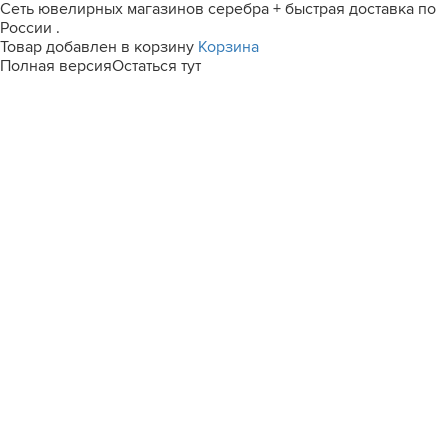
Сеть ювелирных магазинов серебра + быстрая доставка по
России .
Товар добавлен в корзину
Корзина
Полная версия
Остаться тут