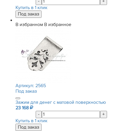
-
+
Купить в 1 клик
В избранном
В избранное
Артикул:
2565
Под заказ
Зажим для денег с матовой поверхностью
23 168
-
+
Купить в 1 клик