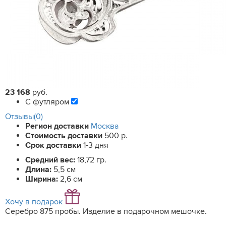
23 168
руб.
С футляром
Отзывы(0)
Регион доставки
Москва
Стоимость доставки
500 р.
Срок доставки
1-3 дня
Средний вес:
18,72 гр.
Длина:
5,5 см
Ширина:
2,6 см
Хочу в подарок
Серебро 875 пробы. Изделие в подарочном мешочке.