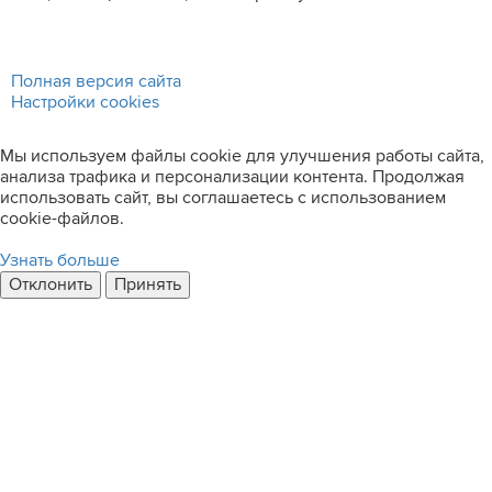
Полная версия сайта
Настройки cookies
Мы используем файлы cookie для улучшения работы сайта,
анализа трафика и персонализации контента. Продолжая
использовать сайт, вы соглашаетесь с использованием
cookie-файлов.
Узнать больше
Отклонить
Принять