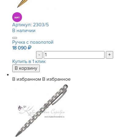
Артикул:
2303/5
В наличии
Ручка с позолотой
18 090
-
+
Купить в 1 клик
В избранном
В избранное