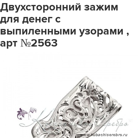
Двухсторонний зажим
для денег с
выпиленными узорами ,
арт №2563