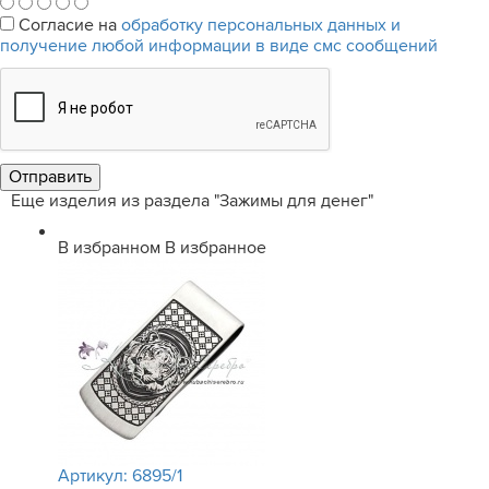
Согласие на
обработку персональных данных и
получение любой информации в виде смс сообщений
Еще изделия из раздела "Зажимы для денег"
В избранном
В избранное
Артикул:
6895/1