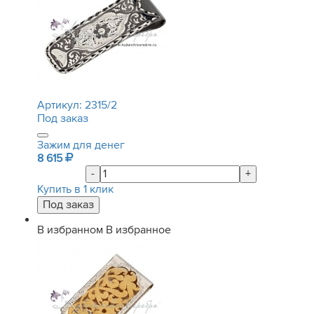
Артикул:
2315/2
Под заказ
Зажим для денег
8 615
-
+
Купить в 1 клик
В избранном
В избранное