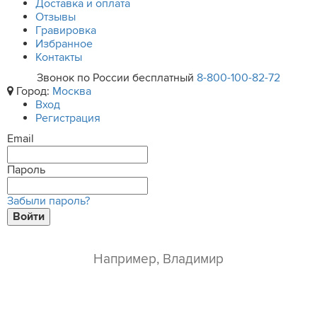
Доставка и оплата
Отзывы
Гравировка
Избранное
Контакты
Звонок по России бесплатный
8-800-100-82-72
Город:
Москва
Вход
Регистрация
Email
Пароль
Забыли пароль?
Войти
ваше имя*
e-mail*