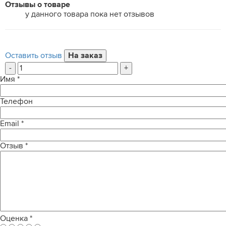
Отзывы о товаре
у данного товара пока нет отзывов
Оставить отзыв
-
+
Имя
*
Телефон
Email
*
Отзыв
*
Оценка
*