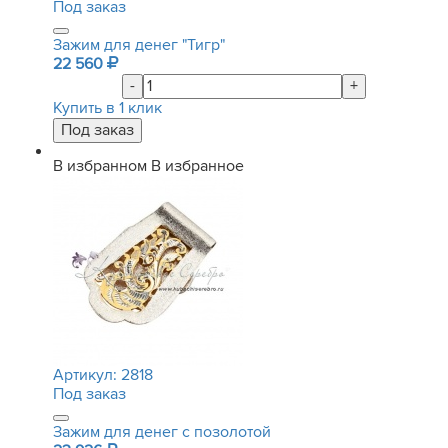
Под заказ
Зажим для денег "Тигр"
22 560
-
+
Купить в 1 клик
В избранном
В избранное
Артикул:
2818
Под заказ
Зажим для денег с позолотой