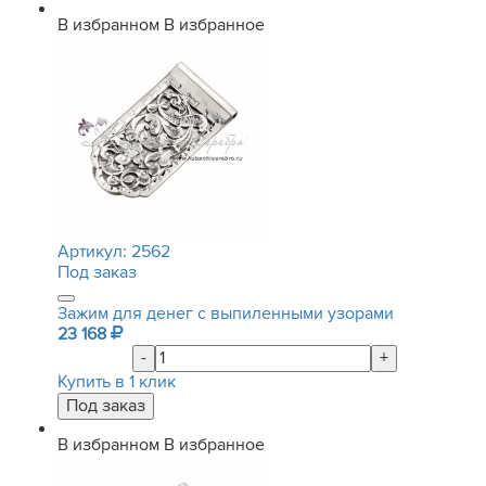
В избранном
В избранное
Артикул:
2562
Под заказ
Зажим для денег с выпиленными узорами
23 168
-
+
Купить в 1 клик
В избранном
В избранное