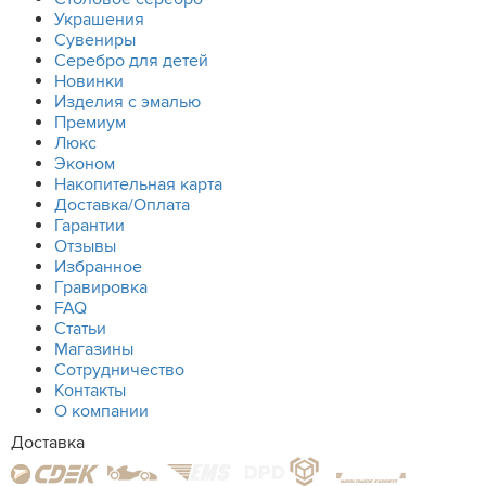
Украшения
Сувениры
Серебро для детей
Новинки
Изделия с эмалью
Премиум
Люкс
Эконом
Накопительная карта
Доставка/Оплата
Гарантии
Отзывы
Избранное
Гравировка
FAQ
Статьи
Магазины
Сотрудничество
Контакты
О компании
Доставка