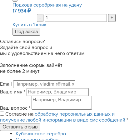
Подкова серебряная на удачу
17 934
-
+
Купить в 1 клик
Остались вопросы?
Задайте свой вопрос и
мы с удовольствием на него ответим!
Заполнение формы займёт
не более 2 минут
Email
Ваше имя
*
Ваш вопрос
*
Согласие на
обработку персональных данных и
получение любой информации в виде смс сообщений
*
Кубачинское серебро
Столовое серебро