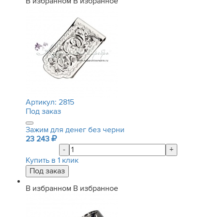
В избранном
В избранное
Артикул:
2815
Под заказ
Зажим для денег без черни
23 243
-
+
Купить в 1 клик
В избранном
В избранное