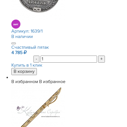
Артикул:
1639/1
В наличии
Счастливый пятак
4 785
-
+
Купить в 1 клик
В избранном
В избранное