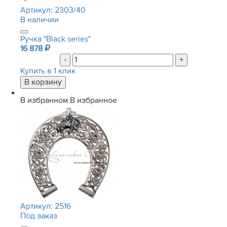
Артикул:
2303/40
В наличии
Ручка "Black series"
16 878
-
+
Купить в 1 клик
В избранном
В избранное
Артикул:
2516
Под заказ