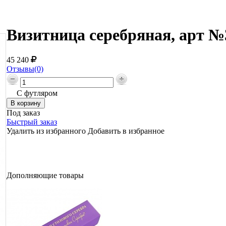
Визитница серебряная, арт №
45 240
Отзывы(0)
С футляром
Под заказ
Быстрый заказ
Удалить из избранного
Добавить в избранное
Дополняющие товары