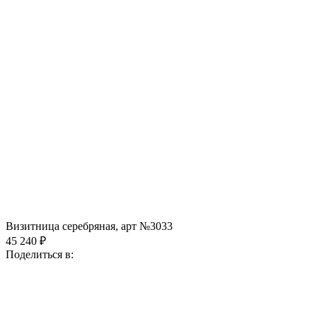
Визитница серебряная, арт №3033
45 240 ₽
Поделиться в: