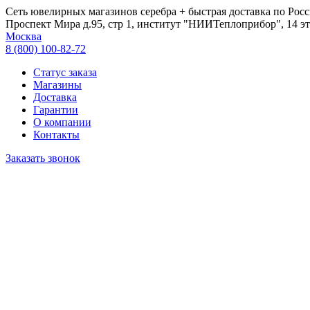
Сеть ювелирных магазинов серебра + быстрая доставка по Росс
Проспект Мира д.95, стр 1, институт "НИИТеплоприбор", 14 эт
Москва
8 (800) 100-82-72
Статус заказа
Магазины
Доставка
Гарантии
О компании
Контакты
Заказать звонок