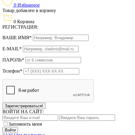
0
Избранное
Товар добавлен в корзину
0
Корзина
РЕГИСТРАЦИЯ:
ВАШЕ ИМЯ*
E-MAIL*
ПАРОЛЬ*
Телефон*
Зарегистрироваться!
ВОЙТИ НА САЙТ:
Запомнить меня