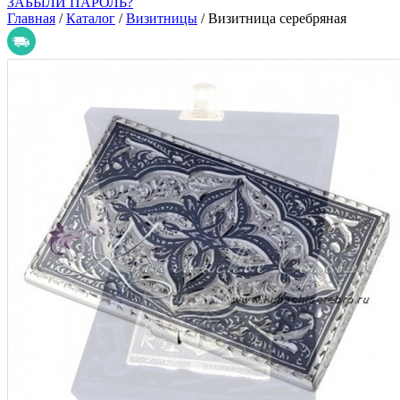
ЗАБЫЛИ ПАРОЛЬ?
Главная
/
Каталог
/
Визитницы
/
Визитница серебряная