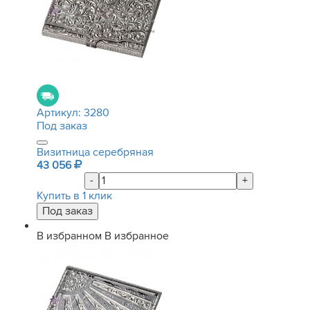
Артикул:
3280
Под заказ
Визитница серебряная
43 056
-
+
Купить в 1 клик
В избранном
В избранное