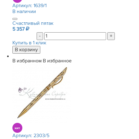
Артикул:
1639/1
В наличии
Счастливый пятак
5 357
-
+
Купить в 1 клик
В избранном
В избранное
Артикул:
2303/5