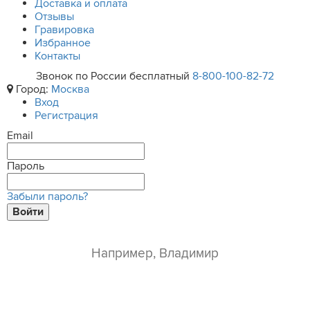
Доставка и оплата
Отзывы
Гравировка
Избранное
Контакты
Звонок по России бесплатный
8-800-100-82-72
Город:
Москва
Вход
Регистрация
Email
Пароль
Забыли пароль?
Войти
ваше имя*
e-mail*