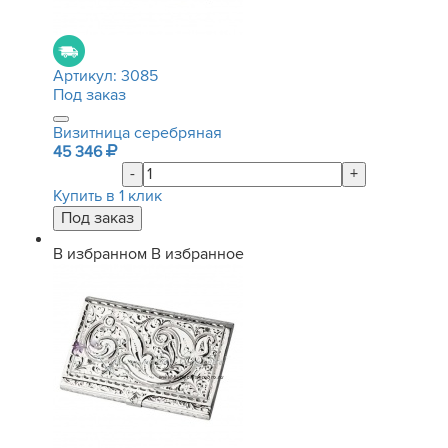
Артикул:
3085
Под заказ
Визитница серебряная
45 346
-
+
Купить в 1 клик
В избранном
В избранное