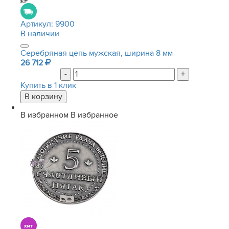
Артикул:
9900
В наличии
Серебряная цепь мужская, ширина 8 мм
26 712
-
+
Купить в 1 клик
В избранном
В избранное