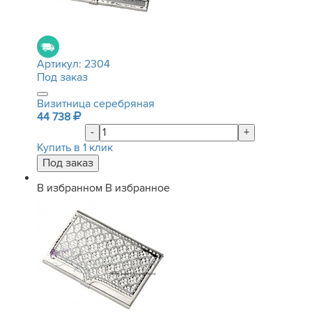
Артикул:
2304
Под заказ
Визитница серебряная
44 738
-
+
Купить в 1 клик
В избранном
В избранное