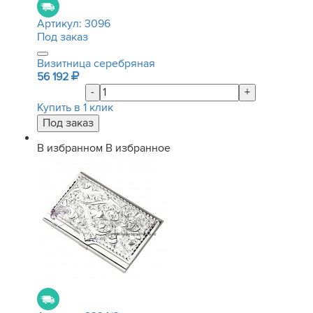
Артикул:
3096
Под заказ
Визитница серебряная
56 192
-
+
Купить в 1 клик
В избранном
В избранное