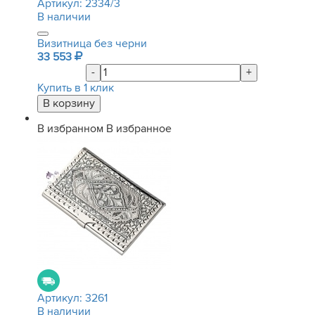
Артикул:
2334/3
В наличии
Визитница без черни
33 553
-
+
Купить в 1 клик
В избранном
В избранное
Артикул:
3261
В наличии