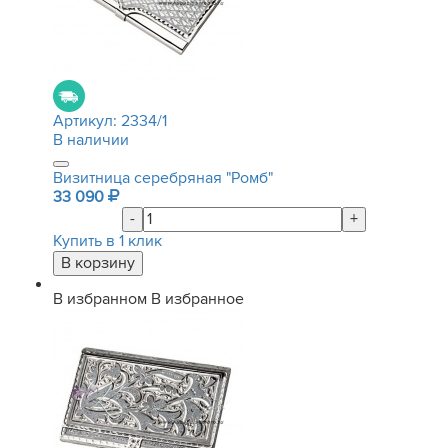
Артикул:
2334/1
В наличии
Визитница серебряная "Ромб"
33 090
-
+
Купить в 1 клик
В избранном
В избранное