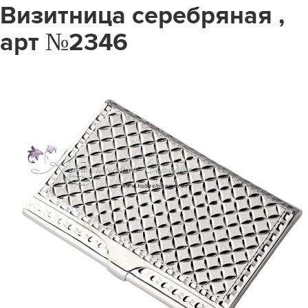
Визитница серебряная ,
арт №2346