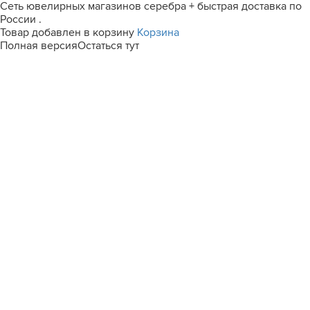
Сеть ювелирных магазинов серебра + быстрая доставка по
России .
Товар добавлен в корзину
Корзина
Полная версия
Остаться тут