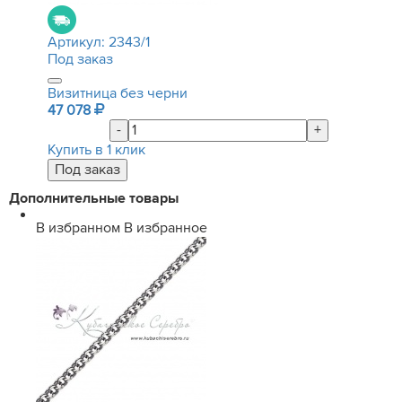
Артикул:
2343/1
Под заказ
Визитница без черни
47 078
-
+
Купить в 1 клик
Дополнительные товары
В избранном
В избранное