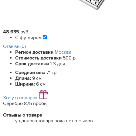
48 635
руб.
С футляром
Отзывы(0)
Регион доставки
Москва
Стоимость доставки
500 р.
Срок доставки
1-3 дня
Средний вес:
71 гр.
Длина:
9 см
Ширина:
6 см
Хочу в подарок
Серебро 875 пробы.
Отзывы о товаре
у данного товара пока нет отзывов