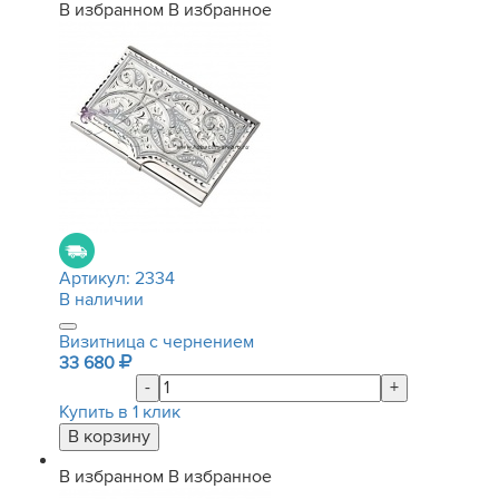
В избранном
В избранное
Артикул:
2334
В наличии
Визитница с чернением
33 680
-
+
Купить в 1 клик
В избранном
В избранное