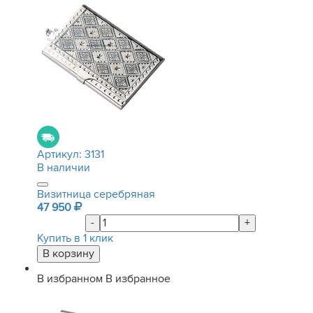
Артикул:
3131
В наличии
Визитница серебряная
47 950
-
+
Купить в 1 клик
В избранном
В избранное