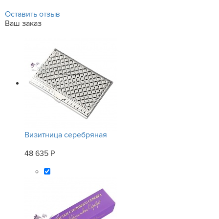
Оставить отзыв
Ваш заказ
Визитница серебряная
48 635 Р