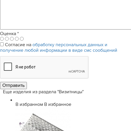
Оценка
*
Согласие на
обработку персональных данных и
получение любой информации в виде смс сообщений
Еще изделия из раздела "Визитницы"
В избранном
В избранное