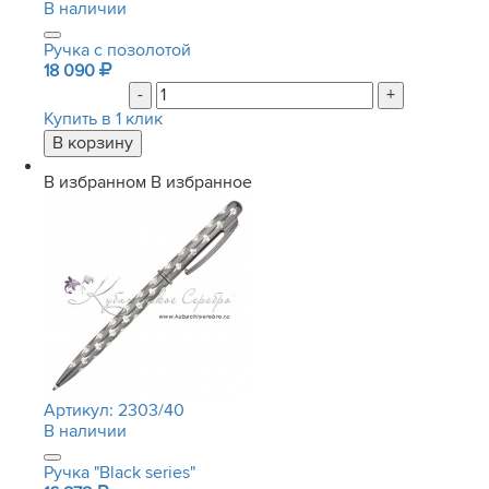
В наличии
Ручка с позолотой
18 090
-
+
Купить в 1 клик
В избранном
В избранное
Артикул:
2303/40
В наличии
Ручка "Black series"