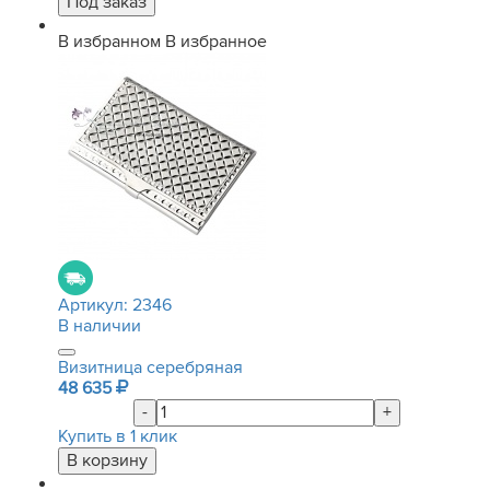
В избранном
В избранное
Артикул:
2346
В наличии
Визитница серебряная
48 635
-
+
Купить в 1 клик