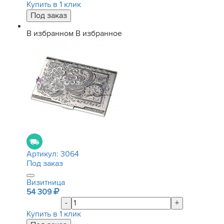
Купить в 1 клик
В избранном
В избранное
Артикул:
3064
Под заказ
Визитница
54 309
-
+
Купить в 1 клик