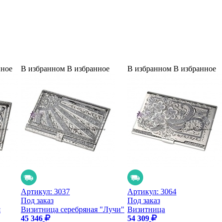
нное
В избранном
В избранное
В избранном
В избранное
Артикул:
3037
Артикул:
3064
Под заказ
Под заказ
я
Визитница серебряная "Лучи"
Визитница
45 346
54 309