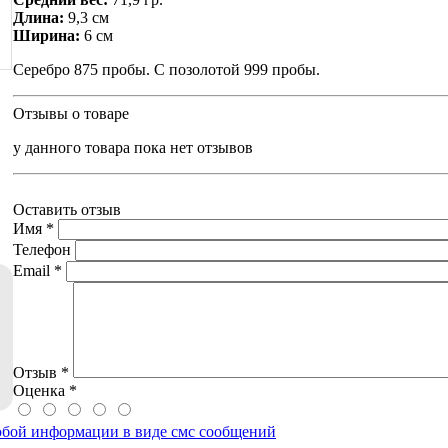
Длина:
9,3 см
Ширина:
6 см
Серебро 875 пробы. С позолотой 999 пробы.
Отзывы о товаре
у данного товара пока нет отзывов
Оставить отзыв
Имя
*
Телефон
Email
*
Отзыв
*
Оценка
*
юбой информации в виде смс сообщений