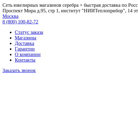
Сеть ювелирных магазинов серебра + быстрая доставка по Росс
Проспект Мира д.95, стр 1, институт "НИИТеплоприбор", 14 эт
Москва
8 (800) 100-82-72
Статус заказа
Магазины
Доставка
Гарантии
О компании
Контакты
Заказать звонок