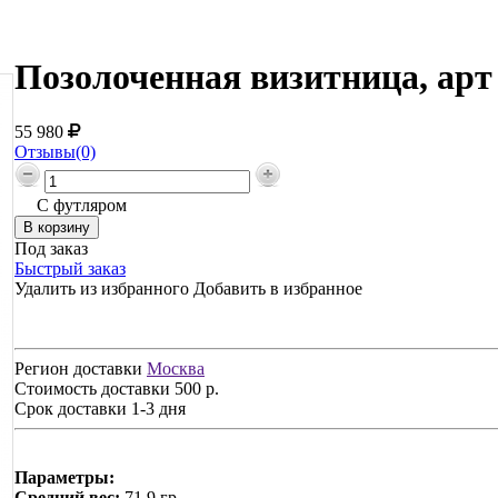
Позолоченная визитница, ар
55 980
Отзывы(0)
С футляром
Под заказ
Быстрый заказ
Удалить из избранного
Добавить в избранное
Регион доставки
Москва
Стоимость доставки
500 р.
Срок доставки
1-3 дня
Параметры:
Средний вес:
71,9 гр.