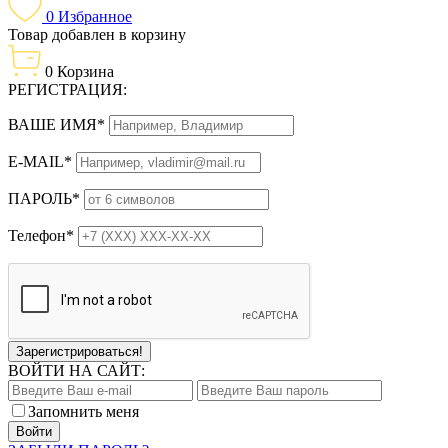
0
Избранное
Товар добавлен в корзину
0
Корзина
РЕГИСТРАЦИЯ:
ВАШЕ ИМЯ*
E-MAIL*
ПАРОЛЬ*
Телефон*
Зарегистрироваться!
ВОЙТИ НА САЙТ:
Запомнить меня