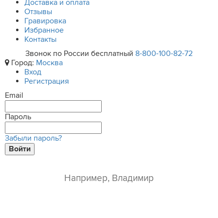
Доставка и оплата
Отзывы
Гравировка
Избранное
Контакты
Звонок по России бесплатный
8-800-100-82-72
Город:
Москва
Вход
Регистрация
Email
Пароль
Забыли пароль?
Войти
ваше имя*
e-mail*