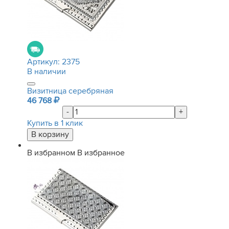
Артикул:
2375
В наличии
Визитница серебряная
46 768
-
+
Купить в 1 клик
В избранном
В избранное