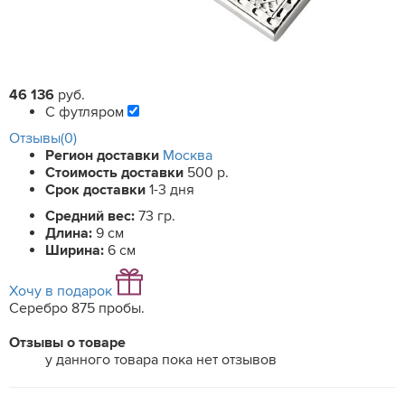
46 136
руб.
С футляром
Отзывы(0)
Регион доставки
Москва
Стоимость доставки
500 р.
Срок доставки
1-3 дня
Средний вес:
73 гр.
Длина:
9 см
Ширина:
6 см
Хочу в подарок
Серебро 875 пробы.
Отзывы о товаре
у данного товара пока нет отзывов