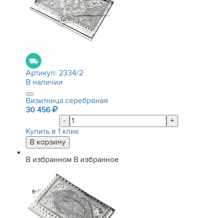
Артикул:
2334/2
В наличии
Визитница серебряная
30 456
-
+
Купить в 1 клик
В избранном
В избранное