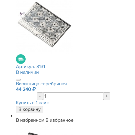
Артикул:
3131
В наличии
Визитница серебряная
44 240
-
+
Купить в 1 клик
В избранном
В избранное