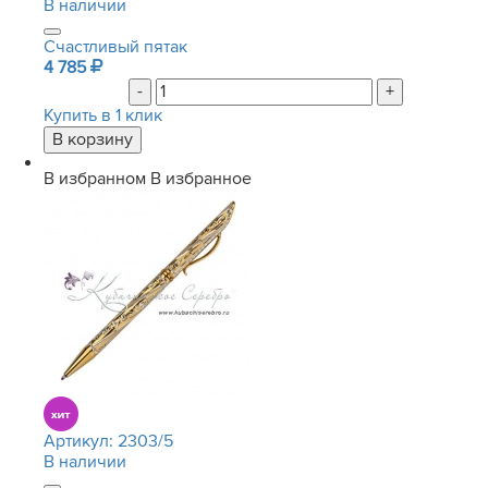
В наличии
Счастливый пятак
4 785
-
+
Купить в 1 клик
В избранном
В избранное
Артикул:
2303/5
В наличии