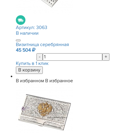
Артикул:
3063
В наличии
Визитница серебрянная
45 504
-
+
Купить в 1 клик
В избранном
В избранное