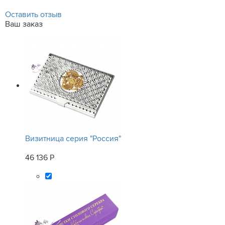
Оставить отзыв
Ваш заказ
Визитница серия "Россия"
46 136 Р