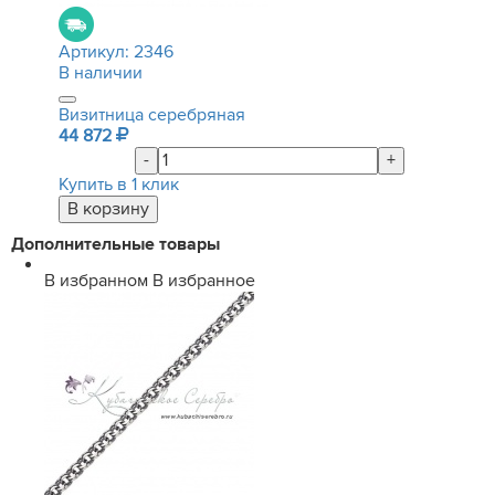
Артикул:
2346
В наличии
Визитница серебряная
44 872
-
+
Купить в 1 клик
Дополнительные товары
В избранном
В избранное