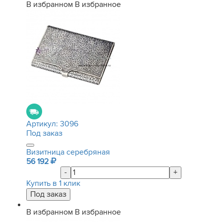
В избранном
В избранное
Артикул:
3096
Под заказ
Визитница серебряная
56 192
-
+
Купить в 1 клик
В избранном
В избранное