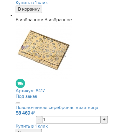
Купить в 1 клик
В избранном
В избранное
Артикул:
8417
Под заказ
Позолоченная серебряная визитница
58 469
-
+
Купить в 1 клик