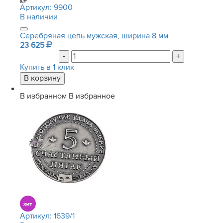
Артикул:
9900
В наличии
Серебряная цепь мужская, ширина 8 мм
23 625
-
+
Купить в 1 клик
В избранном
В избранное
Артикул:
1639/1