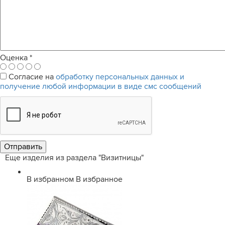
Оценка
*
Согласие на
обработку персональных данных и
получение любой информации в виде смс сообщений
Еще изделия из раздела "Визитницы"
В избранном
В избранное