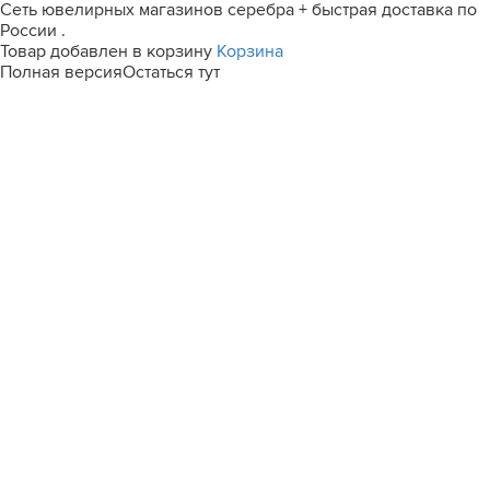
Сеть ювелирных магазинов серебра + быстрая доставка по
России .
Товар добавлен в корзину
Корзина
Полная версия
Остаться тут