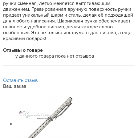
ручки сменная, легко меняется вытягивающим
движением. Гравированная вручную поверхность ручки
придает уникальный шарм и стиль, делая её подходящей
для любого написания. Шариковая ручка обеспечивает
плавное и удобное письмо, делая каждое слово
особенным. Это не только инструмент для письма, а еще
красивый подарок!
Отзывы о товаре
у данного товара пока нет отзывов
Оставить отзыв
Ваш заказ