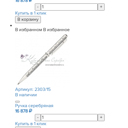
16 878
-
+
Купить в 1 клик
В избранном
В избранное
Артикул:
2303/15
В наличии
Ручка серебряная
16 878
-
+
Купить в 1 клик