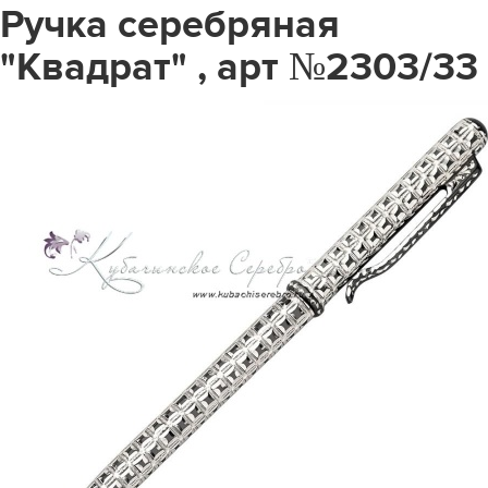
Ручка серебряная
"Квадрат" , арт №2303/33