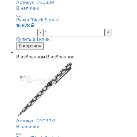
Артикул:
2303/91
В наличии
Ручка "Black Series"
16 878
-
+
Купить в 1 клик
В избранном
В избранное
Артикул:
2303/92
В наличии