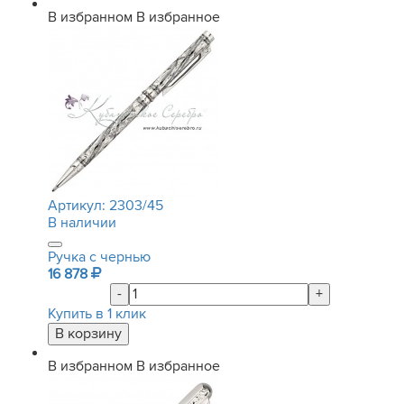
В избранном
В избранное
Артикул:
2303/45
В наличии
Ручка с чернью
16 878
-
+
Купить в 1 клик
В избранном
В избранное