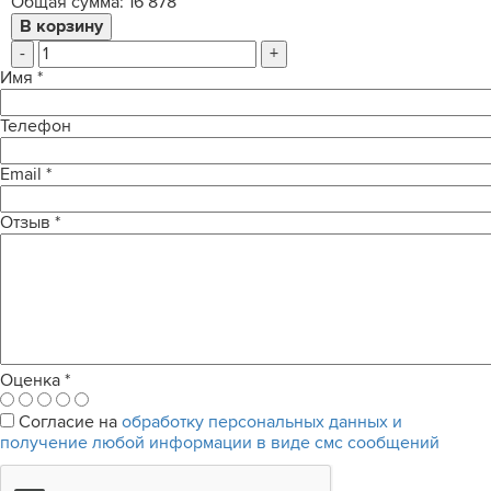
Общая сумма:
16 878
-
+
Имя
*
Телефон
Email
*
Отзыв
*
Оценка
*
Согласие на
обработку персональных данных и
получение любой информации в виде смс сообщений