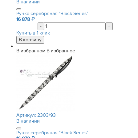
В наличии
Ручка серебряная "Black Series"
16 878
-
+
Купить в 1 клик
В избранном
В избранное
Артикул:
2303/93
В наличии
Ручка серебряная "Black Series"