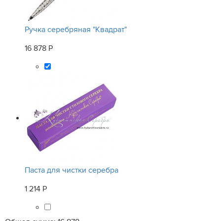
Ручка серебряная "Квадрат"
16 878 Р
Паста для чистки серебра
1 214 Р