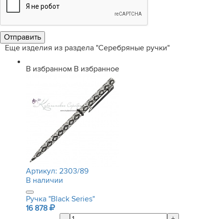
Еще изделия из раздела "Серебряные ручки"
В избранном
В избранное
Артикул:
2303/89
В наличии
Ручка "Black Series"
16 878