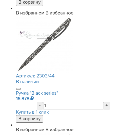
В избранном
В избранное
Артикул:
2303/44
В наличии
Ручка "Black series"
16 878
-
+
Купить в 1 клик
В избранном
В избранное