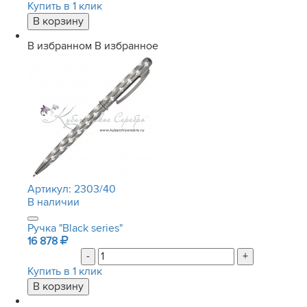
Купить в 1 клик
В избранном
В избранное
Артикул:
2303/40
В наличии
Ручка "Black series"
16 878
-
+
Купить в 1 клик