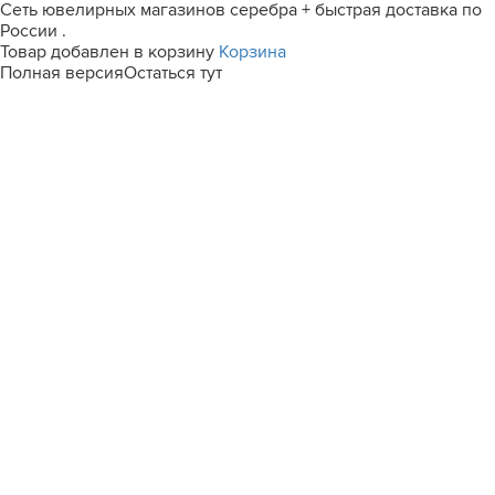
Сеть ювелирных магазинов серебра + быстрая доставка по
России .
Товар добавлен в корзину
Корзина
Полная версия
Остаться тут