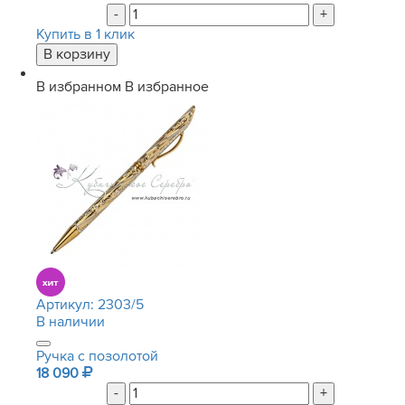
-
+
Купить в 1 клик
В избранном
В избранное
Артикул:
2303/5
В наличии
Ручка с позолотой
18 090
-
+