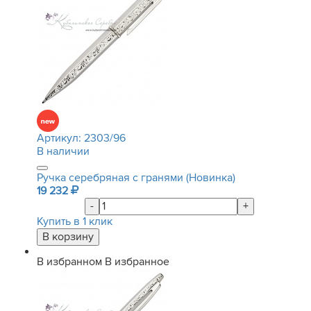
Артикул:
2303/96
В наличии
Ручка серебряная с гранями (Новинка)
19 232
-
+
Купить в 1 клик
В избранном
В избранное