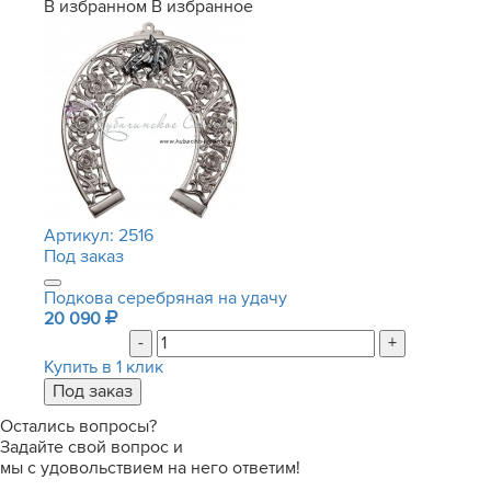
В избранном
В избранное
Артикул:
2516
Под заказ
Подкова серебряная на удачу
20 090
-
+
Купить в 1 клик
Остались вопросы?
Задайте свой вопрос и
мы с удовольствием на него ответим!