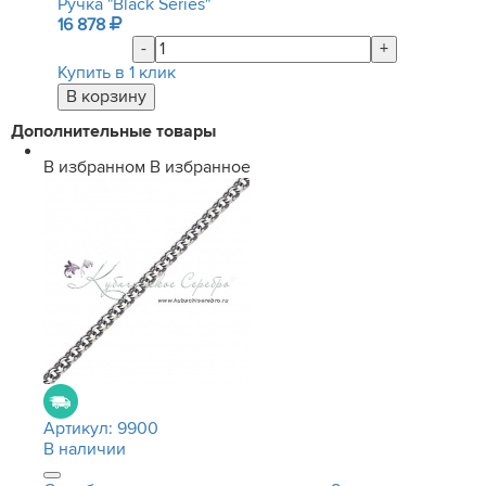
Ручка "Black Series"
16 878
-
+
Купить в 1 клик
Дополнительные товары
В избранном
В избранное
Артикул:
9900
В наличии