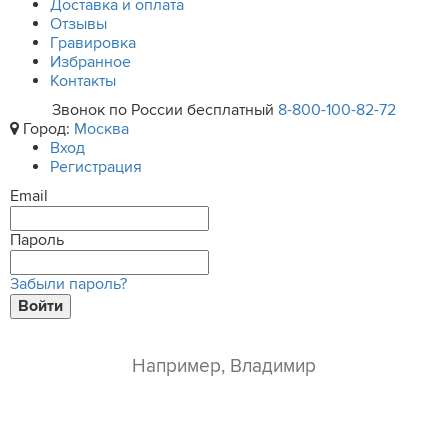
Доставка и оплата
Отзывы
Гравировка
Избранное
Контакты
Звонок по России бесплатный
8-800-100-82-72
Город:
Москва
Вход
Регистрация
Email
Пароль
Забыли пароль?
Войти
ваше имя*
e-mail*