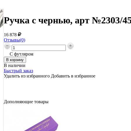
Ручка с чернью, арт №2303/4
16 878
Отзывы(0)
С футляром
В наличии
Быстрый заказ
Удалить из избранного
Добавить в избранное
Дополняющие товары