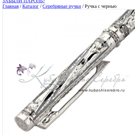
ЗАБЫЛИ ПАРОЛЬ?
Главная
/
Каталог
/
Серебряные ручки
/
Ручка с чернью