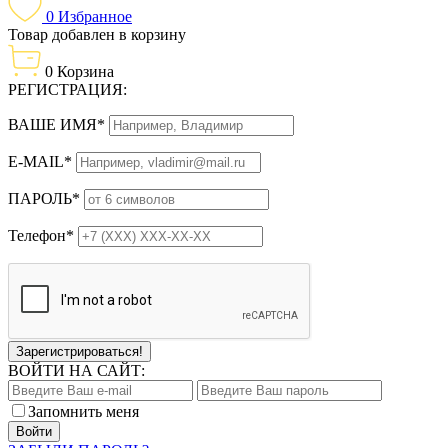
0
Избранное
Товар добавлен в корзину
0
Корзина
РЕГИСТРАЦИЯ:
ВАШЕ ИМЯ*
E-MAIL*
ПАРОЛЬ*
Телефон*
Зарегистрироваться!
ВОЙТИ НА САЙТ:
Запомнить меня