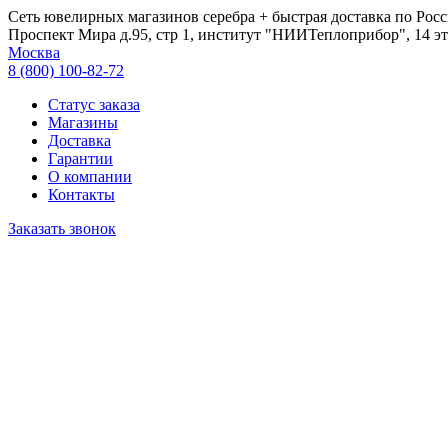
Сеть ювелирных магазинов серебра + быстрая доставка по Росс
Проспект Мира д.95, стр 1, институт "НИИТеплоприбор", 14 эт
Москва
8 (800) 100-82-72
Статус заказа
Магазины
Доставка
Гарантии
О компании
Контакты
Заказать звонок