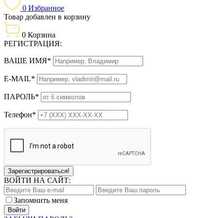
0
Избранное
Товар добавлен в корзину
0
Корзина
РЕГИСТРАЦИЯ:
ВАШЕ ИМЯ*
E-MAIL*
ПАРОЛЬ*
Телефон*
Зарегистрироваться!
ВОЙТИ НА САЙТ:
Запомнить меня