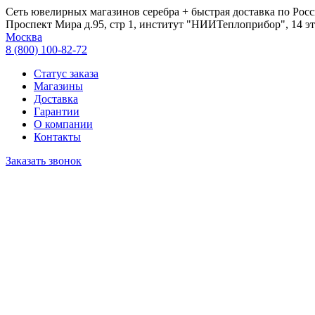
Сеть ювелирных магазинов серебра + быстрая доставка по Росс
Проспект Мира д.95, стр 1, институт "НИИТеплоприбор", 14 эт
Москва
8 (800) 100-82-72
Статус заказа
Магазины
Доставка
Гарантии
О компании
Контакты
Заказать звонок