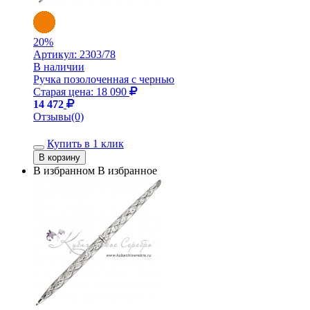
20
%
Артикул:
2303/78
В наличии
Ручка позолоченная с чернью
Старая цена: 18 090
14 472
Отзывы(0)
Купить в 1 клик
В избранном
В избранное