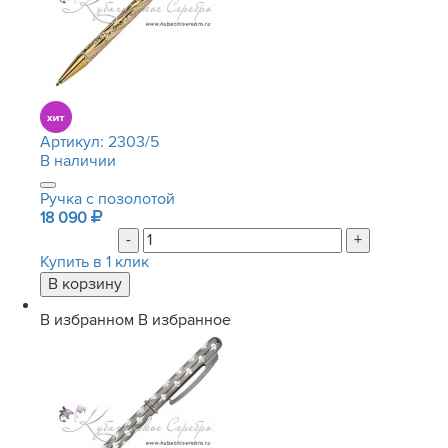
Артикул:
2303/5
В наличии
Ручка с позолотой
18 090
-
+
Купить в 1 клик
В избранном
В избранное