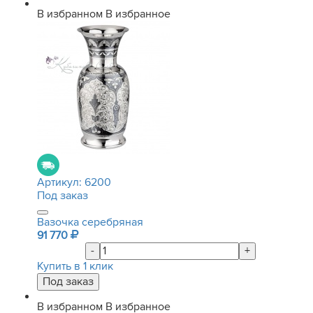
В избранном
В избранное
Артикул:
6200
Под заказ
Вазочка серебряная
91 770
-
+
Купить в 1 клик
В избранном
В избранное