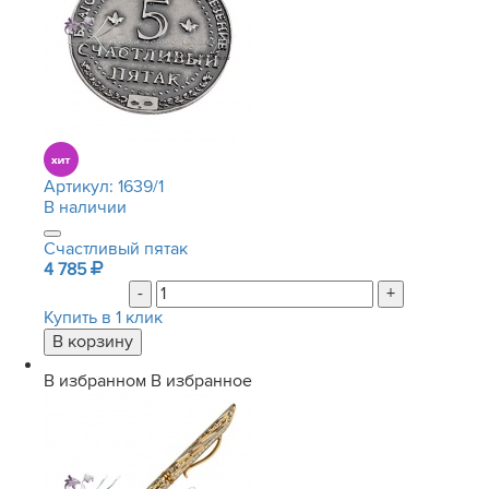
Артикул:
1639/1
В наличии
Счастливый пятак
4 785
-
+
Купить в 1 клик
В избранном
В избранное