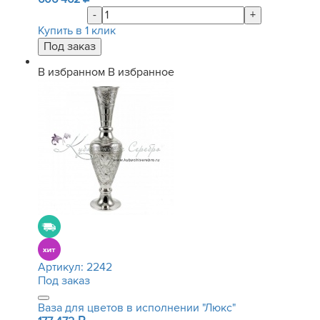
-
+
Купить в 1 клик
В избранном
В избранное
Артикул:
2242
Под заказ
Ваза для цветов в исполнении "Люкс"