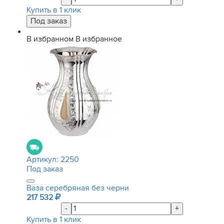
Купить в 1 клик
В избранном
В избранное
Артикул:
2250
Под заказ
Ваза серебряная без черни
217 532
-
+
Купить в 1 клик