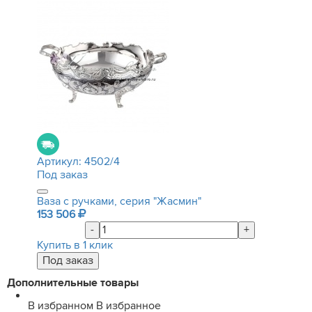
Артикул:
4502/4
Под заказ
Ваза с ручками, серия "Жасмин"
153 506
-
+
Купить в 1 клик
Дополнительные товары
В избранном
В избранное