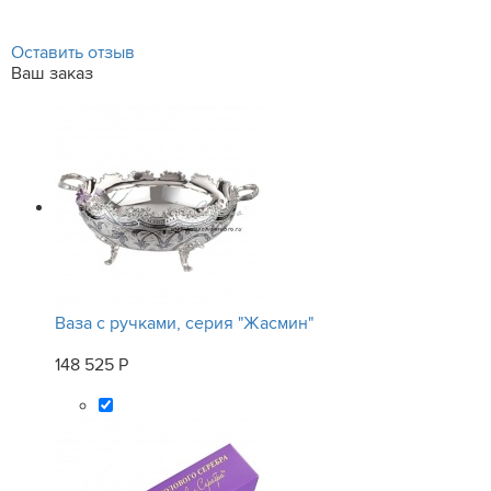
Оставить отзыв
Ваш заказ
Ваза с ручками, серия "Жасмин"
148 525 Р