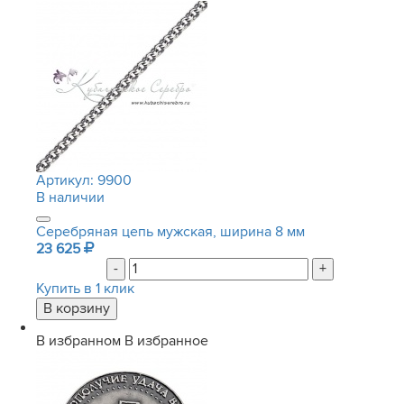
Артикул:
9900
В наличии
Серебряная цепь мужская, ширина 8 мм
23 625
-
+
Купить в 1 клик
В избранном
В избранное