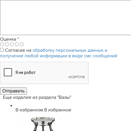
Оценка
*
Согласие на
обработку персональных данных и
получение любой информации в виде смс сообщений
Еще изделия из раздела "Вазы"
В избранном
В избранное