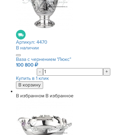
Артикул:
4470
В наличии
Ваза с чернением "Люкс"
100 800
-
+
Купить в 1 клик
В избранном
В избранное