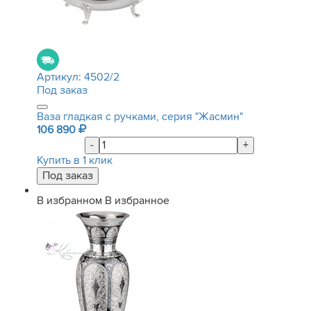
Артикул:
4502/2
Под заказ
Ваза гладкая с ручками, серия "Жасмин"
106 890
-
+
Купить в 1 клик
В избранном
В избранное