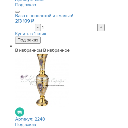
Под заказ
Ваза с позолотой и эмалью!
213 109
-
+
Купить в 1 клик
В избранном
В избранное
Артикул:
2248
Под заказ