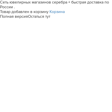
Сеть ювелирных магазинов серебра + быстрая доставка по
России .
Товар добавлен в корзину
Корзина
Полная версия
Остаться тут