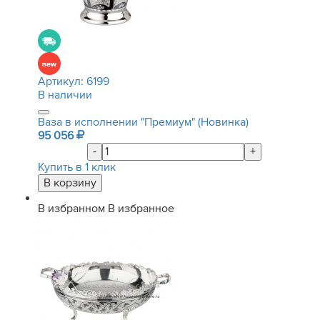
Артикул:
6199
В наличии
Ваза в исполнении "Премиум" (Новинка)
95 056
-
+
Купить в 1 клик
В избранном
В избранное