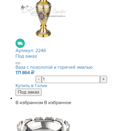
Артикул:
2246
Под заказ
Ваза с позолотой и горячей эмалью
171 864
-
+
Купить в 1 клик
В избранном
В избранное