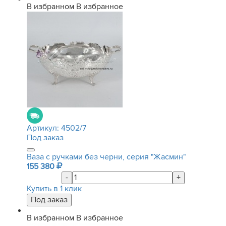
В избранном
В избранное
Артикул:
4502/7
Под заказ
Ваза с ручками без черни, серия "Жасмин"
155 380
-
+
Купить в 1 клик
В избранном
В избранное