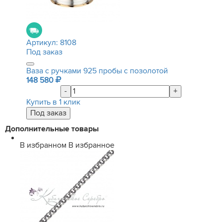
Артикул:
8108
Под заказ
Ваза с ручками 925 пробы с позолотой
148 580
-
+
Купить в 1 клик
Дополнительные товары
В избранном
В избранное