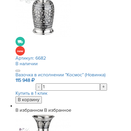
Артикул:
6682
В наличии
Вазочка в исполнении "Космос" (Новинка)
115 948
-
+
Купить в 1 клик
В избранном
В избранное