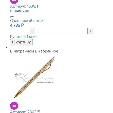
Артикул:
1639/1
В наличии
Счастливый пятак
4 785
-
+
Купить в 1 клик
В избранном
В избранное
Артикул:
2303/5