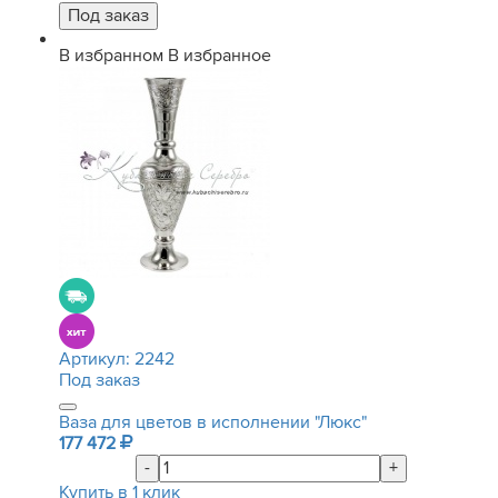
В избранном
В избранное
Артикул:
2242
Под заказ
Ваза для цветов в исполнении "Люкс"
177 472
-
+
Купить в 1 клик