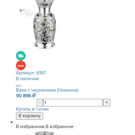
Артикул:
6197
В наличии
Ваза с чернением (Новинка)
90 896
-
+
Купить в 1 клик
В избранном
В избранное