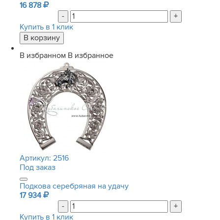
16 878
-
+
Купить в 1 клик
В избранном
В избранное
Артикул:
2516
Под заказ
Подкова серебряная на удачу
17 934
-
+
Купить в 1 клик