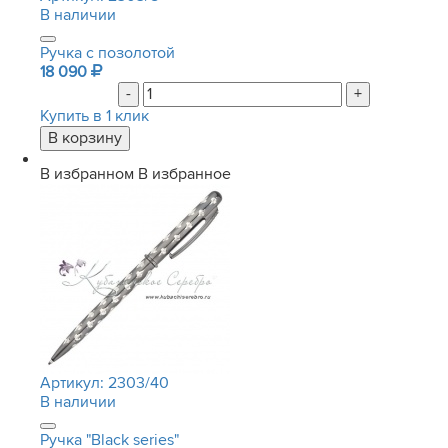
В наличии
Ручка с позолотой
18 090
-
+
Купить в 1 клик
В избранном
В избранное
Артикул:
2303/40
В наличии
Ручка "Black series"