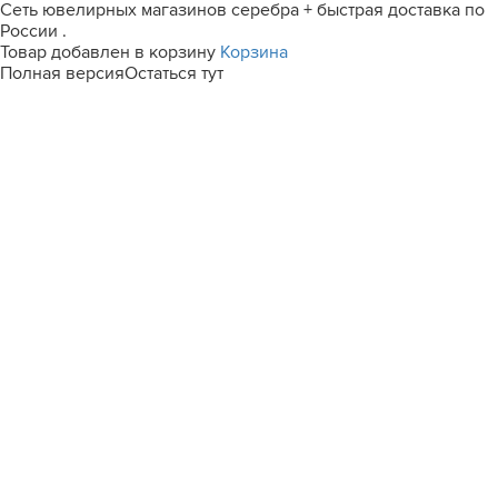
Сеть ювелирных магазинов серебра + быстрая доставка по
России .
Товар добавлен в корзину
Корзина
Полная версия
Остаться тут