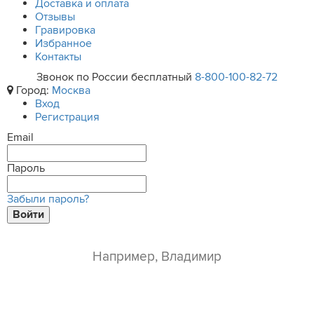
Доставка и оплата
Отзывы
Гравировка
Избранное
Контакты
Звонок по России бесплатный
8-800-100-82-72
Город:
Москва
Вход
Регистрация
Email
Пароль
Забыли пароль?
Войти
ваше имя*
e-mail*