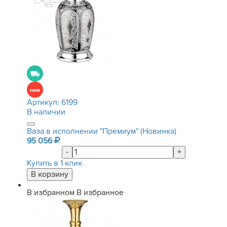
Артикул:
6199
В наличии
Ваза в исполнении "Премиум" (Новинка)
95 056
-
+
Купить в 1 клик
В избранном
В избранное