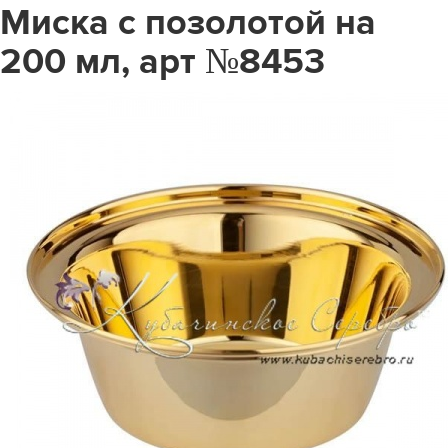
Миска с позолотой на
200 мл, арт №8453