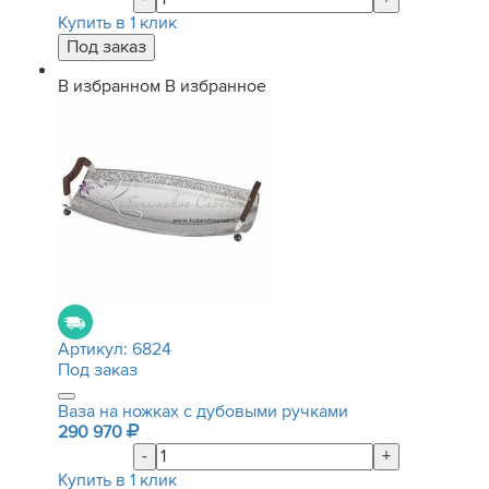
Купить в 1 клик
В избранном
В избранное
Артикул:
6824
Под заказ
Ваза на ножках с дубовыми ручками
290 970
-
+
Купить в 1 клик