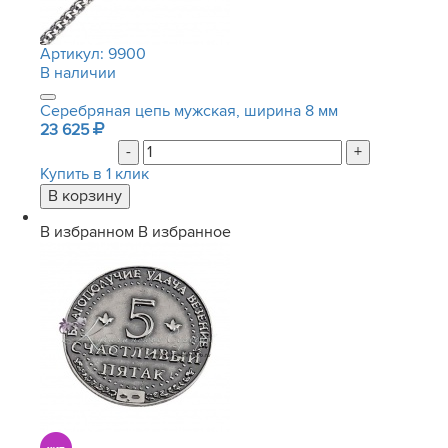
Артикул:
9900
В наличии
Серебряная цепь мужская, ширина 8 мм
23 625
-
+
Купить в 1 клик
В избранном
В избранное