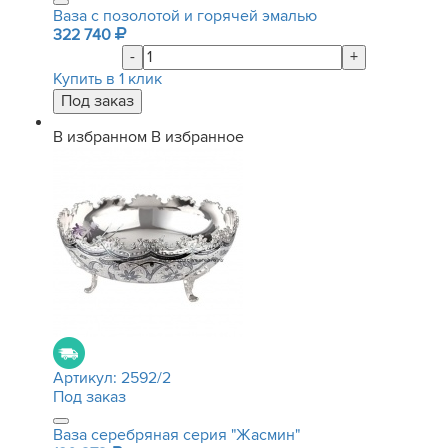
Ваза с позолотой и горячей эмалью
322 740
-
+
Купить в 1 клик
В избранном
В избранное
Артикул:
2592/2
Под заказ
Ваза серебряная серия "Жасмин"