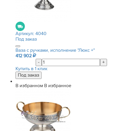
Артикул:
4040
Под заказ
Ваза с ручками, исполнение "Люкс +"
412 902
-
+
Купить в 1 клик
В избранном
В избранное