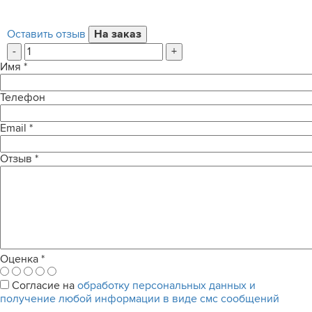
Оставить отзыв
-
+
Имя
*
Телефон
Email
*
Отзыв
*
Оценка
*
Согласие на
обработку персональных данных и
получение любой информации в виде смс сообщений