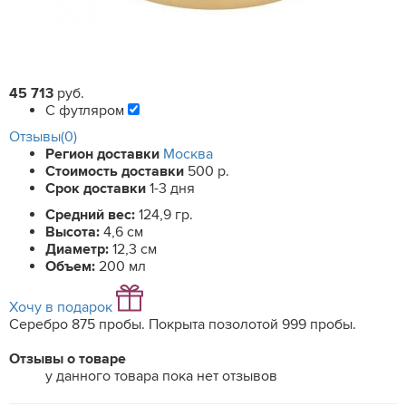
45 713
руб.
С футляром
Отзывы(0)
Регион доставки
Москва
Стоимость доставки
500 р.
Срок доставки
1-3 дня
Средний вес:
124,9 гр.
Высота:
4,6 см
Диаметр:
12,3 см
Объем:
200 мл
Хочу в подарок
Серебро 875 пробы. Покрыта позолотой 999 пробы.
Отзывы о товаре
у данного товара пока нет отзывов