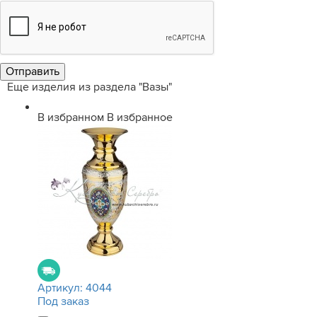
Еще изделия из раздела "Вазы"
В избранном
В избранное
Артикул:
4044
Под заказ