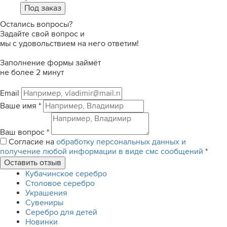
Остались вопросы?
Задайте свой вопрос и
мы с удовольствием на него ответим!
Заполнение формы займёт
не более 2 минут
Email
Ваше имя
*
Ваш вопрос
*
Согласие на
обработку персональных данных и
получение любой информации в виде смс сообщений
*
Кубачинское серебро
Столовое серебро
Украшения
Сувениры
Серебро для детей
Новинки