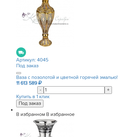
Артикул:
4045
Под заказ
Ваза с позолотой и цветной горячей эмалью!
11 613 589
-
+
Купить в 1 клик
В избранном
В избранное