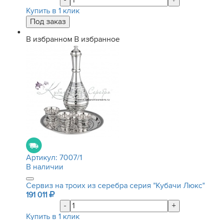
-
+
Купить в 1 клик
В избранном
В избранное
Артикул:
7007/1
В наличии
Сервиз на троих из серебра серия "Кубачи Люкс"
191 011
-
+
Купить в 1 клик