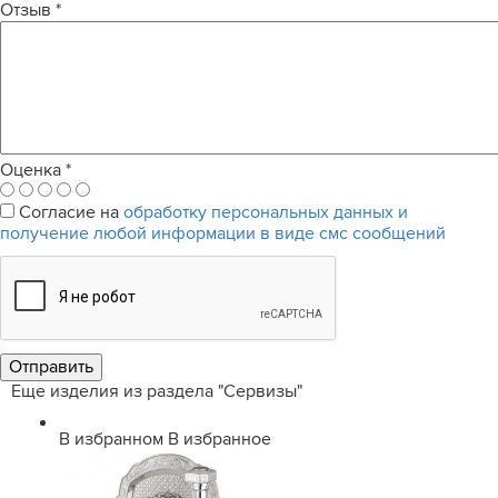
Отзыв
*
Оценка
*
Согласие на
обработку персональных данных и
получение любой информации в виде смс сообщений
Еще изделия из раздела "Сервизы"
В избранном
В избранное