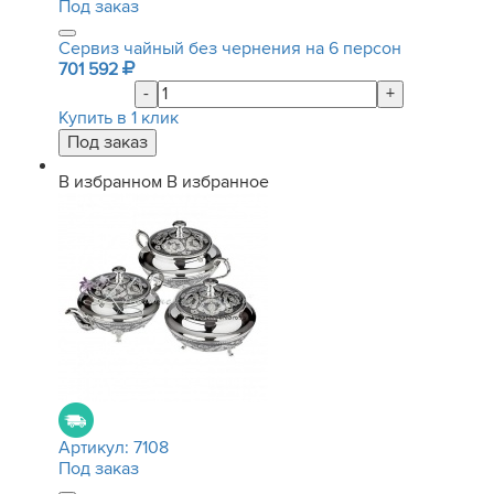
Под заказ
Сервиз чайный без чернения на 6 персон
701 592
-
+
Купить в 1 клик
В избранном
В избранное
Артикул:
7108
Под заказ