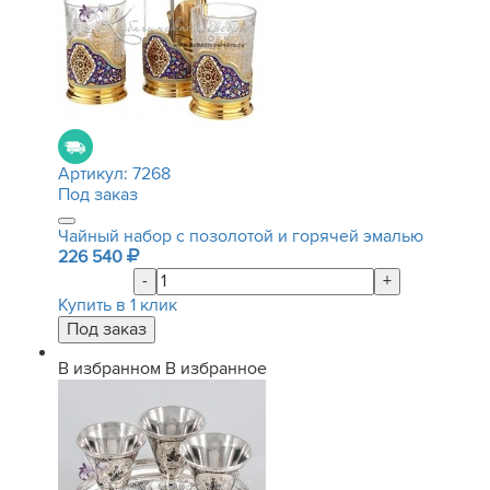
Артикул:
7268
Под заказ
Чайный набор с позолотой и горячей эмалью
226 540
-
+
Купить в 1 клик
В избранном
В избранное