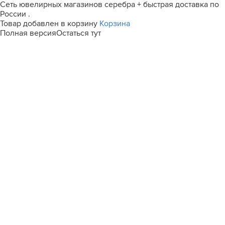
Сеть ювелирных магазинов серебра + быстрая доставка по
России .
Товар добавлен в корзину
Корзина
Полная версия
Остаться тут