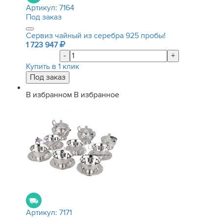
Артикул:
7164
Под заказ
Сервиз чайный из серебра 925 пробы!
1 723 947
-
+
Купить в 1 клик
В избранном
В избранное
Артикул:
7171