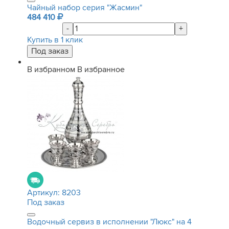
Чайный набор серия "Жасмин"
484 410
-
+
Купить в 1 клик
В избранном
В избранное
Артикул:
8203
Под заказ
Водочный сервиз в исполнении "Люкс" на 4