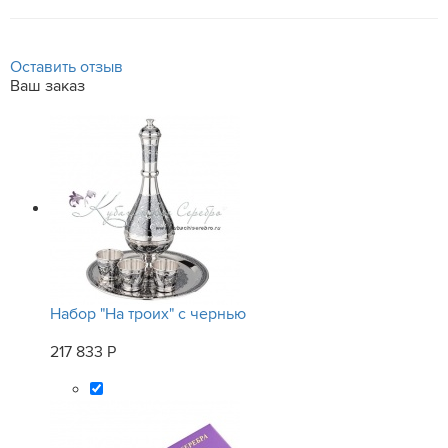
Оставить отзыв
Ваш заказ
Набор "На троих" с чернью
217 833 Р