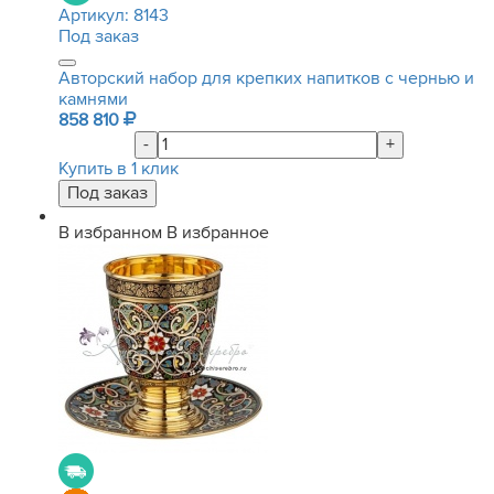
Артикул:
8143
Под заказ
Авторский набор для крепких напитков с чернью и
камнями
858 810
-
+
Купить в 1 клик
В избранном
В избранное