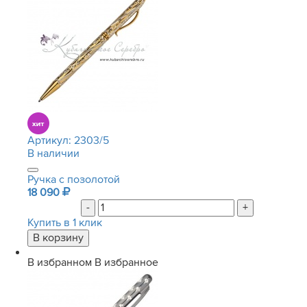
Артикул:
2303/5
В наличии
Ручка с позолотой
18 090
-
+
Купить в 1 клик
В избранном
В избранное