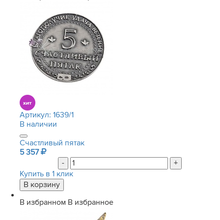
Артикул:
1639/1
В наличии
Счастливый пятак
5 357
-
+
Купить в 1 клик
В избранном
В избранное