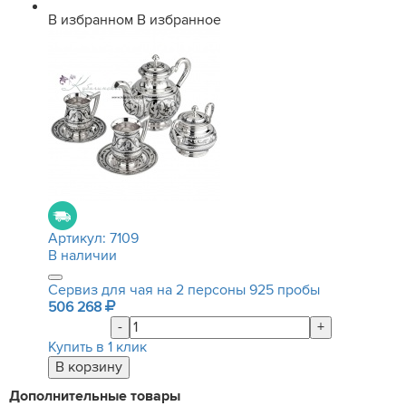
В избранном
В избранное
Артикул:
7109
В наличии
Сервиз для чая на 2 персоны 925 пробы
506 268
-
+
Купить в 1 клик
Дополнительные товары