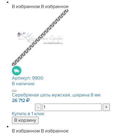
В избранном
В избранное
Артикул:
9900
В наличии
Серебряная цепь мужская, ширина 8 мм
26 712
-
+
Купить в 1 клик
В избранном
В избранное