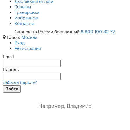
Доставка и оплата
Отзывы
Гравировка
Избранное
Контакты
Звонок по России бесплатный
8-800-100-82-72
Город:
Москва
Вход
Регистрация
Email
Пароль
Забыли пароль?
Войти
ваше имя*
e-mail*