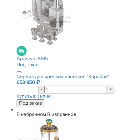
Артикул:
8165
Под заказ
Сервиз для крепких напитков "Корабль"
653 950
-
+
Купить в 1 клик
В избранном
В избранное