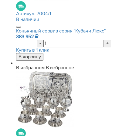
Артикул:
7004/1
В наличии
Коньячный сервиз серия "Кубачи Люкс"
383 952
-
+
Купить в 1 клик
В избранном
В избранное