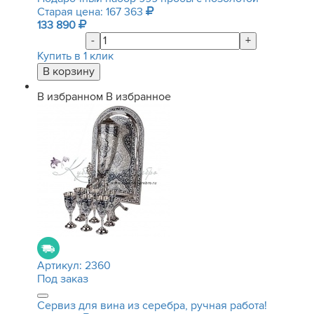
Старая цена: 167 363
133 890
-
+
Купить в 1 клик
В избранном
В избранное
Артикул:
2360
Под заказ
Сервиз для вина из серебра, ручная работа!