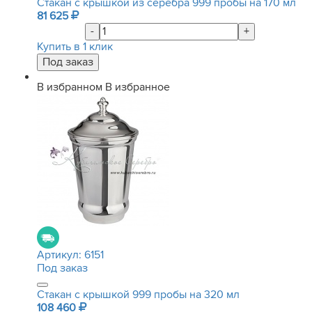
Стакан с крышкой из серебра 999 пробы на 170 мл
81 625
-
+
Купить в 1 клик
В избранном
В избранное
Артикул:
6151
Под заказ
Стакан с крышкой 999 пробы на 320 мл
108 460