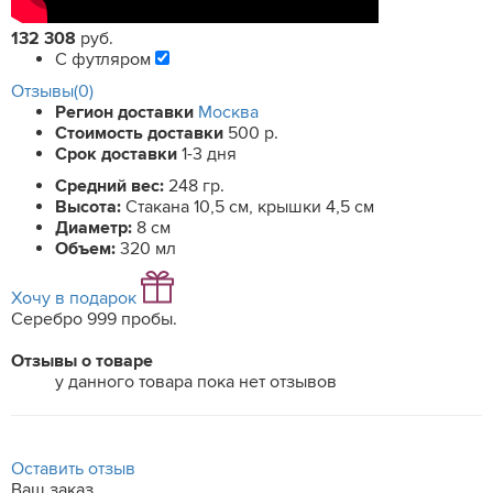
132 308
руб.
С футляром
Отзывы(0)
Регион доставки
Москва
Стоимость доставки
500 р.
Срок доставки
1-3 дня
Средний вес:
248 гр.
Высота:
Стакана 10,5 см, крышки 4,5 см
Диаметр:
8 см
Объем:
320 мл
Хочу в подарок
Серебро 999 пробы.
Отзывы о товаре
у данного товара пока нет отзывов
Оставить отзыв
Ваш заказ