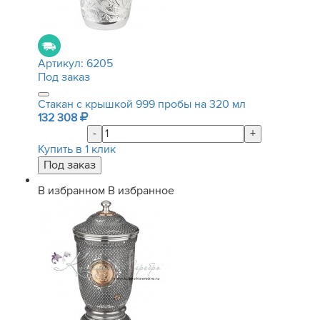
Артикул:
6205
Под заказ
Стакан с крышкой 999 пробы на 320 мл
132 308
-
+
Купить в 1 клик
В избранном
В избранное