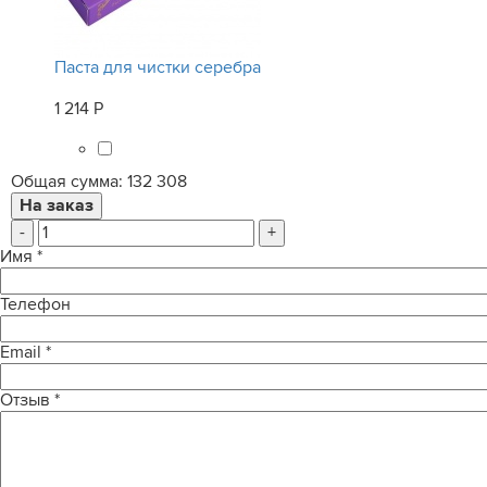
Паста для чистки серебра
1 214 Р
Общая сумма:
132 308
-
+
Имя
*
Телефон
Email
*
Отзыв
*