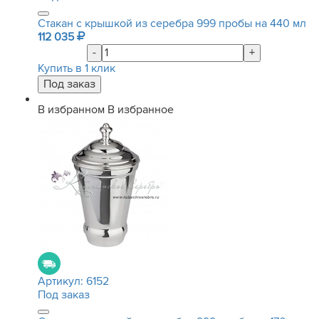
Стакан с крышкой из серебра 999 пробы на 440 мл
112 035
-
+
Купить в 1 клик
В избранном
В избранное
Артикул:
6152
Под заказ