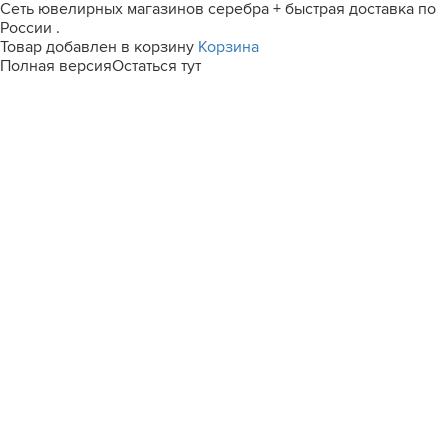
Сеть ювелирных магазинов серебра + быстрая доставка по
России .
Товар добавлен в корзину
Корзина
Полная версия
Остаться тут