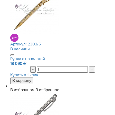
Артикул:
2303/5
В наличии
Ручка с позолотой
18 090
-
+
Купить в 1 клик
В избранном
В избранное