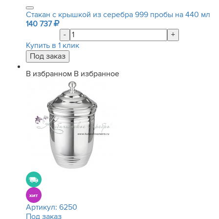
Стакан с крышкой из серебра 999 пробы на 440 мл
140 737
-
+
Купить в 1 клик
В избранном
В избранное
Артикул:
6250
Под заказ