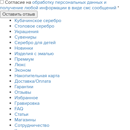
Согласие на
обработку персональных данных и
получение любой информации в виде смс сообщений
*
Кубачинское серебро
Столовое серебро
Украшения
Сувениры
Серебро для детей
Новинки
Изделия с эмалью
Премиум
Люкс
Эконом
Накопительная карта
Доставка/Оплата
Гарантии
Отзывы
Избранное
Гравировка
FAQ
Статьи
Магазины
Сотрудничество