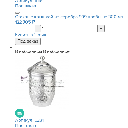
Артикул:
6194
Под заказ
Стакан с крышкой из серебра 999 пробы на 300 мл
122 705
-
+
Купить в 1 клик
В избранном
В избранное
Артикул:
6231
Под заказ