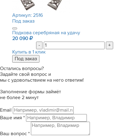
Артикул:
2516
Под заказ
Подкова серебряная на удачу
20 090
-
+
Купить в 1 клик
Остались вопросы?
Задайте свой вопрос и
мы с удовольствием на него ответим!
Заполнение формы займёт
не более 2 минут
Email
Ваше имя
*
Ваш вопрос
*