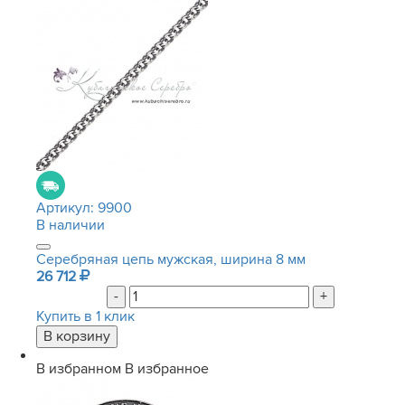
Артикул:
9900
В наличии
Серебряная цепь мужская, ширина 8 мм
26 712
-
+
Купить в 1 клик
В избранном
В избранное