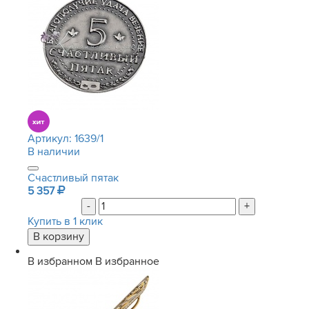
Артикул:
1639/1
В наличии
Счастливый пятак
5 357
-
+
Купить в 1 клик
В избранном
В избранное