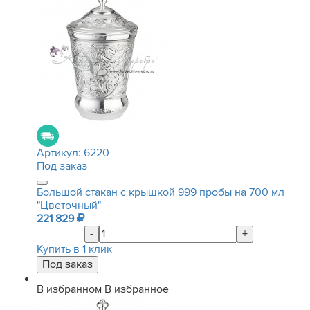
Артикул:
6220
Под заказ
Большой стакан с крышкой 999 пробы на 700 мл
"Цветочный"
221 829
-
+
Купить в 1 клик
В избранном
В избранное