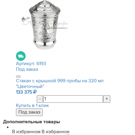
Артикул:
6193
Под заказ
Стакан с крышкой 999 пробы на 320 мл
"Цветочный"
133 375
-
+
Купить в 1 клик
Дополнительные товары
В избранном
В избранное