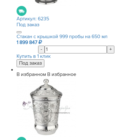
Артикул:
6235
Под заказ
Стакан с крышкой 999 пробы на 650 мл
1 899 847
-
+
Купить в 1 клик
В избранном
В избранное