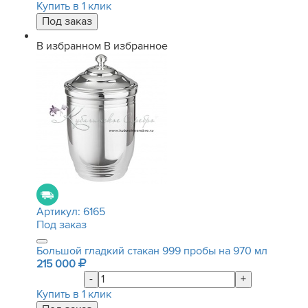
Купить в 1 клик
В избранном
В избранное
Артикул:
6165
Под заказ
Большой гладкий стакан 999 пробы на 970 мл
215 000
-
+
Купить в 1 клик