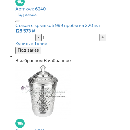
Артикул:
6240
Под заказ
Стакан с крышкой 999 пробы на 320 мл
128 573
-
+
Купить в 1 клик
В избранном
В избранное