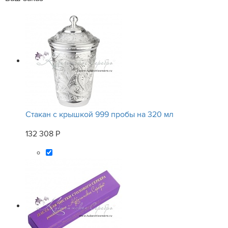
Стакан с крышкой 999 пробы на 320 мл
132 308 Р