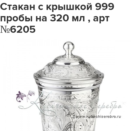
Стакан с крышкой 999
пробы на 320 мл , арт
№6205