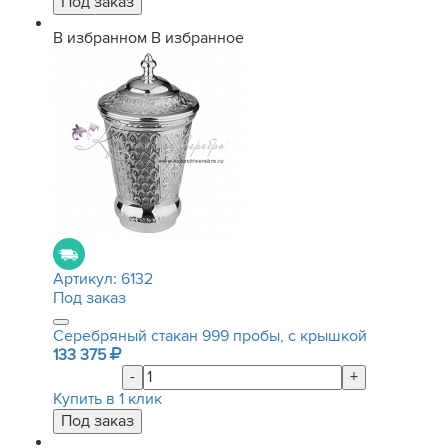
В избранном
В избранное
Артикул:
6132
Под заказ
Серебряный стакан 999 пробы, с крышкой
133 375
-
+
Купить в 1 клик