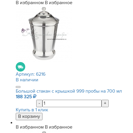
В избранном
В избранное
Артикул:
6216
В наличии
Большой стакан с крышкой 999 пробы на 700 мл
188 325
-
+
Купить в 1 клик
В избранном
В избранное