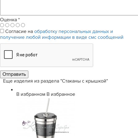
Оценка
*
Согласие на
обработку персональных данных и
получение любой информации в виде смс сообщений
Еще изделия из раздела "Стаканы с крышкой"
В избранном
В избранное