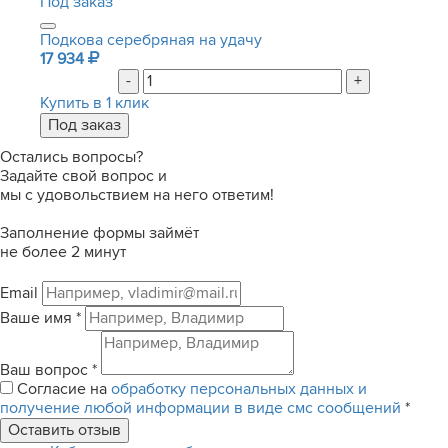
Под заказ
Подкова серебряная на удачу
17 934
-
+
Купить в 1 клик
Остались вопросы?
Задайте свой вопрос и
мы с удовольствием на него ответим!
Заполнение формы займёт
не более 2 минут
Email
Ваше имя
*
Ваш вопрос
*
Согласие на
обработку персональных данных и
получение любой информации в виде смс сообщений
*