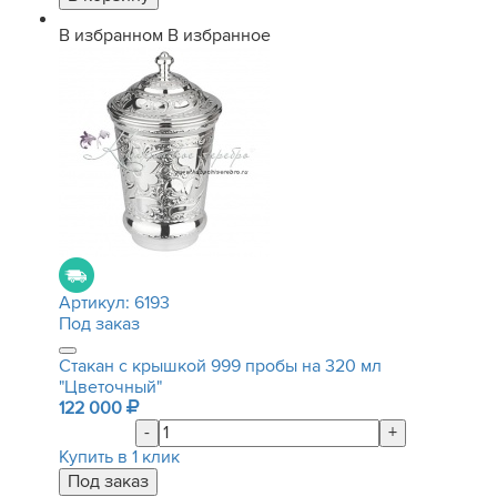
В избранном
В избранное
Артикул:
6193
Под заказ
Стакан с крышкой 999 пробы на 320 мл
"Цветочный"
122 000
-
+
Купить в 1 клик