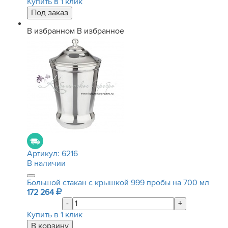
Купить в 1 клик
В избранном
В избранное
Артикул:
6216
В наличии
Большой стакан с крышкой 999 пробы на 700 мл
172 264
-
+
Купить в 1 клик