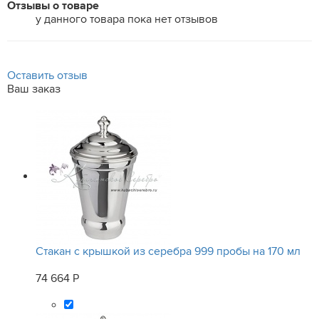
Отзывы о товаре
у данного товара пока нет отзывов
Оставить отзыв
Ваш заказ
Стакан с крышкой из серебра 999 пробы на 170 мл
74 664 Р