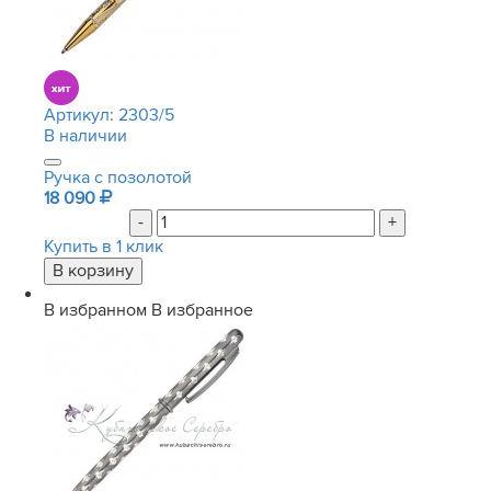
Артикул:
2303/5
В наличии
Ручка с позолотой
18 090
-
+
Купить в 1 клик
В избранном
В избранное