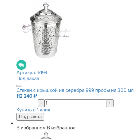
Артикул:
6194
Под заказ
Стакан с крышкой из серебра 999 пробы на 300 мл
112 240
-
+
Купить в 1 клик
В избранном
В избранное