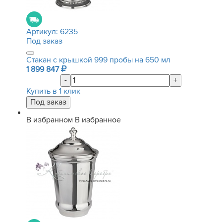
Артикул:
6235
Под заказ
Стакан с крышкой 999 пробы на 650 мл
1 899 847
-
+
Купить в 1 клик
В избранном
В избранное