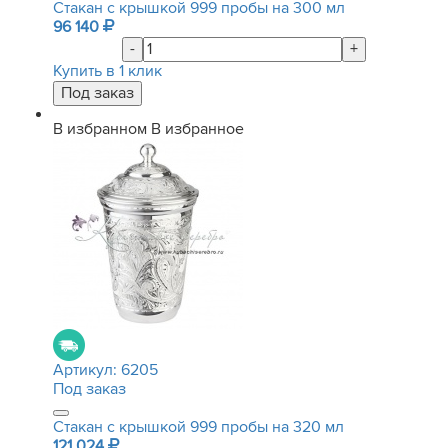
Стакан с крышкой 999 пробы на 300 мл
96 140
-
+
Купить в 1 клик
В избранном
В избранное
Артикул:
6205
Под заказ
Стакан с крышкой 999 пробы на 320 мл
121 024