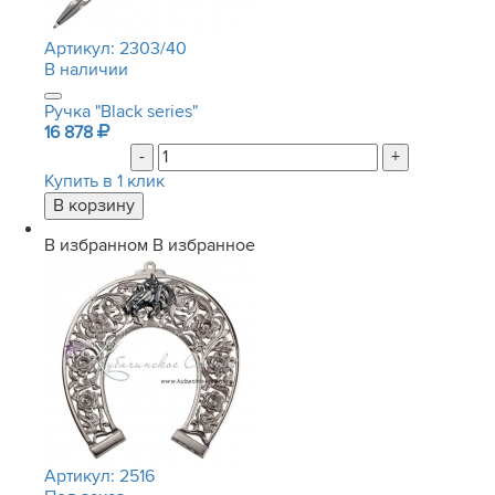
Артикул:
2303/40
В наличии
Ручка "Black series"
16 878
-
+
Купить в 1 клик
В избранном
В избранное
Артикул:
2516