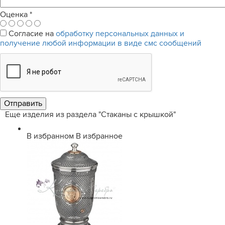
Оценка
*
Согласие на
обработку персональных данных и
получение любой информации в виде смс сообщений
Еще изделия из раздела "Стаканы с крышкой"
В избранном
В избранное