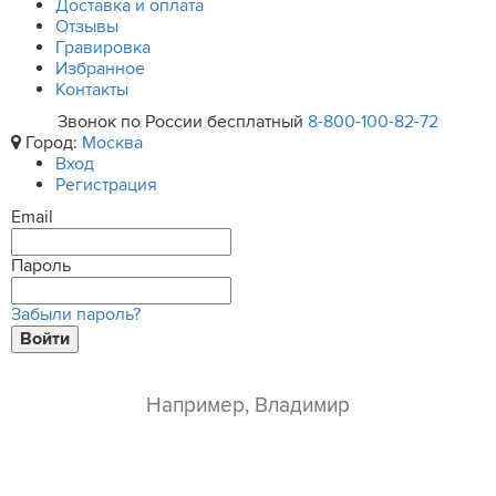
Доставка и оплата
Отзывы
Гравировка
Избранное
Контакты
Звонок по России бесплатный
8-800-100-82-72
Город:
Москва
Вход
Регистрация
Email
Пароль
Забыли пароль?
Войти
ваше имя*
e-mail*