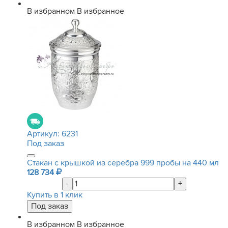
В избранном
В избранное
Артикул:
6231
Под заказ
Стакан с крышкой из серебра 999 пробы на 440 мл
128 734
-
+
Купить в 1 клик
В избранном
В избранное