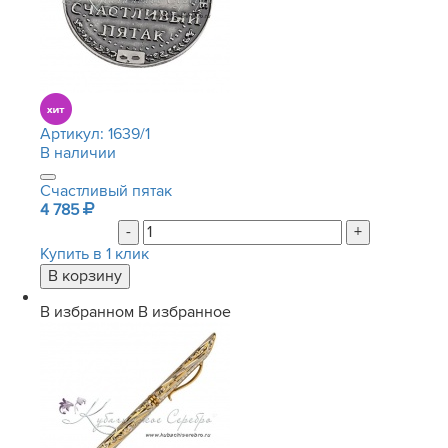
Артикул:
1639/1
В наличии
Счастливый пятак
4 785
-
+
Купить в 1 клик
В избранном
В избранное