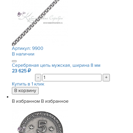
Артикул:
9900
В наличии
Серебряная цепь мужская, ширина 8 мм
23 625
-
+
Купить в 1 клик
В избранном
В избранное