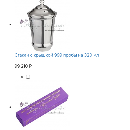
Стакан с крышкой 999 пробы на 320 мл
99 210 Р