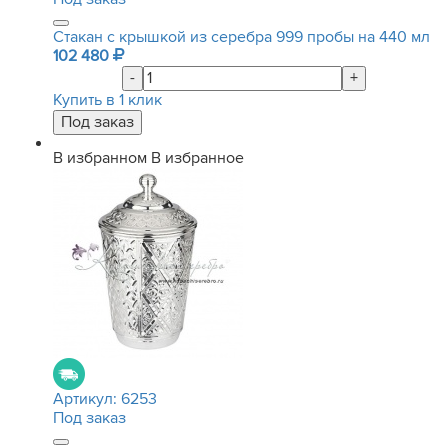
Стакан с крышкой из серебра 999 пробы на 440 мл
102 480
-
+
Купить в 1 клик
В избранном
В избранное
Артикул:
6253
Под заказ