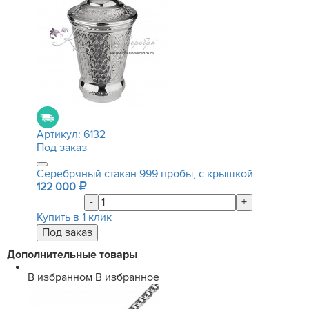
Артикул:
6132
Под заказ
Серебряный стакан 999 пробы, с крышкой
122 000
-
+
Купить в 1 клик
Дополнительные товары
В избранном
В избранное