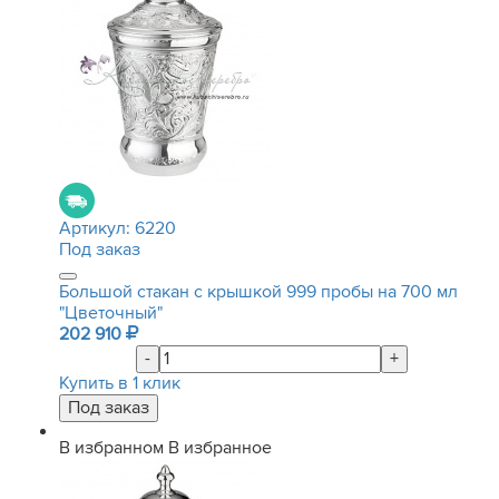
Артикул:
6220
Под заказ
Большой стакан с крышкой 999 пробы на 700 мл
"Цветочный"
202 910
-
+
Купить в 1 клик
В избранном
В избранное