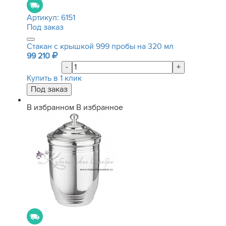
Артикул:
6151
Под заказ
Стакан с крышкой 999 пробы на 320 мл
99 210
-
+
Купить в 1 клик
В избранном
В избранное