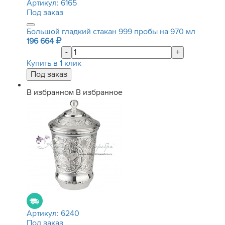
Артикул:
6165
Под заказ
Большой гладкий стакан 999 пробы на 970 мл
196 664
-
+
Купить в 1 клик
В избранном
В избранное
Артикул:
6240
Под заказ