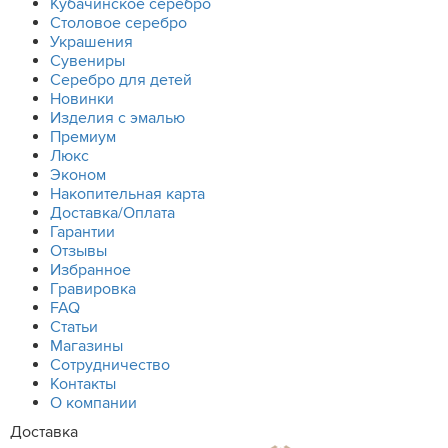
Кубачинское серебро
Столовое серебро
Украшения
Сувениры
Серебро для детей
Новинки
Изделия с эмалью
Премиум
Люкс
Эконом
Накопительная карта
Доставка/Оплата
Гарантии
Отзывы
Избранное
Гравировка
FAQ
Статьи
Магазины
Сотрудничество
Контакты
О компании
Доставка