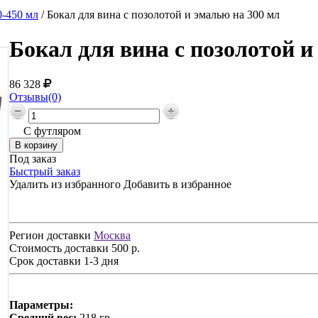
-450 мл
/
Бокал для вина с позолотой и эмалью на 300 мл
Бокал для вина с позолотой и
86 328
Отзывы(0)
С футляром
Под заказ
Быстрый заказ
Удалить из избранного
Добавить в избранное
Регион доставки
Москва
Стоимость доставки
500 р.
Срок доставки
1-3 дня
Параметры:
Средний вес:
218 гр.