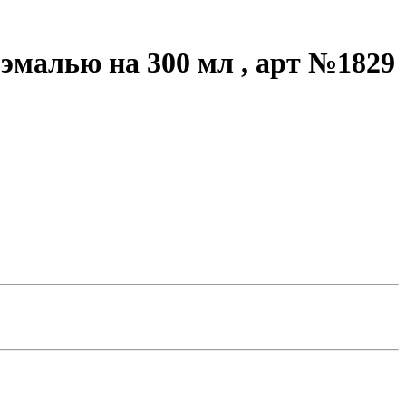
 эмалью на 300 мл , арт №1829