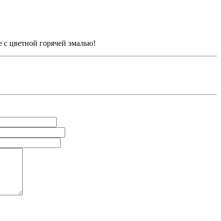
 с цветной горячей эмалью!