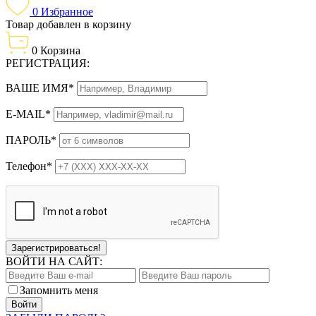
0
Избранное
Товар добавлен в корзину
0
Корзина
РЕГИСТРАЦИЯ:
ВАШЕ ИМЯ*
E-MAIL*
ПАРОЛЬ*
Телефон*
Зарегистрироваться!
ВОЙТИ НА САЙТ:
Запомнить меня