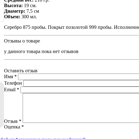
Высота:
19 см.
Диаметр:
7,5 см
Объем:
300 мл.
Серебро 875 пробы. Покрыт позолотой 999 пробы. Исполнение
Отзывы о товаре
у данного товара пока нет отзывов
Оставить отзыв
Имя
*
Телефон
Email
*
Отзыв
*
Оценка
*