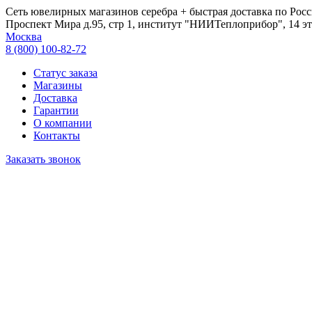
Сеть ювелирных магазинов серебра + быстрая доставка по Росс
Проспект Мира д.95, стр 1, институт "НИИТеплоприбор", 14 эт
Москва
8 (800) 100-82-72
Статус заказа
Магазины
Доставка
Гарантии
О компании
Контакты
Заказать звонок