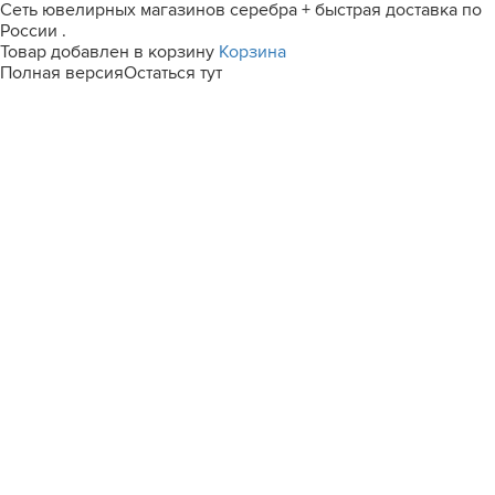
Сеть ювелирных магазинов серебра + быстрая доставка по
России .
Товар добавлен в корзину
Корзина
Полная версия
Остаться тут