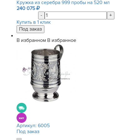
Кружка из серебра 999 пробы на 520 мл
240 075
-
+
Купить в 1 клик
В избранном
В избранное
Артикул:
6005
Под заказ