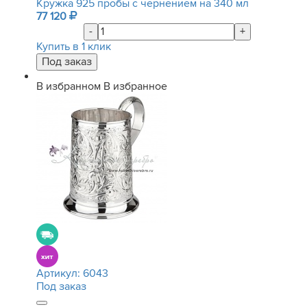
Кружка 925 пробы с чернением на 340 мл
77 120
-
+
Купить в 1 клик
В избранном
В избранное
Артикул:
6043
Под заказ