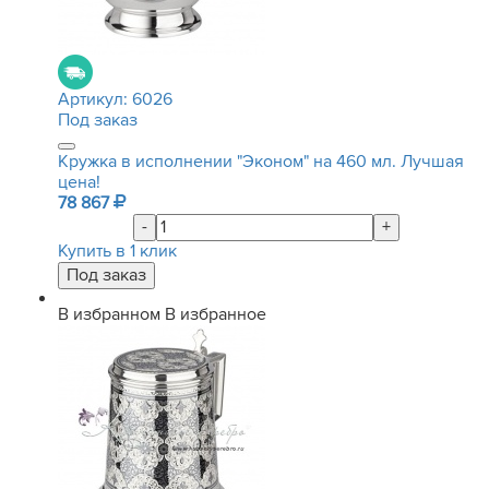
Артикул:
6026
Под заказ
Кружка в исполнении "Эконом" на 460 мл. Лучшая
цена!
78 867
-
+
Купить в 1 клик
В избранном
В избранное