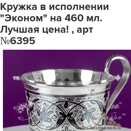
Кружка в исполнении
"Эконом" на 460 мл.
Лучшая цена! , арт
№6395