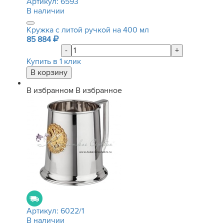
Артикул:
6593
В наличии
Кружка с литой ручкой на 400 мл
85 884
-
+
Купить в 1 клик
В избранном
В избранное
Артикул:
6022/1
В наличии