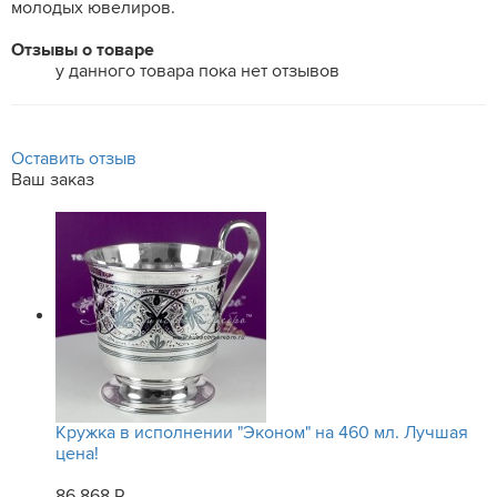
молодых ювелиров.
Отзывы о товаре
у данного товара пока нет отзывов
Оставить отзыв
Ваш заказ
Кружка в исполнении "Эконом" на 460 мл. Лучшая
цена!
86 868 Р