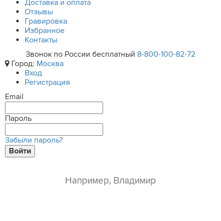
Доставка и оплата
Отзывы
Гравировка
Избранное
Контакты
Звонок по России бесплатный
8-800-100-82-72
Город:
Москва
Вход
Регистрация
Email
Пароль
Забыли пароль?
Войти
ваше имя*
e-mail*