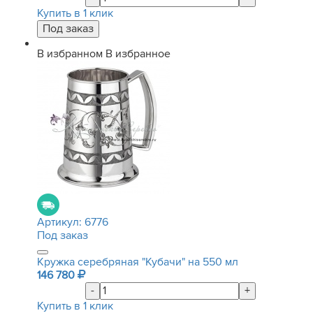
Купить в 1 клик
В избранном
В избранное
Артикул:
6776
Под заказ
Кружка серебряная "Кубачи" на 550 мл
146 780
-
+
Купить в 1 клик