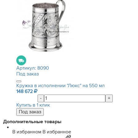
Артикул:
8090
Под заказ
Кружка в исполнении "Люкс" на 550 мл
148 672
-
+
Купить в 1 клик
Дополнительные товары
В избранном
В избранное