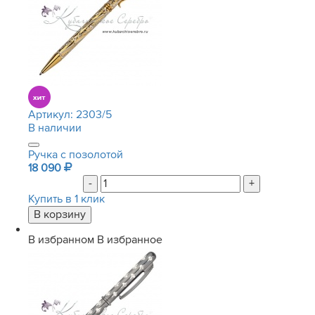
Артикул:
2303/5
В наличии
Ручка с позолотой
18 090
-
+
Купить в 1 клик
В избранном
В избранное