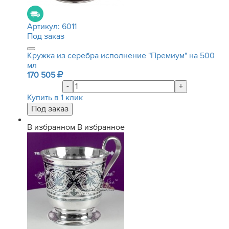
Артикул:
6011
Под заказ
Кружка из серебра исполнение "Премиум" на 500
мл
170 505
-
+
Купить в 1 клик
В избранном
В избранное