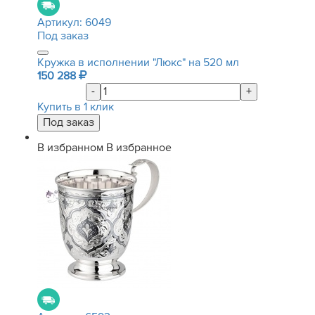
Артикул:
6049
Под заказ
Кружка в исполнении "Люкс" на 520 мл
150 288
-
+
Купить в 1 клик
В избранном
В избранное