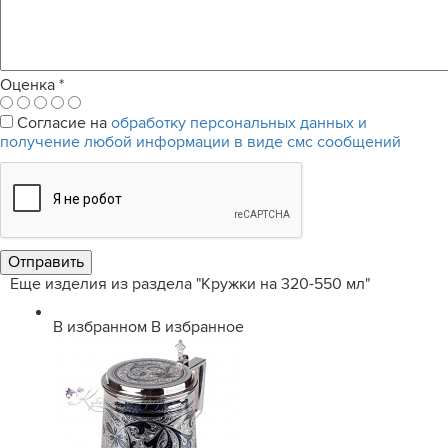
Оценка
*
Согласие на
обработку персональных данных и
получение любой информации в виде смс сообщений
Еще изделия из раздела "Кружки на 320-550 мл"
В избранном
В избранное