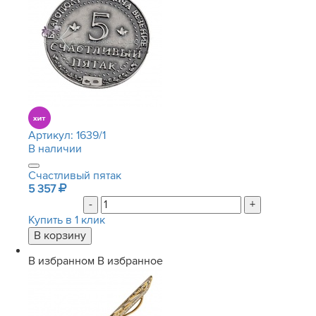
Артикул:
1639/1
В наличии
Счастливый пятак
5 357
-
+
Купить в 1 клик
В избранном
В избранное