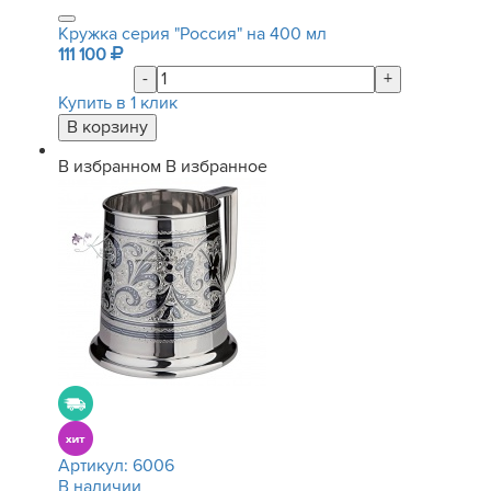
Кружка серия "Россия" на 400 мл
111 100
-
+
Купить в 1 клик
В избранном
В избранное
Артикул:
6006
В наличии