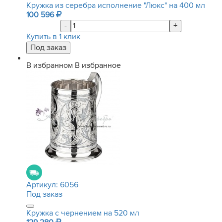
Кружка из серебра исполнение "Люкс" на 400 мл
100 596
-
+
Купить в 1 клик
В избранном
В избранное
Артикул:
6056
Под заказ
Кружка с чернением на 520 мл