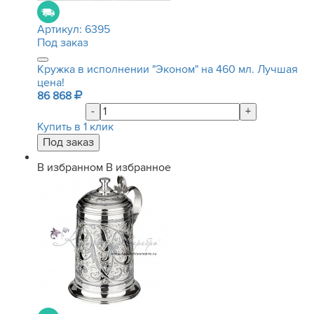
Артикул:
6395
Под заказ
Кружка в исполнении "Эконом" на 460 мл. Лучшая
цена!
86 868
-
+
Купить в 1 клик
В избранном
В избранное