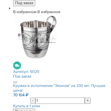
В избранном
В избранное
Артикул:
6020
Под заказ
Кружка в исполнении "Эконом" на 330 мл. Лучшая
цена!
70 104
-
+
Купить в 1 клик