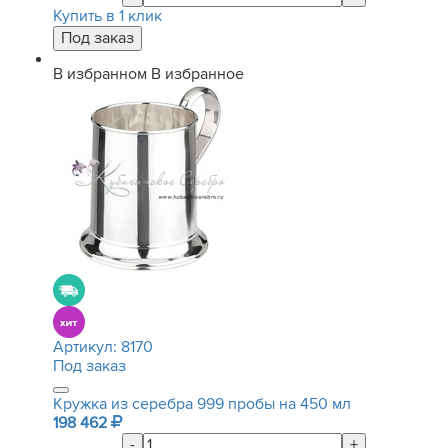
Купить в 1 клик
В избранном
В избранное
Артикул:
8170
Под заказ
Кружка из серебра 999 пробы на 450 мл
198 462
-
+