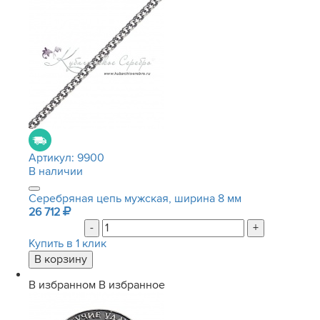
Артикул:
9900
В наличии
Серебряная цепь мужская, ширина 8 мм
26 712
-
+
Купить в 1 клик
В избранном
В избранное