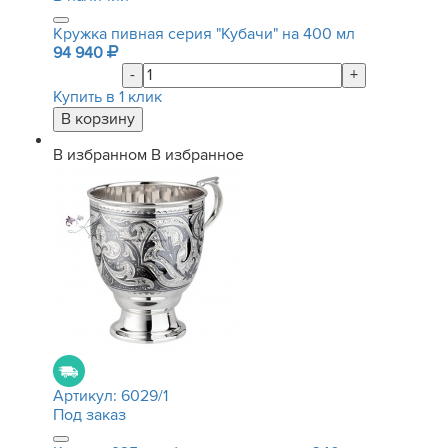
Кружка пивная серия "Кубачи" на 400 мл
94 940
-
+
Купить в 1 клик
В избранном
В избранное
Артикул:
6029/1
Под заказ