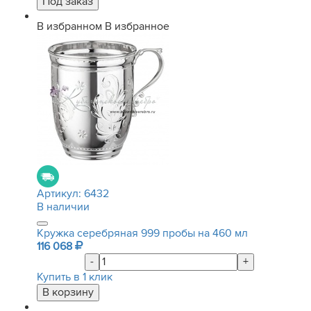
В избранном
В избранное
Артикул:
6432
В наличии
Кружка серебряная 999 пробы на 460 мл
116 068
-
+
Купить в 1 клик