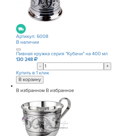
Артикул:
6008
В наличии
Пивная кружка серия "Кубачи" на 400 мл
130 248
-
+
Купить в 1 клик
В избранном
В избранное