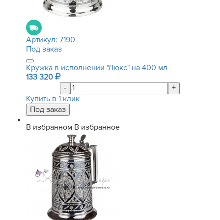
Артикул:
7190
Под заказ
Кружка в исполнении "Люкс" на 400 мл
133 320
-
+
Купить в 1 клик
В избранном
В избранное