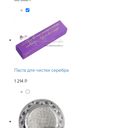
Паста для чистки серебра
1 214 Р