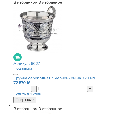
В избранном
В избранное
Артикул:
6027
Под заказ
Кружка серебряная с чернением на 320 мл
72 570
-
+
Купить в 1 клик
В избранном
В избранное