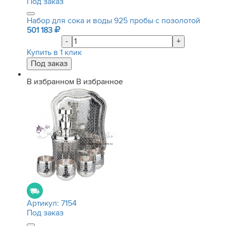
Под заказ
Набор для сока и воды 925 пробы с позолотой
501 183
-
+
Купить в 1 клик
В избранном
В избранное
Артикул:
7154
Под заказ