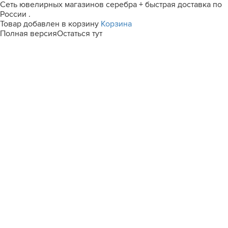
Сеть ювелирных магазинов серебра + быстрая доставка по
России .
Товар добавлен в корзину
Корзина
Полная версия
Остаться тут