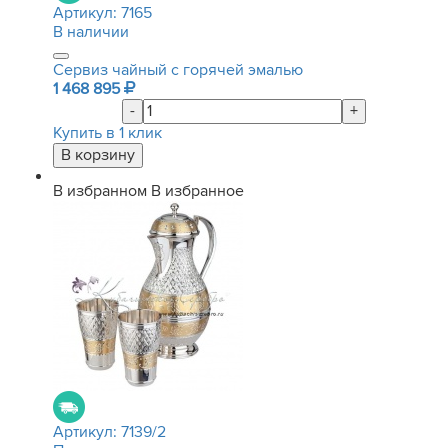
Артикул:
7165
В наличии
Сервиз чайный с горячей эмалью
1 468 895
-
+
Купить в 1 клик
В избранном
В избранное
Артикул:
7139/2