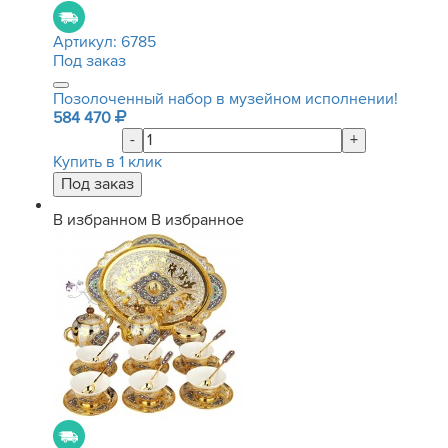
Артикул:
6785
Под заказ
Позолоченный набор в музейном исполнении!
584 470
-
+
Купить в 1 клик
В избранном
В избранное