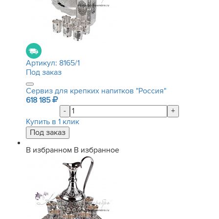
Артикул:
8165/1
Под заказ
Сервиз для крепких напитков "Россия"
618 185
-
+
Купить в 1 клик
В избранном
В избранное