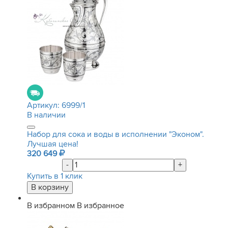
Артикул:
6999/1
В наличии
Набор для сока и воды в исполнении "Эконом".
Лучшая цена!
320 649
-
+
Купить в 1 клик
В избранном
В избранное