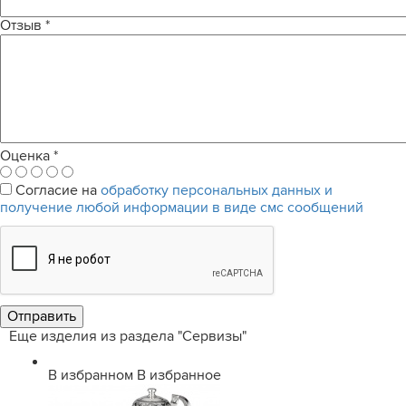
Отзыв
*
Оценка
*
Согласие на
обработку персональных данных и
получение любой информации в виде смс сообщений
Еще изделия из раздела "Сервизы"
В избранном
В избранное