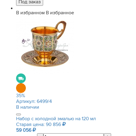
В избранном
В избранное
35
%
Артикул:
6499/4
В наличии
Набор с холодной эмалью на 120 мл
Старая цена: 90 856
59 056