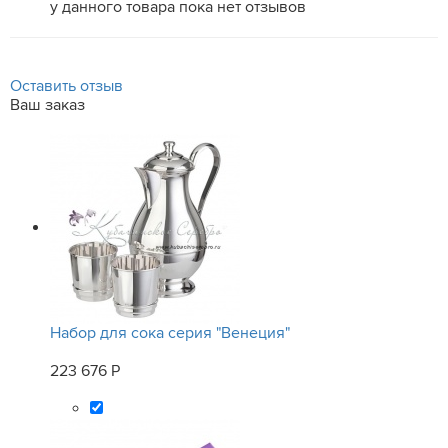
у данного товара пока нет отзывов
Оставить отзыв
Ваш заказ
Набор для сока серия "Венеция"
223 676 Р