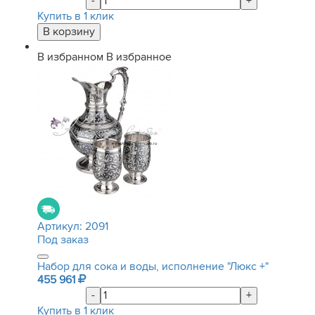
-
+
Купить в 1 клик
В избранном
В избранное
Артикул:
2091
Под заказ
Набор для сока и воды, исполнение "Люкс +"
455 961
-
+
Купить в 1 клик