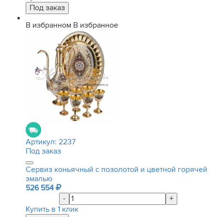
В избранном
В избранное
Артикул:
2237
Под заказ
Сервиз коньячный с позолотой и цветной горячей
эмалью
526 554
-
+
Купить в 1 клик