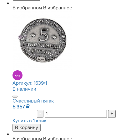
В избранном
В избранное
Артикул:
1639/1
В наличии
Счастливый пятак
5 357
-
+
Купить в 1 клик
В избранном
В избранное