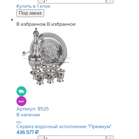
Купить в 1 клик
В избранном
В избранное
Артикул:
8525
В наличии
Сервиз водочный исполнение "Премиум"
436 577