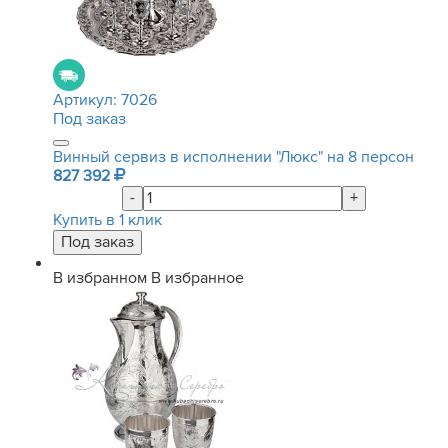
Артикул:
7026
Под заказ
Винный сервиз в исполнении "Люкс" на 8 персон
827 392
-
+
Купить в 1 клик
В избранном
В избранное