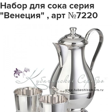
Набор для сока серия
"Венеция" , арт №7220