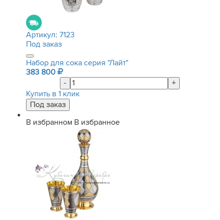
Артикул:
7123
Под заказ
Набор для сока серия "Лайт"
383 800
-
+
Купить в 1 клик
В избранном
В избранное