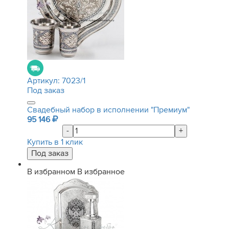
Артикул:
7023/1
Под заказ
Свадебный набор в исполнении "Премиум"
95 146
-
+
Купить в 1 клик
В избранном
В избранное