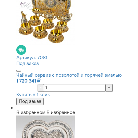
Артикул:
7081
Под заказ
Чайный сервиз с позолотой и горячей эмалью
1 720 341
-
+
Купить в 1 клик
В избранном
В избранное