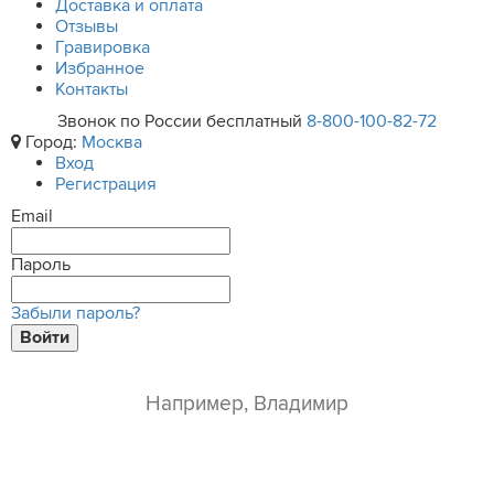
Доставка и оплата
Отзывы
Гравировка
Избранное
Контакты
Звонок по России бесплатный
8-800-100-82-72
Город:
Москва
Вход
Регистрация
Email
Пароль
Забыли пароль?
Войти
ваше имя*
e-mail*