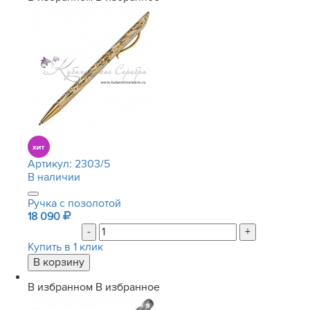
Артикул:
2303/5
В наличии
Ручка с позолотой
18 090
-
+
Купить в 1 клик
В избранном
В избранное