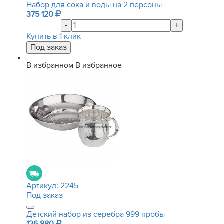
Набор для сока и воды на 2 персоны
375 120
-
+
Купить в 1 клик
В избранном
В избранное
Артикул:
2245
Под заказ
Детский набор из серебра 999 пробы