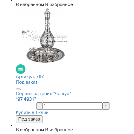
В избранном
В избранное
Артикул:
7151
Под заказ
Сервиз на троих "Чешуя"
197 493
-
+
Купить в 1 клик
В избранном
В избранное