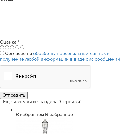
Оценка
*
Согласие на
обработку персональных данных и
получение любой информации в виде смс сообщений
Еще изделия из раздела "Сервизы"
В избранном
В избранное