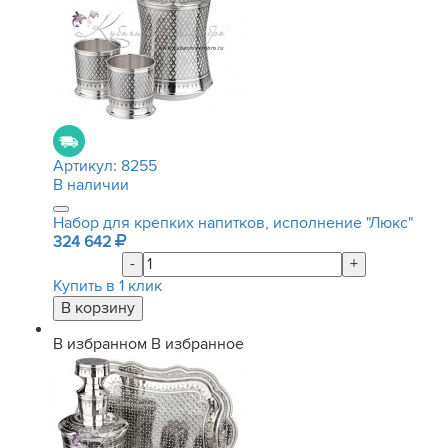
Артикул:
8255
В наличии
Набор для крепких напитков, исполнение "Люкс"
324 642
-
+
Купить в 1 клик
В избранном
В избранное