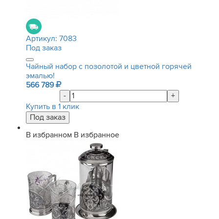
Артикул:
7083
Под заказ
Чайный набор с позолотой и цветной горячей
эмалью!
566 789
-
+
Купить в 1 клик
В избранном
В избранное