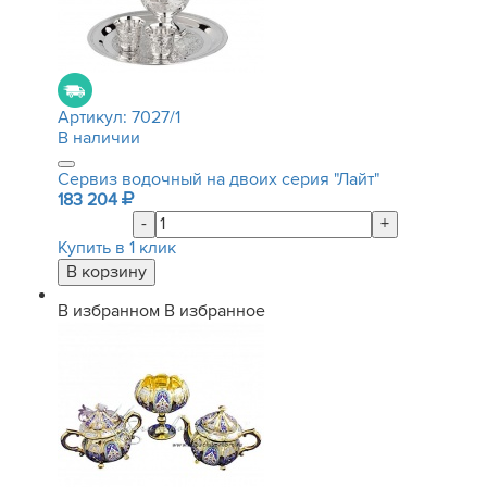
Артикул:
7027/1
В наличии
Сервиз водочный на двоих серия "Лайт"
183 204
-
+
Купить в 1 клик
В избранном
В избранное