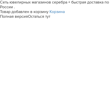
Сеть ювелирных магазинов серебра + быстрая доставка по
России .
Товар добавлен в корзину
Корзина
Полная версия
Остаться тут