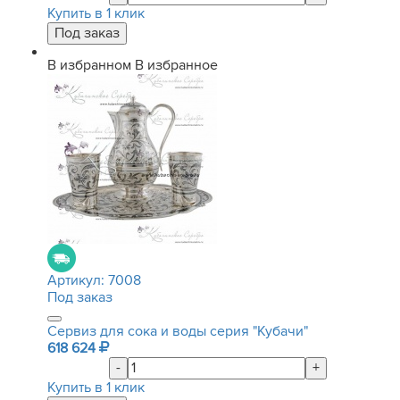
Купить в 1 клик
В избранном
В избранное
Артикул:
7008
Под заказ
Сервиз для сока и воды серия "Кубачи"
618 624
-
+
Купить в 1 клик