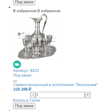
В избранном
В избранное
Артикул:
8223
Под заказ
Сервиз коньячный в исполнении "Эксклюзив"
329 288
-
+
Купить в 1 клик