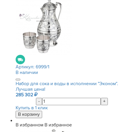
Артикул:
6999/1
В наличии
Набор для сока и воды в исполнении "Эконом".
Лучшая цена!
285 302
-
+
Купить в 1 клик
В избранном
В избранное