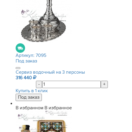
Артикул:
7095
Под заказ
Сервиз водочный на 3 персоны
316 440
-
+
Купить в 1 клик
В избранном
В избранное