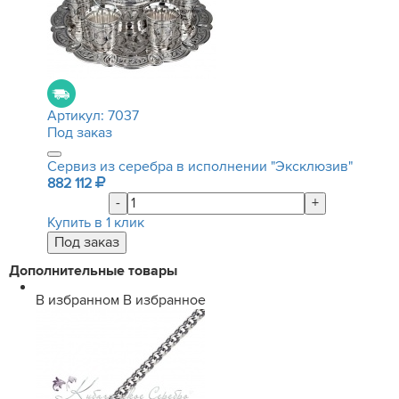
Артикул:
7037
Под заказ
Сервиз из серебра в исполнении "Эксклюзив"
882 112
-
+
Купить в 1 клик
Дополнительные товары
В избранном
В избранное