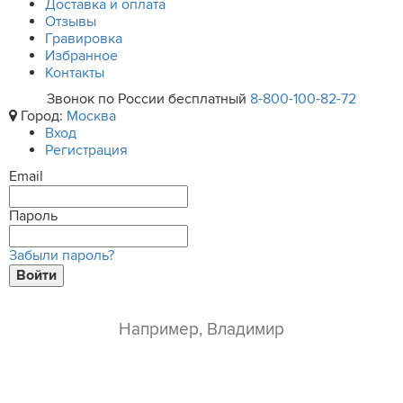
Доставка и оплата
Отзывы
Гравировка
Избранное
Контакты
Звонок по России бесплатный
8-800-100-82-72
Город:
Москва
Вход
Регистрация
Email
Пароль
Забыли пароль?
Войти
ваше имя*
e-mail*