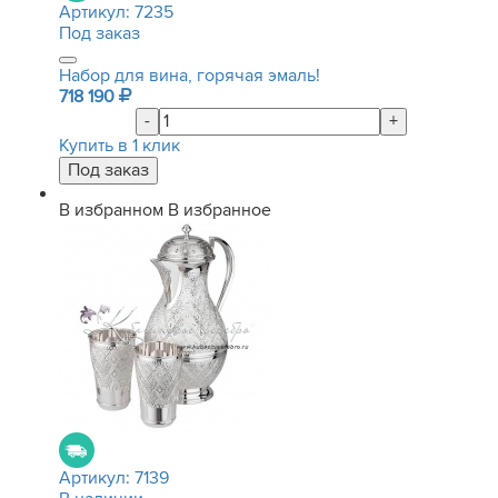
Артикул:
7235
Под заказ
Набор для вина, горячая эмаль!
718 190
-
+
Купить в 1 клик
В избранном
В избранное
Артикул:
7139