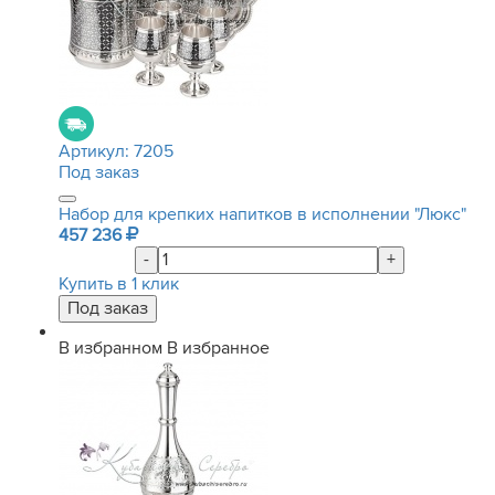
Артикул:
7205
Под заказ
Набор для крепких напитков в исполнении "Люкс"
457 236
-
+
Купить в 1 клик
В избранном
В избранное