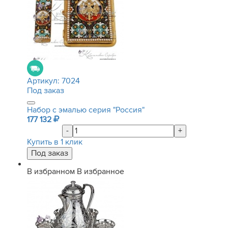
Артикул:
7024
Под заказ
Набор с эмалью серия "Россия"
177 132
-
+
Купить в 1 клик
В избранном
В избранное