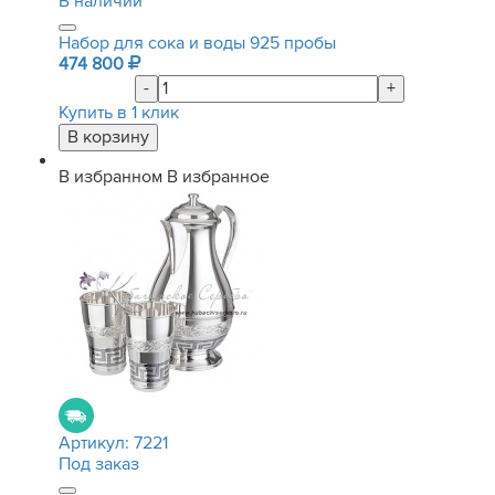
В наличии
Набор для сока и воды 925 пробы
474 800
-
+
Купить в 1 клик
В избранном
В избранное
Артикул:
7221
Под заказ