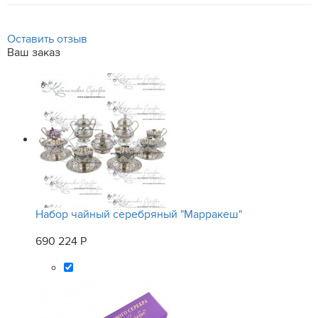
Оставить отзыв
Ваш заказ
Набор чайный серебряный "Марракеш"
690 224 Р