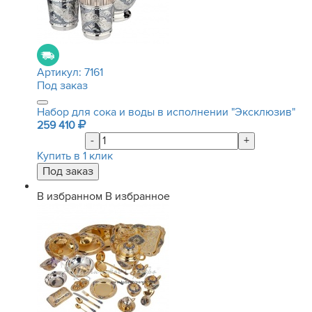
Артикул:
7161
Под заказ
Набор для сока и воды в исполнении "Эксклюзив"
259 410
-
+
Купить в 1 клик
В избранном
В избранное