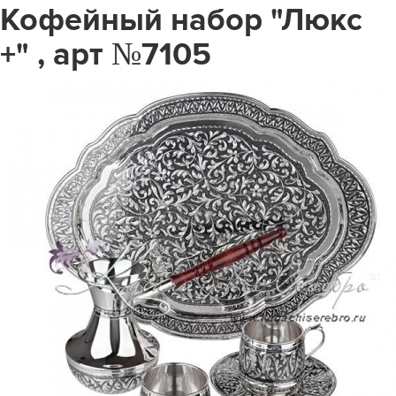
Кофейный набор "Люкс
+" , арт №7105