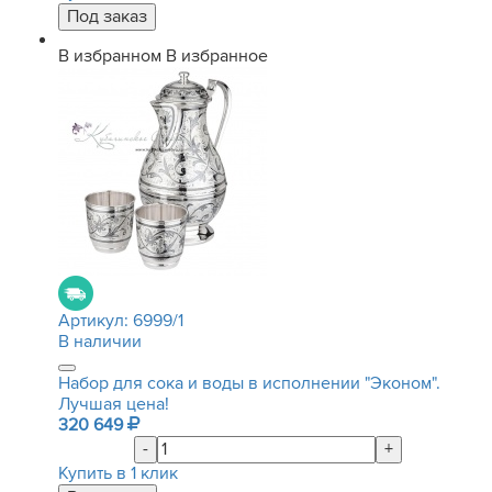
В избранном
В избранное
Артикул:
6999/1
В наличии
Набор для сока и воды в исполнении "Эконом".
Лучшая цена!
320 649
-
+
Купить в 1 клик