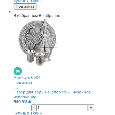
Купить в 1 клик
В избранном
В избранное
Артикул:
6904
Под заказ
Набор для воды на 2 персоны, музейное
исполнение!
549 318
-
+
Купить в 1 клик