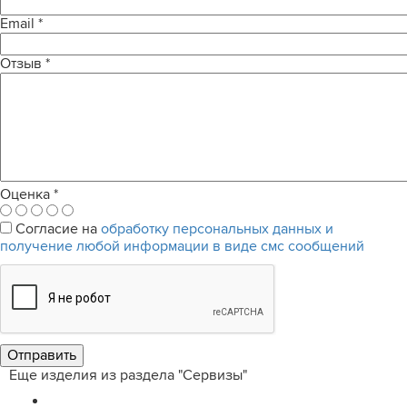
Email
*
Отзыв
*
Оценка
*
Согласие на
обработку персональных данных и
получение любой информации в виде смс сообщений
Еще изделия из раздела "Сервизы"