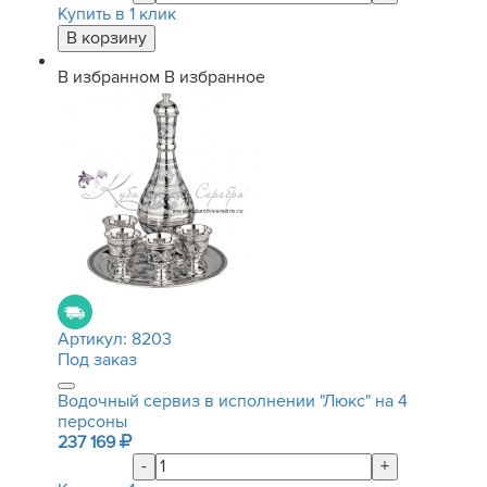
Купить в 1 клик
В избранном
В избранное
Артикул:
8203
Под заказ
Водочный сервиз в исполнении "Люкс" на 4
персоны
237 169
-
+