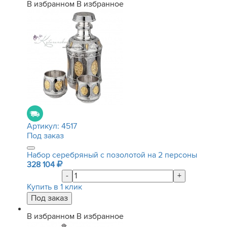
В избранном
В избранное
Артикул:
4517
Под заказ
Набор серебряный с позолотой на 2 персоны
328 104
-
+
Купить в 1 клик
В избранном
В избранное