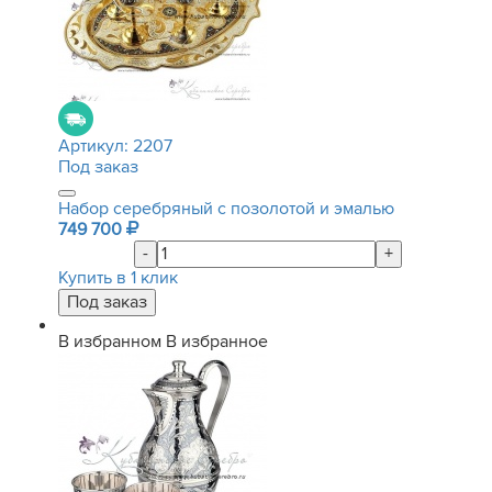
Артикул:
2207
Под заказ
Набор серебряный с позолотой и эмалью
749 700
-
+
Купить в 1 клик
В избранном
В избранное