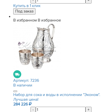
-
+
Купить в 1 клик
В избранном
В избранное
Артикул:
7236
В наличии
Набор для сока и воды в исполнении "Эконом".
Лучшая цена!
284 226
-
+