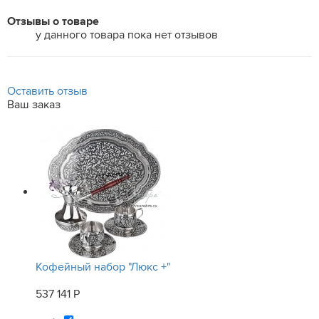
Отзывы о товаре
у данного товара пока нет отзывов
Оставить отзыв
Ваш заказ
Кофейный набор "Люкс +"
537 141 Р