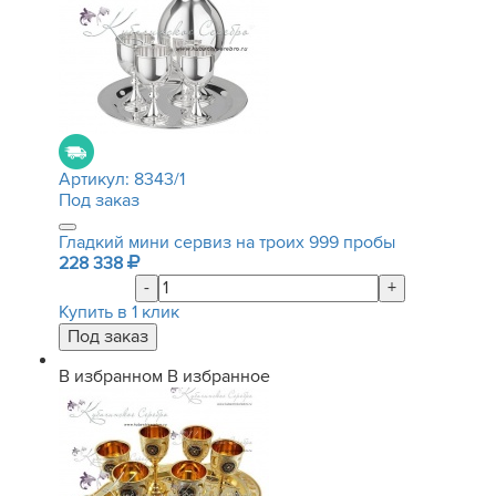
Артикул:
8343/1
Под заказ
Гладкий мини сервиз на троих 999 пробы
228 338
-
+
Купить в 1 клик
В избранном
В избранное