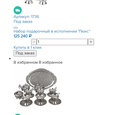
Артикул:
1736
Под заказ
Набор подарочный в исполнении "Люкс"
125 240
-
+
Купить в 1 клик
В избранном
В избранное