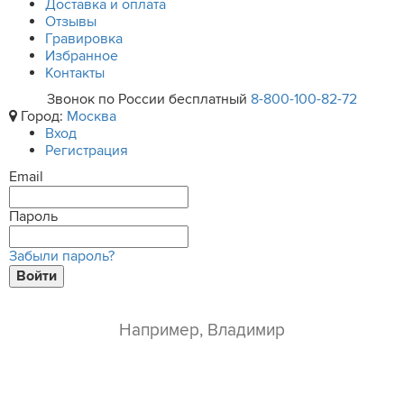
Доставка и оплата
Отзывы
Гравировка
Избранное
Контакты
Звонок по России бесплатный
8-800-100-82-72
Город:
Москва
Вход
Регистрация
Email
Пароль
Забыли пароль?
Войти
ваше имя*
e-mail*