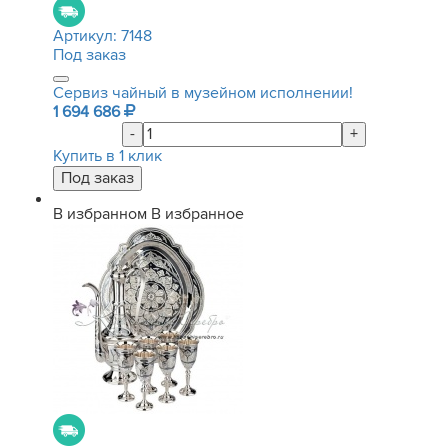
Артикул:
7148
Под заказ
Сервиз чайный в музейном исполнении!
1 694 686
-
+
Купить в 1 клик
В избранном
В избранное