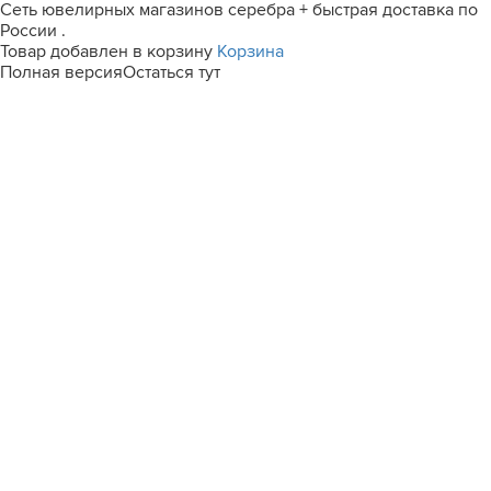
Сеть ювелирных магазинов серебра + быстрая доставка по
России .
Товар добавлен в корзину
Корзина
Полная версия
Остаться тут