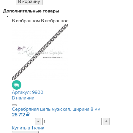
Дополнительные товары
В избранном
В избранное
Артикул:
9900
В наличии
Серебряная цепь мужская, ширина 8 мм
26 712
-
+
Купить в 1 клик