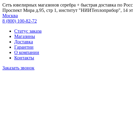
Сеть ювелирных магазинов серебра + быстрая доставка по Росс
Проспект Мира д.95, стр 1, институт "НИИТеплоприбор", 14 эт
Москва
8 (800) 100-82-72
Статус заказа
Магазины
Доставка
Гарантии
О компании
Контакты
Заказать звонок