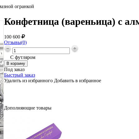
мазной огранкой
Конфетница (вареньица) с ал
100 600
Отзывы(0)
С футляром
Под заказ
Быстрый заказ
Удалить из избранного
Добавить в избранное
Дополняющие товары