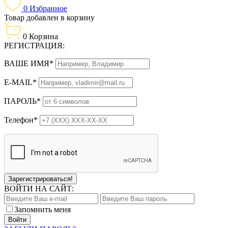
0
Избранное
Товар добавлен в корзину
0
Корзина
РЕГИСТРАЦИЯ:
ВАШЕ ИМЯ*
E-MAIL*
ПАРОЛЬ*
Телефон*
Зарегистрироваться!
ВОЙТИ НА САЙТ:
Запомнить меня