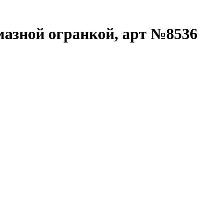
мазной огранкой, арт №8536