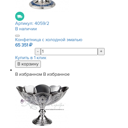
Артикул:
4059/2
В наличии
Конфетница с холодной эмалью
65 351
-
+
Купить в 1 клик
В избранном
В избранное