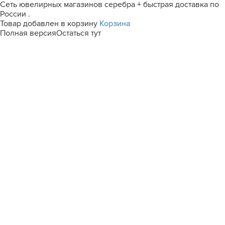
Сеть ювелирных магазинов серебра + быстрая доставка по
России .
Товар добавлен в корзину
Корзина
Полная версия
Остаться тут