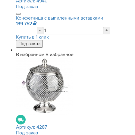
Артикул:
4940
Под заказ
Конфетница с выпиленными вставками
139 752
-
+
Купить в 1 клик
В избранном
В избранное
Артикул:
4287
Под заказ