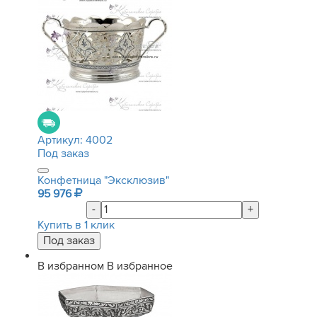
Артикул:
4002
Под заказ
Конфетница "Эксклюзив"
95 976
-
+
Купить в 1 клик
В избранном
В избранное