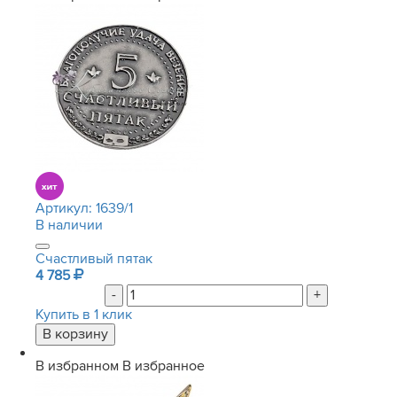
Артикул:
1639/1
В наличии
Счастливый пятак
4 785
-
+
Купить в 1 клик
В избранном
В избранное