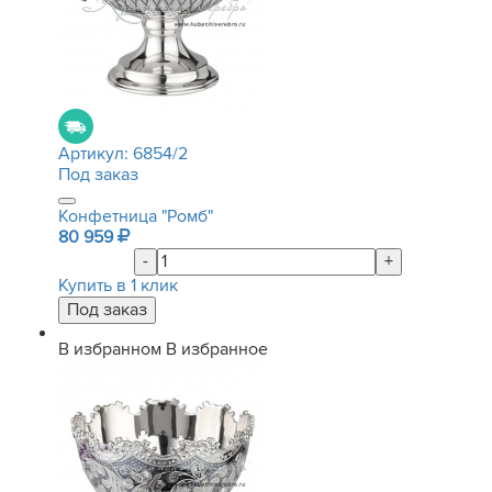
Артикул:
6854/2
Под заказ
Конфетница "Ромб"
80 959
-
+
Купить в 1 клик
В избранном
В избранное