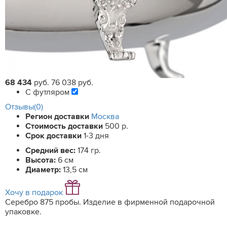
68 434
руб.
76 038 руб.
С футляром
Отзывы(0)
Регион доставки
Москва
Стоимость доставки
500 р.
Срок доставки
1-3 дня
Средний вес:
174 гр.
Высота:
6 см
Диаметр:
13,5 см
Хочу в подарок
Серебро 875 пробы. Изделие в фирменной подарочной
упаковке.