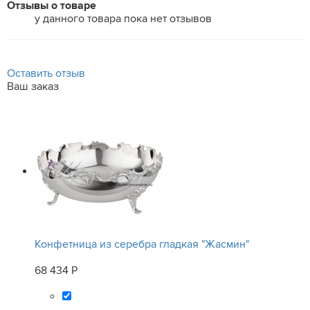
Отзывы о товаре
у данного товара пока нет отзывов
Оставить отзыв
Ваш заказ
Конфетница из серебра гладкая "Жасмин"
68 434 Р