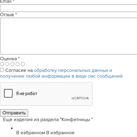
Email
*
Отзыв
*
Оценка
*
Согласие на
обработку персональных данных и
получение любой информации в виде смс сообщений
Еще изделия из раздела "Конфетницы "
В избранном
В избранное