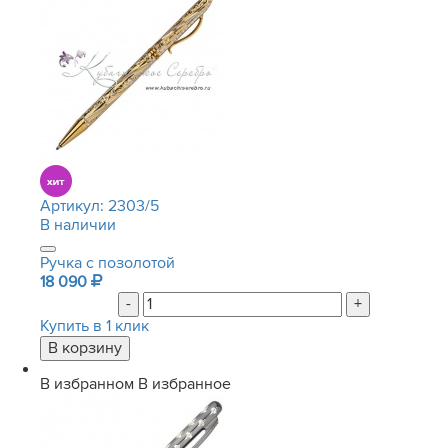
Артикул:
2303/5
В наличии
Ручка с позолотой
18 090
-
+
Купить в 1 клик
В избранном
В избранное