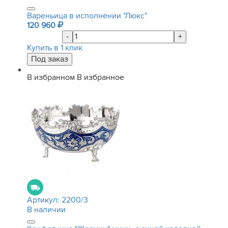
Вареньица в исполнении "Люкс"
120 960
-
+
Купить в 1 клик
В избранном
В избранное
Артикул:
2200/3
В наличии