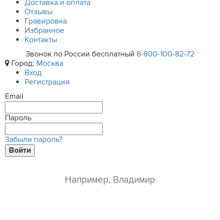
Доставка и оплата
Отзывы
Гравировка
Избранное
Контакты
Звонок по России бесплатный
8-800-100-82-72
Город:
Москва
Вход
Регистрация
Email
Пароль
Забыли пароль?
Войти
ваше имя*
e-mail*