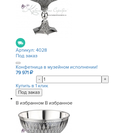
Артикул:
4028
Под заказ
Конфетница в музейном исполнении!
79 971
-
+
Купить в 1 клик
В избранном
В избранное