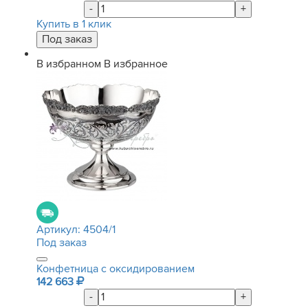
-
+
Купить в 1 клик
В избранном
В избранное
Артикул:
4504/1
Под заказ
Конфетница с оксидированием
142 663
-
+