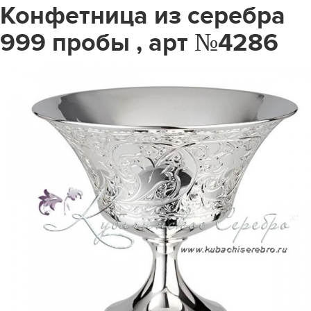
Конфетница из серебра
999 пробы , арт №4286