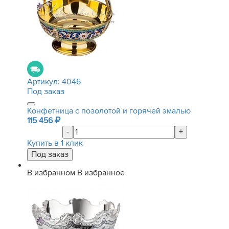
Артикул:
4046
Под заказ
Конфетница с позолотой и горячей эмалью
115 456
-
+
Купить в 1 клик
В избранном
В избранное