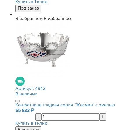
Купить в 1 клик
В избранном
В избранное
Артикул:
4943
В наличии
Конфетница гладкая серия "Жасмин" с эмалью
55 833
-
+
Купить в 1 клик