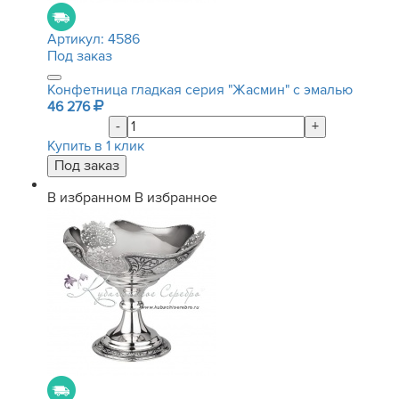
Артикул:
4586
Под заказ
Конфетница гладкая серия "Жасмин" с эмалью
46 276
-
+
Купить в 1 клик
В избранном
В избранное