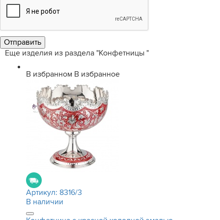
Еще изделия из раздела "Конфетницы "
В избранном
В избранное
Артикул:
8316/3
В наличии