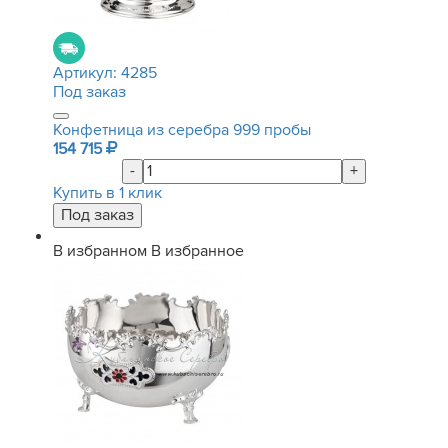
Артикул:
4285
Под заказ
Конфетница из серебра 999 пробы
154 715
-
+
Купить в 1 клик
В избранном
В избранное