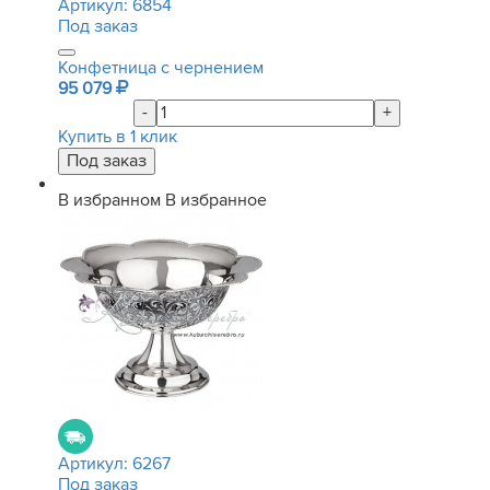
Артикул:
6854
Под заказ
Конфетница с чернением
95 079
-
+
Купить в 1 клик
В избранном
В избранное
Артикул:
6267
Под заказ