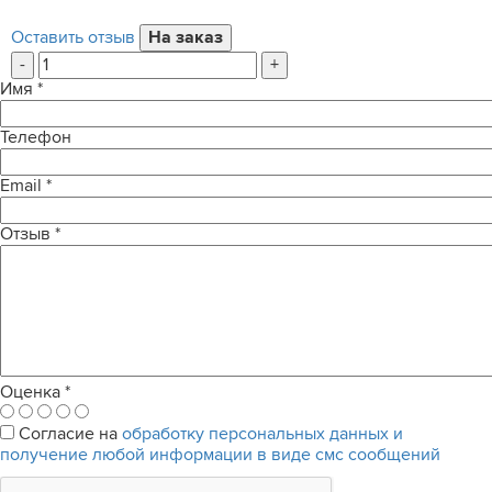
Оставить отзыв
-
+
Имя
*
Телефон
Email
*
Отзыв
*
Оценка
*
Согласие на
обработку персональных данных и
получение любой информации в виде смс сообщений