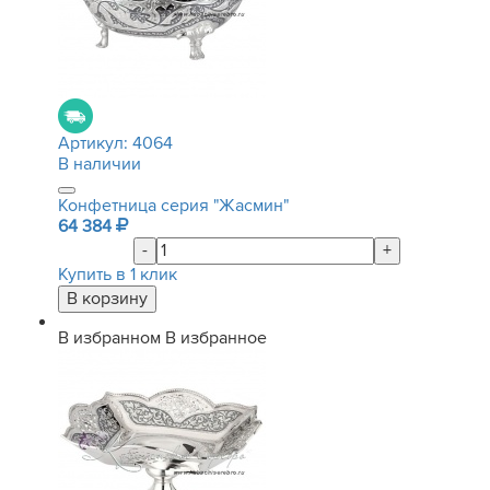
Артикул:
4064
В наличии
Конфетница серия "Жасмин"
64 384
-
+
Купить в 1 клик
В избранном
В избранное