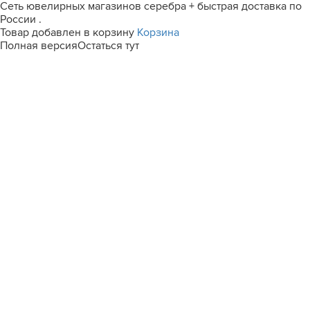
Сеть ювелирных магазинов серебра + быстрая доставка по
России .
Товар добавлен в корзину
Корзина
Полная версия
Остаться тут