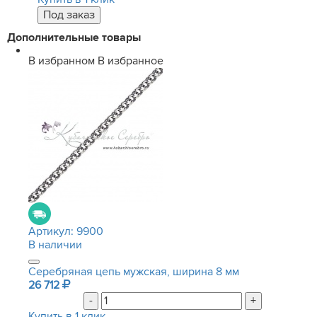
Дополнительные товары
В избранном
В избранное
Артикул:
9900
В наличии
Серебряная цепь мужская, ширина 8 мм
26 712
-
+
Купить в 1 клик