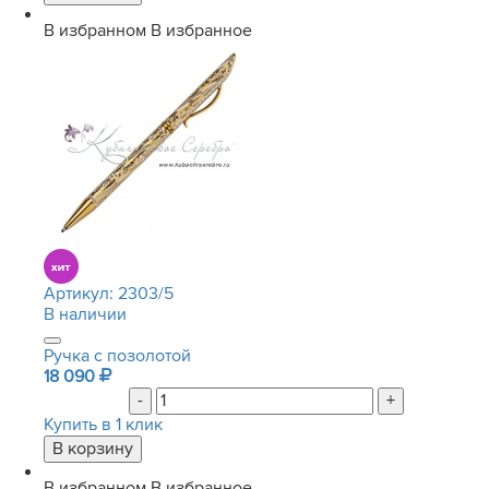
В избранном
В избранное
Артикул:
2303/5
В наличии
Ручка с позолотой
18 090
-
+
Купить в 1 клик
В избранном
В избранное