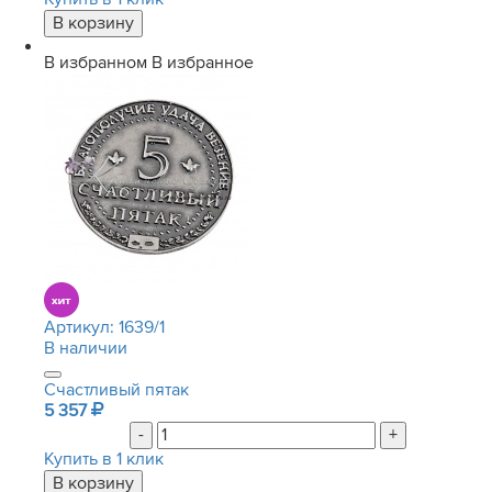
В избранном
В избранное
Артикул:
1639/1
В наличии
Счастливый пятак
5 357
-
+
Купить в 1 клик