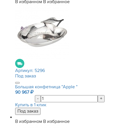
В избранном
В избранное
Артикул:
5296
Под заказ
Большая конфетница "Apple "
90 967
-
+
Купить в 1 клик
В избранном
В избранное