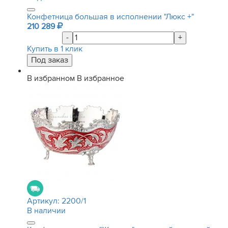
Конфетница большая в исполнении "Люкс +"
210 289
-
+
Купить в 1 клик
В избранном
В избранное
Артикул:
2200/1
В наличии