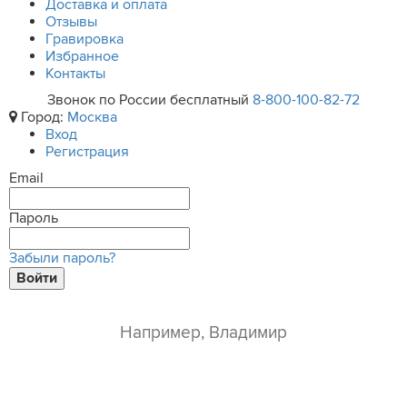
Доставка и оплата
Отзывы
Гравировка
Избранное
Контакты
Звонок по России бесплатный
8-800-100-82-72
Город:
Москва
Вход
Регистрация
Email
Пароль
Забыли пароль?
Войти
ваше имя*
e-mail*