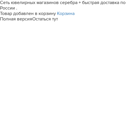
Сеть ювелирных магазинов серебра + быстрая доставка по
России .
Товар добавлен в корзину
Корзина
Полная версия
Остаться тут