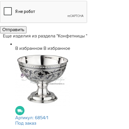
Еще изделия из раздела "Конфетницы "
В избранном
В избранное
Артикул:
6854/1
Под заказ