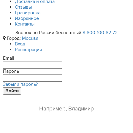
Доставка и оплата
Отзывы
Гравировка
Избранное
Контакты
Звонок по России бесплатный
8-800-100-82-72
Город:
Москва
Вход
Регистрация
Email
Пароль
Забыли пароль?
Войти
ваше имя*
e-mail*