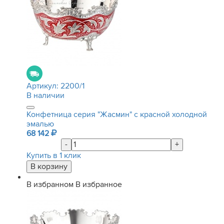
Артикул:
2200/1
В наличии
Конфетница серия "Жасмин" с красной холодной
эмалью
68 142
-
+
Купить в 1 клик
В избранном
В избранное