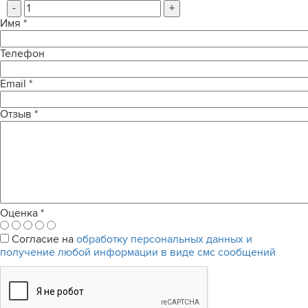
-
+
Имя
*
Телефон
Email
*
Отзыв
*
Оценка
*
Согласие на
обработку персональных данных и
получение любой информации в виде смс сообщений