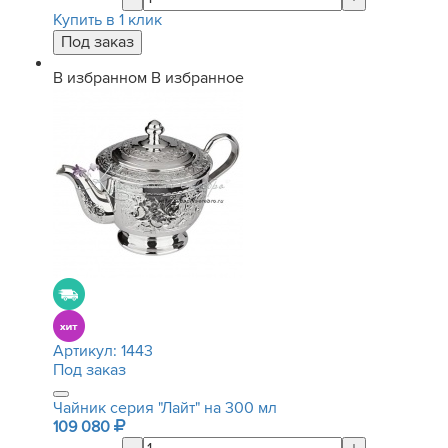
Купить в 1 клик
В избранном
В избранное
Артикул:
1443
Под заказ
Чайник серия "Лайт" на 300 мл
109 080