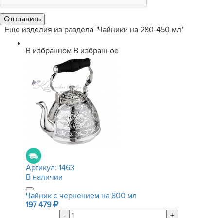
Еще изделия из раздела "Чайники на 280-450 мл"
В избранном
В избранное
Артикул:
1463
В наличии
Чайник с чернением на 800 мл
197 479
-
+