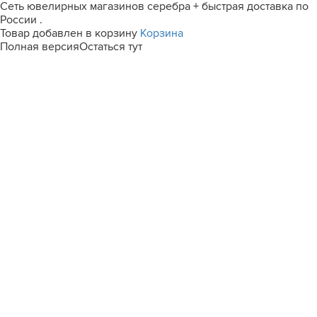
Сеть ювелирных магазинов серебра + быстрая доставка по
России .
Товар добавлен в корзину
Корзина
Полная версия
Остаться тут