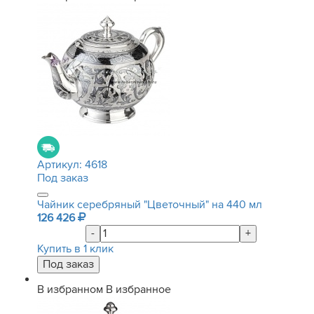
Артикул:
4618
Под заказ
Чайник серебряный "Цветочный" на 440 мл
126 426
-
+
Купить в 1 клик
В избранном
В избранное