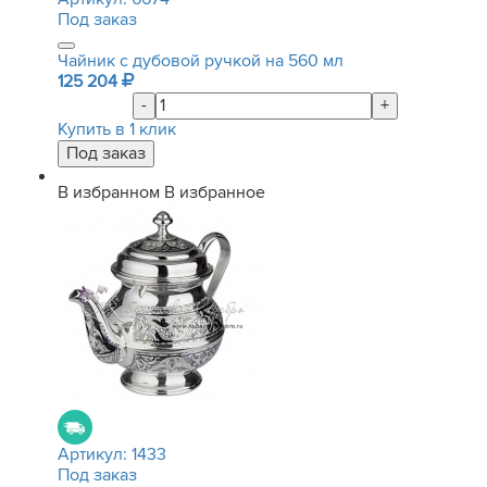
Под заказ
Чайник с дубовой ручкой на 560 мл
125 204
-
+
Купить в 1 клик
В избранном
В избранное
Артикул:
1433
Под заказ