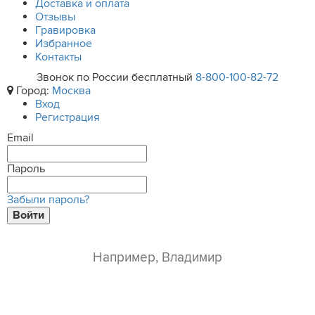
Доставка и оплата
Отзывы
Гравировка
Избранное
Контакты
Звонок по России бесплатный
8-800-100-82-72
Город:
Москва
Вход
Регистрация
Email
Пароль
Забыли пароль?
Войти
ваше имя*
e-mail*