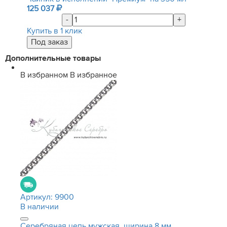
125 037
-
+
Купить в 1 клик
Дополнительные товары
В избранном
В избранное
Артикул:
9900
В наличии
Серебряная цепь мужская, ширина 8 мм