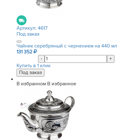
Артикул:
4617
Под заказ
Чайник серебряный с чернением на 440 мл
131 352
-
+
Купить в 1 клик
В избранном
В избранное