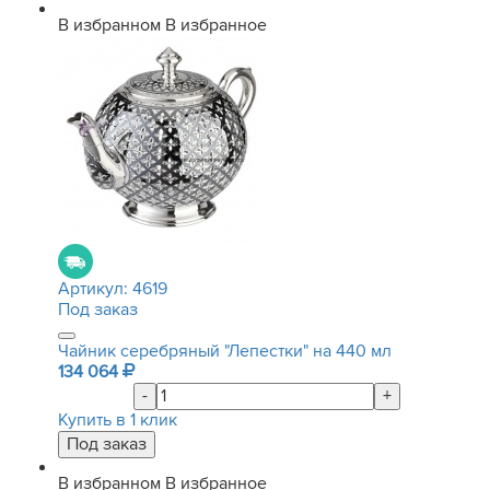
В избранном
В избранное
Артикул:
4619
Под заказ
Чайник серебряный "Лепестки" на 440 мл
134 064
-
+
Купить в 1 клик
В избранном
В избранное