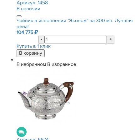
Артикул:
1458
В наличии
Чайник в исполнении "Эконом" на 300 мл. Лучшая
цена!
104 775
-
+
Купить в 1 клик
В избранном
В избранное
Артикул:
6674