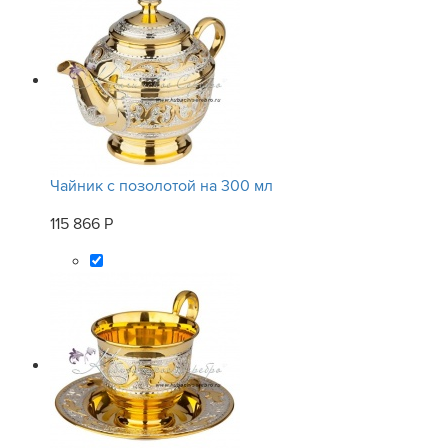
Чайник с позолотой на 300 мл
115 866 Р