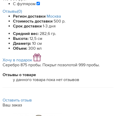
С футляром
Отзывы(0)
Регион доставки
Москва
Стоимость доставки
500 р.
Срок доставки
1-3 дня
Средний вес:
282,6 гр.
Высота:
12,5 см
Диаметр:
10 см
Объем:
300 мл
Хочу в подарок
Серебро 875 пробы. Покрыт позолотой 999 пробы.
Отзывы о товаре
у данного товара пока нет отзывов
Оставить отзыв
Ваш заказ