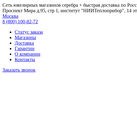
Сеть ювелирных магазинов серебра + быстрая доставка по Росс
Проспект Мира д.95, стр 1, институт "НИИТеплоприбор", 14 эт
Москва
8 (800) 100-82-72
Статус заказа
Магазины
Доставка
Гарантии
О компании
Контакты
Заказать звонок