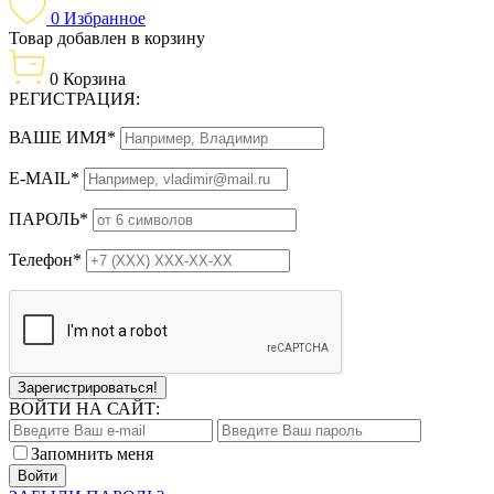
0
Избранное
Товар добавлен в корзину
0
Корзина
РЕГИСТРАЦИЯ:
ВАШЕ ИМЯ*
E-MAIL*
ПАРОЛЬ*
Телефон*
Зарегистрироваться!
ВОЙТИ НА САЙТ:
Запомнить меня