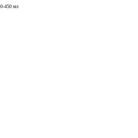
0-450 мл