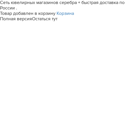
Сеть ювелирных магазинов серебра + быстрая доставка по
России .
Товар добавлен в корзину
Корзина
Полная версия
Остаться тут