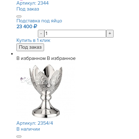
Артикул:
2344
Под заказ
Подставка под яйцо
23 400
-
+
Купить в 1 клик
В избранном
В избранное
Артикул:
2354/4
В наличии