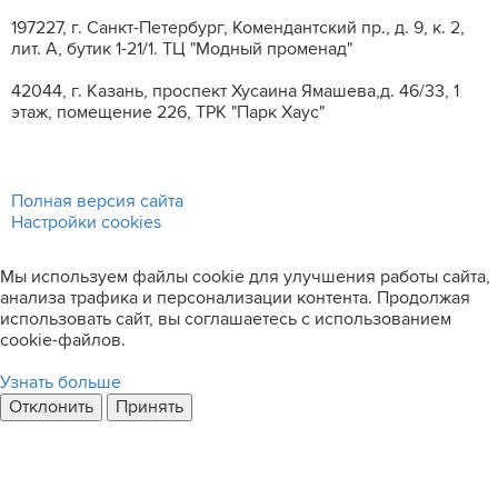
197227, г. Санкт-Петербург, Комендантский пр., д. 9, к. 2,
лит. A, бутик 1-21/1. ТЦ "Модный променад"
42044, г. Казань, проспект Хусаина Ямашева,д. 46/33, 1
этаж, помещение 226, ТРК "Парк Хаус"
Полная версия сайта
Настройки cookies
Мы используем файлы cookie для улучшения работы сайта,
анализа трафика и персонализации контента. Продолжая
использовать сайт, вы соглашаетесь с использованием
cookie-файлов.
Узнать больше
Отклонить
Принять