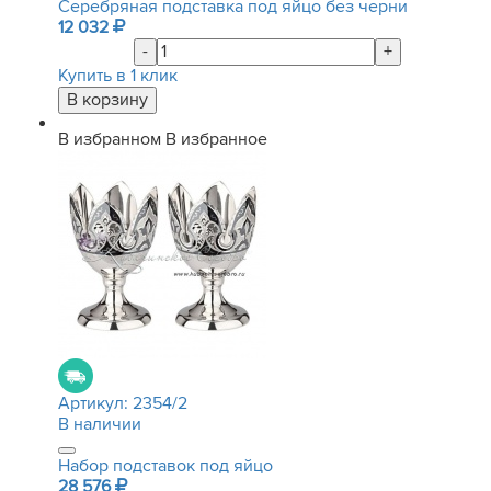
Серебряная подставка под яйцо без черни
12 032
-
+
Купить в 1 клик
В избранном
В избранное
Артикул:
2354/2
В наличии
Набор подставок под яйцо
28 576