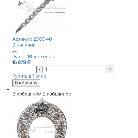
Артикул:
2303/40
В наличии
Ручка "Black series"
16 878
-
+
Купить в 1 клик
В избранном
В избранное