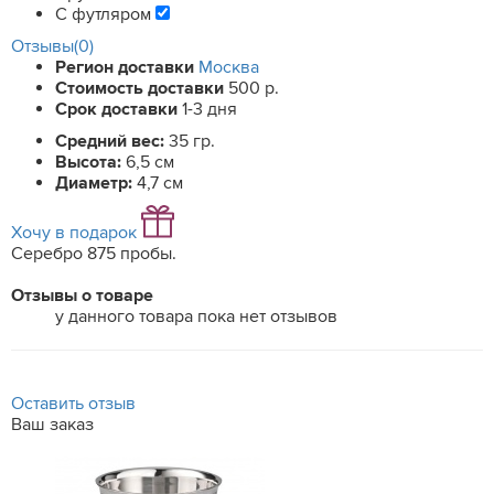
С футляром
Отзывы(0)
Регион доставки
Москва
Стоимость доставки
500 р.
Срок доставки
1-3 дня
Средний вес:
35 гр.
Высота:
6,5 см
Диаметр:
4,7 см
Хочу в подарок
Серебро 875 пробы.
Отзывы о товаре
у данного товара пока нет отзывов
Оставить отзыв
Ваш заказ