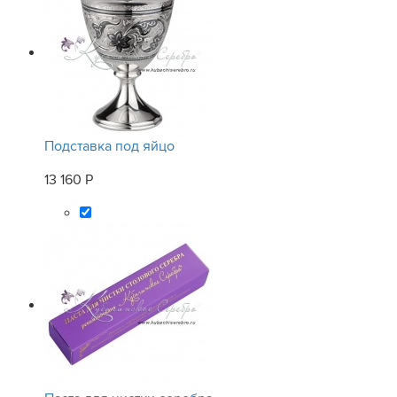
Подставка под яйцо
13 160 Р