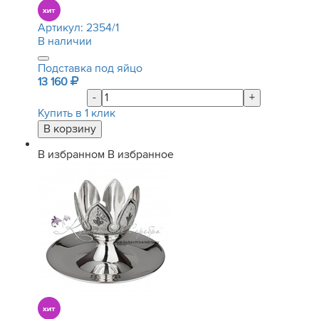
Артикул:
2354/1
В наличии
Подставка под яйцо
13 160
-
+
Купить в 1 клик
В избранном
В избранное