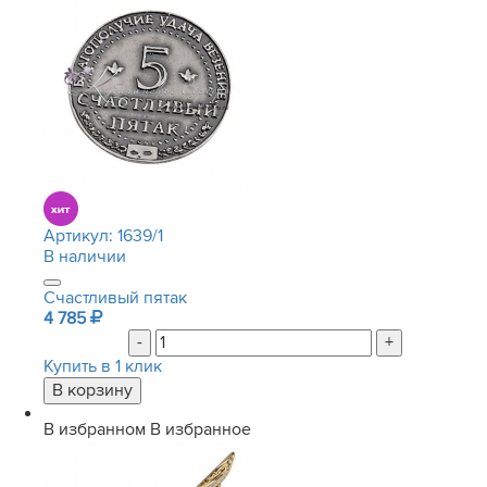
Артикул:
1639/1
В наличии
Счастливый пятак
4 785
-
+
Купить в 1 клик
В избранном
В избранное