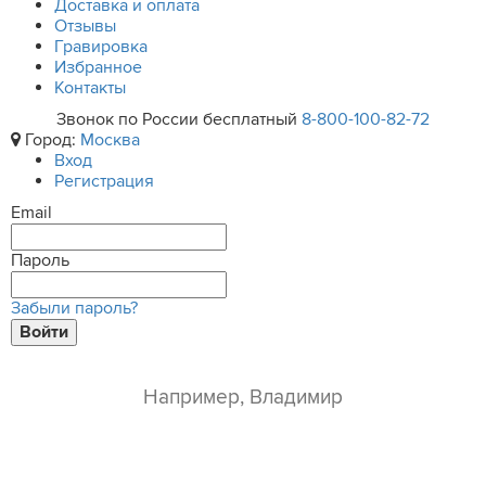
Доставка и оплата
Отзывы
Гравировка
Избранное
Контакты
Звонок по России бесплатный
8-800-100-82-72
Город:
Москва
Вход
Регистрация
Email
Пароль
Забыли пароль?
Войти
ваше имя*
e-mail*