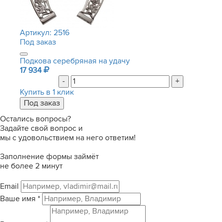
Артикул:
2516
Под заказ
Подкова серебряная на удачу
17 934
-
+
Купить в 1 клик
Остались вопросы?
Задайте свой вопрос и
мы с удовольствием на него ответим!
Заполнение формы займёт
не более 2 минут
Email
Ваше имя
*