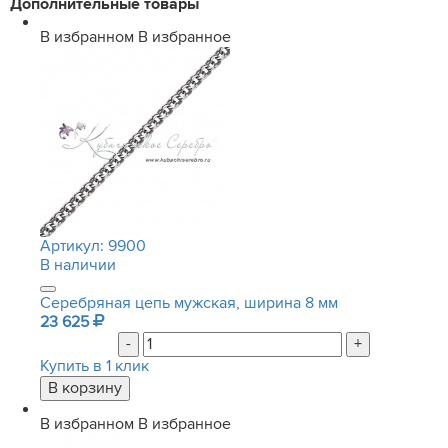
Дополнительные товары
В избранном
В избранное
Артикул:
9900
В наличии
Серебряная цепь мужская, ширина 8 мм
23 625
-
+
Купить в 1 клик
В избранном
В избранное