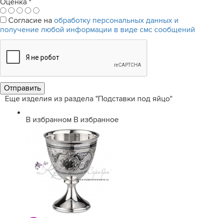
Оценка
*
Согласие на
обработку персональных данных и
получение любой информации в виде смс сообщений
Еще изделия из раздела "Подставки под яйцо"
В избранном
В избранное