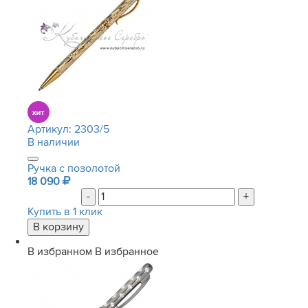
Артикул:
2303/5
В наличии
Ручка с позолотой
18 090
-
+
Купить в 1 клик
В избранном
В избранное