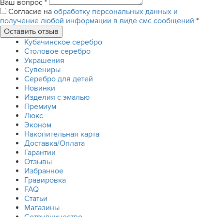
Ваш вопрос
*
Согласие на
обработку персональных данных и
получение любой информации в виде смс сообщений
*
Кубачинское серебро
Столовое серебро
Украшения
Сувениры
Серебро для детей
Новинки
Изделия с эмалью
Премиум
Люкс
Эконом
Накопительная карта
Доставка/Оплата
Гарантии
Отзывы
Избранное
Гравировка
FAQ
Статьи
Магазины