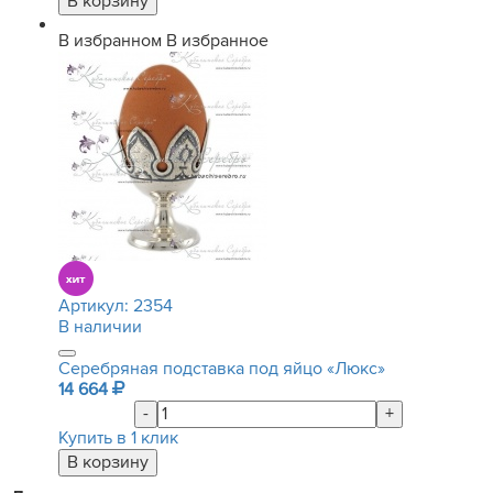
В избранном
В избранное
Артикул:
2354
В наличии
Серебряная подставка под яйцо «Люкс»
14 664
-
+
Купить в 1 клик