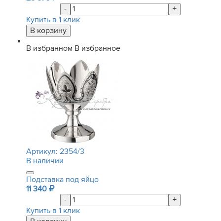
-
+
Купить в 1 клик
В избранном
В избранное
Артикул:
2354/3
В наличии
Подставка под яйцо
11 340
-
+
Купить в 1 клик