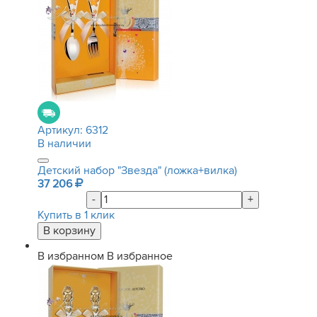
Артикул:
6312
В наличии
Детский набор "Звезда" (ложка+вилка)
37 206
-
+
Купить в 1 клик
В избранном
В избранное