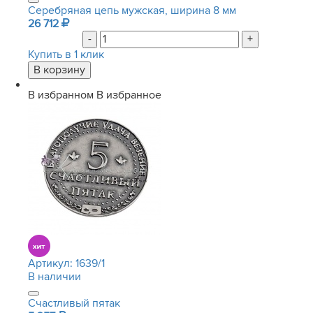
Серебряная цепь мужская, ширина 8 мм
26 712
-
+
Купить в 1 клик
В избранном
В избранное
Артикул:
1639/1
В наличии
Счастливый пятак