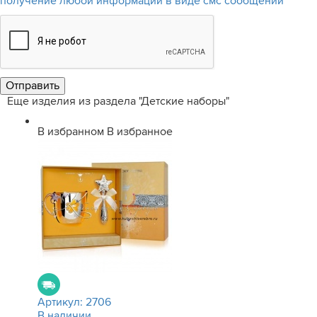
получение любой информации в виде смс сообщений
Еще изделия из раздела "Детские наборы"
В избранном
В избранное
Артикул:
2706
В наличии