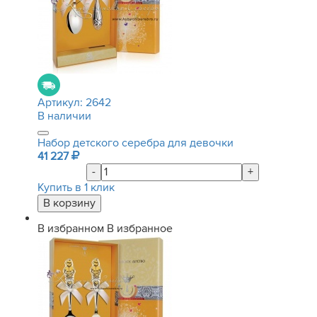
Артикул:
2642
В наличии
Набор детского серебра для девочки
41 227
-
+
Купить в 1 клик
В избранном
В избранное