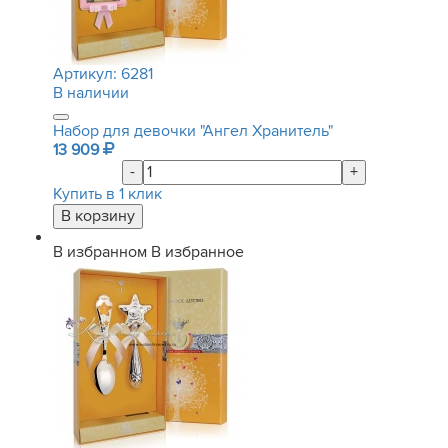
Артикул:
6281
В наличии
Набор для девочки "Ангел Хранитель"
13 909
-
+
Купить в 1 клик
В избранном
В избранное