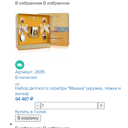
В избранном
В избранное
Артикул:
2695
В наличии
Набор детского серебра "Мишка" (кружка, ложка и
вилка)
94 487
-
+
Купить в 1 клик