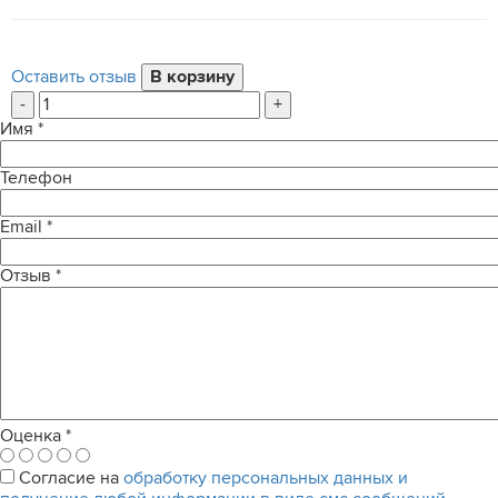
Оставить отзыв
-
+
Имя
*
Телефон
Email
*
Отзыв
*
Оценка
*
Согласие на
обработку персональных данных и