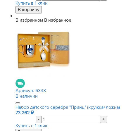
Купить в 1 клик
В избранном
В избранное
Артикул:
6333
В наличии
Набор детского серебра "Принц" (кружка+ложка)
73 262
-
+
Купить в 1 клик