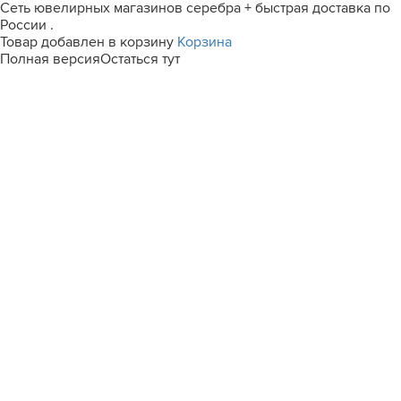
Сеть ювелирных магазинов серебра + быстрая доставка по
России .
Товар добавлен в корзину
Корзина
Полная версия
Остаться тут