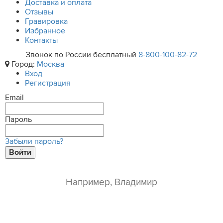
Доставка и оплата
Отзывы
Гравировка
Избранное
Контакты
Звонок по России бесплатный
8-800-100-82-72
Город:
Москва
Вход
Регистрация
Email
Пароль
Забыли пароль?
Войти
ваше имя*
e-mail*