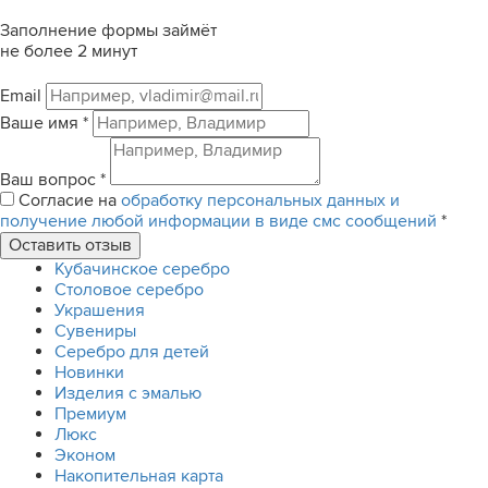
Заполнение формы займёт
не более 2 минут
Email
Ваше имя
*
Ваш вопрос
*
Согласие на
обработку персональных данных и
получение любой информации в виде смс сообщений
*
Кубачинское серебро
Столовое серебро
Украшения
Сувениры
Серебро для детей
Новинки
Изделия с эмалью
Премиум
Люкс
Эконом
Накопительная карта