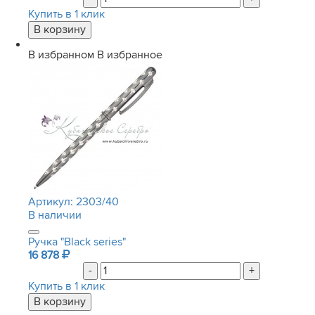
Купить в 1 клик
В избранном
В избранное
Артикул:
2303/40
В наличии
Ручка "Black series"
16 878
-
+
Купить в 1 клик