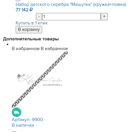
Набор детского серебра "Мишутка" (кружка+ложка)
77 142
-
+
Купить в 1 клик
Дополнительные товары
В избранном
В избранное
Артикул:
9900
В наличии