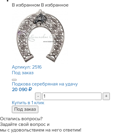
В избранном
В избранное
Артикул:
2516
Под заказ
Подкова серебряная на удачу
20 090
-
+
Купить в 1 клик
Остались вопросы?
Задайте свой вопрос и
мы с удовольствием на него ответим!