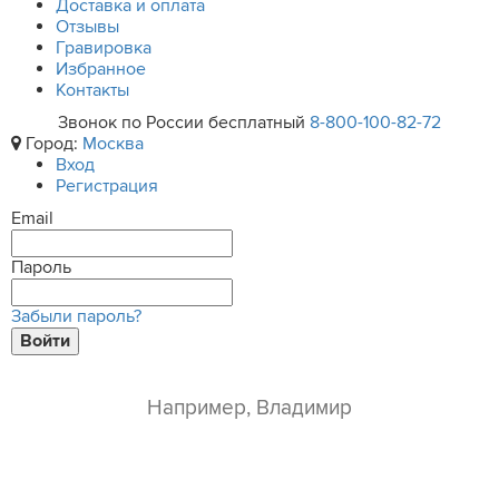
Доставка и оплата
Отзывы
Гравировка
Избранное
Контакты
Звонок по России бесплатный
8-800-100-82-72
Город:
Москва
Вход
Регистрация
Email
Пароль
Забыли пароль?
Войти
ваше имя*
e-mail*