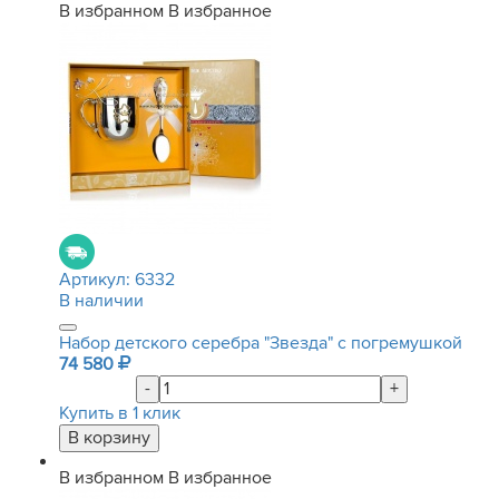
В избранном
В избранное
Артикул:
6332
В наличии
Набор детского серебра "Звезда" с погремушкой
74 580
-
+
Купить в 1 клик
В избранном
В избранное