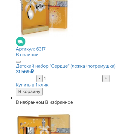
Артикул:
6317
В наличии
Детский набор "Сердце" (ложка+погремушка)
31 569
-
+
Купить в 1 клик
В избранном
В избранное