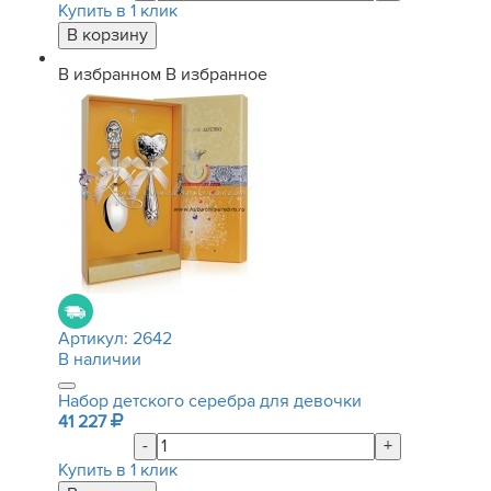
Купить в 1 клик
В избранном
В избранное
Артикул:
2642
В наличии
Набор детского серебра для девочки
41 227
-
+
Купить в 1 клик