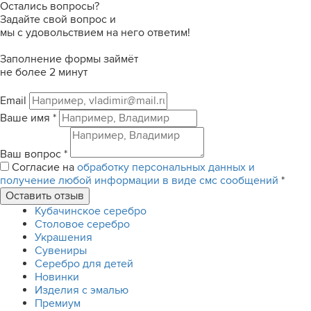
Остались вопросы?
Задайте свой вопрос и
мы с удовольствием на него ответим!
Заполнение формы займёт
не более 2 минут
Email
Ваше имя
*
Ваш вопрос
*
Согласие на
обработку персональных данных и
получение любой информации в виде смс сообщений
*
Кубачинское серебро
Столовое серебро
Украшения
Сувениры
Серебро для детей
Новинки
Изделия с эмалью
Премиум