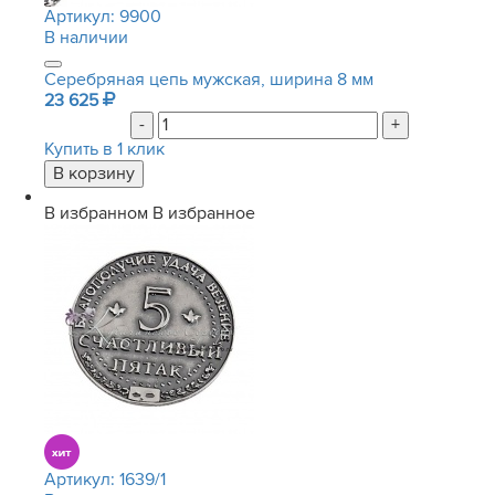
Артикул:
9900
В наличии
Серебряная цепь мужская, ширина 8 мм
23 625
-
+
Купить в 1 клик
В избранном
В избранное
Артикул:
1639/1