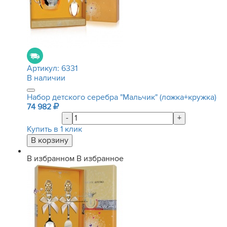
Артикул:
6331
В наличии
Набор детского серебра "Мальчик" (ложка+кружка)
74 982
-
+
Купить в 1 клик
В избранном
В избранное