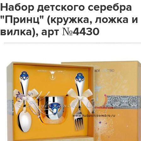
Набор детского серебра
"Принц" (кружка, ложка и
вилка), арт №4430