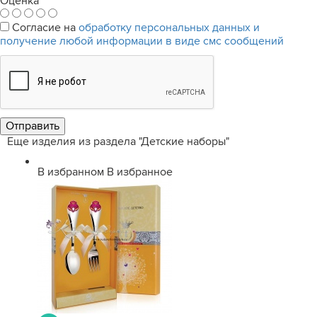
Оценка
*
Согласие на
обработку персональных данных и
получение любой информации в виде смс сообщений
Еще изделия из раздела "Детские наборы"
В избранном
В избранное