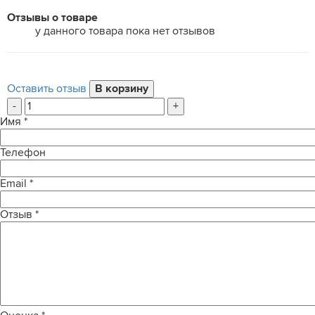
Отзывы о товаре
у данного товара пока нет отзывов
Оставить отзыв
-
+
Имя
*
Телефон
Email
*
Отзыв
*