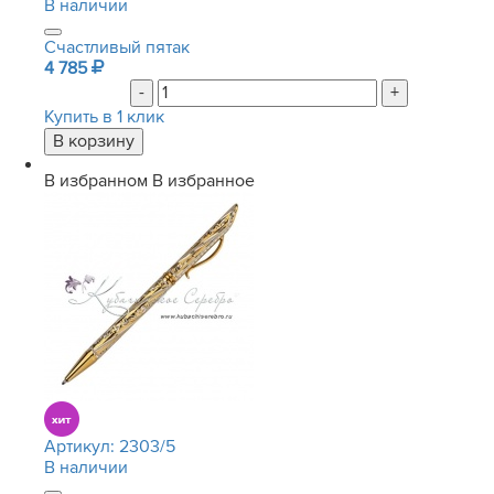
В наличии
Счастливый пятак
4 785
-
+
Купить в 1 клик
В избранном
В избранное
Артикул:
2303/5
В наличии