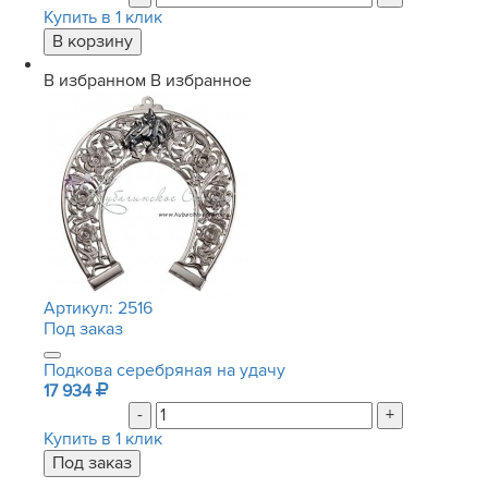
Купить в 1 клик
В избранном
В избранное
Артикул:
2516
Под заказ
Подкова серебряная на удачу
17 934
-
+
Купить в 1 клик