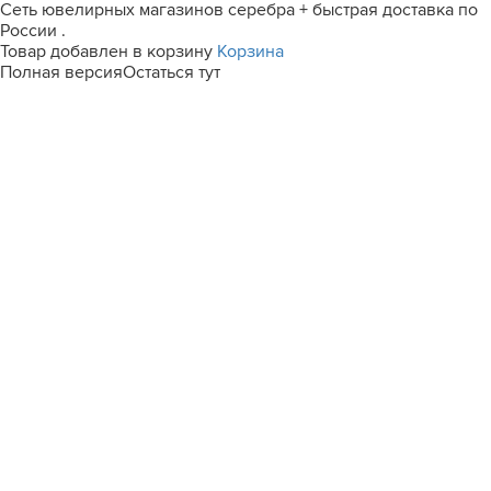
Сеть ювелирных магазинов серебра + быстрая доставка по
России .
Товар добавлен в корзину
Корзина
Полная версия
Остаться тут