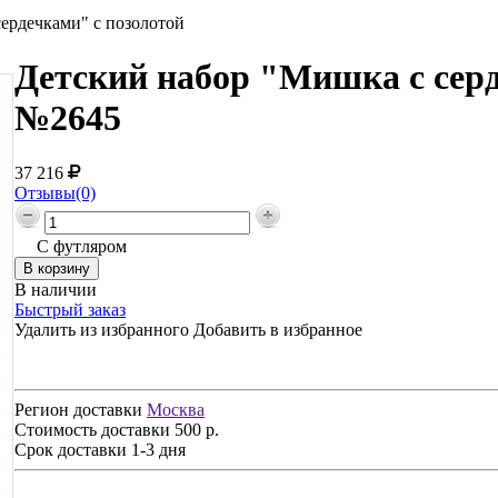
ердечками" с позолотой
Детский набор "Мишка с серд
№2645
37 216
Отзывы(0)
С футляром
В наличии
Быстрый заказ
Удалить из избранного
Добавить в избранное
Регион доставки
Москва
Стоимость доставки
500 р.
Срок доставки
1-3 дня