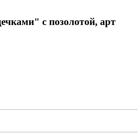
ечками" с позолотой, арт