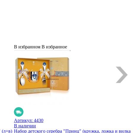
В избранном
В избранное
Артикул:
4430
В наличии
 (л+в)
Набор детского серебра "Принц" (кружка, ложка и вилка)