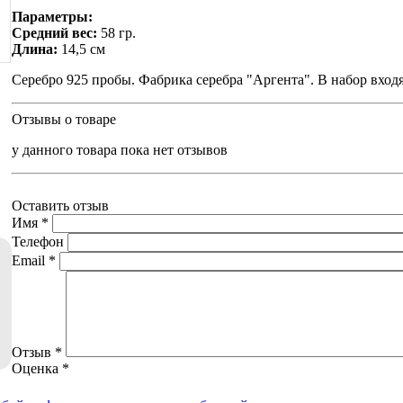
Параметры:
Средний вес:
58 гр.
Длина:
14,5 см
Серебро 925 пробы. Фабрика серебра "Аргента". В набор входя
Отзывы о товаре
у данного товара пока нет отзывов
Оставить отзыв
Имя
*
Телефон
Email
*
Отзыв
*
Оценка
*