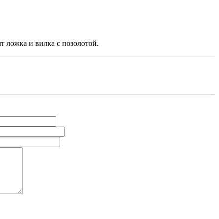
т ложка и вилка с позолотой.