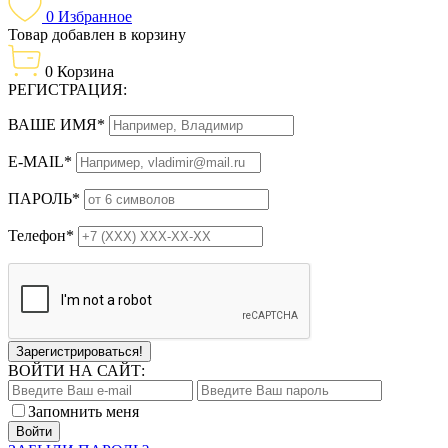
0
Избранное
Товар добавлен в корзину
0
Корзина
РЕГИСТРАЦИЯ:
ВАШЕ ИМЯ*
E-MAIL*
ПАРОЛЬ*
Телефон*
Зарегистрироваться!
ВОЙТИ НА САЙТ:
Запомнить меня