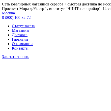
Сеть ювелирных магазинов серебра + быстрая доставка по Росс
Проспект Мира д.95, стр 1, институт "НИИТеплоприбор", 14 эт
Москва
8 (800) 100-82-72
Статус заказа
Магазины
Доставка
Гарантии
О компании
Контакты
Заказать звонок