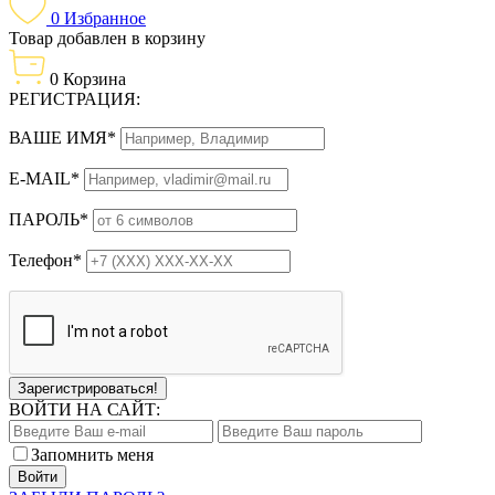
0
Избранное
Товар добавлен в корзину
0
Корзина
РЕГИСТРАЦИЯ:
ВАШЕ ИМЯ*
E-MAIL*
ПАРОЛЬ*
Телефон*
Зарегистрироваться!
ВОЙТИ НА САЙТ:
Запомнить меня