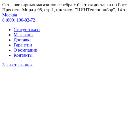
Сеть ювелирных магазинов серебра + быстрая доставка по Росс
Проспект Мира д.95, стр 1, институт "НИИТеплоприбор", 14 эт
Москва
8 (800) 100-82-72
Статус заказа
Магазины
Доставка
Гарантии
О компании
Контакты
Заказать звонок