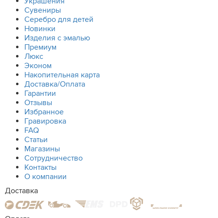
Украшения
Сувениры
Серебро для детей
Новинки
Изделия с эмалью
Премиум
Люкс
Эконом
Накопительная карта
Доставка/Оплата
Гарантии
Отзывы
Избранное
Гравировка
FAQ
Статьи
Магазины
Сотрудничество
Контакты
О компании
Доставка