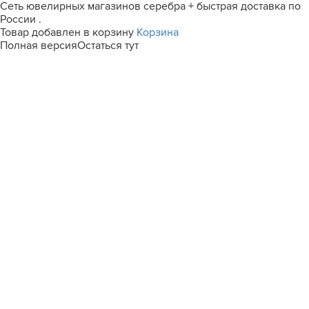
Сеть ювелирных магазинов серебра + быстрая доставка по
России .
Товар добавлен в корзину
Корзина
Полная версия
Остаться тут