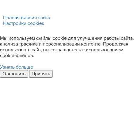
Полная версия сайта
Настройки cookies
Мы используем файлы cookie для улучшения работы сайта,
анализа трафика и персонализации контента. Продолжая
использовать сайт, вы соглашаетесь с использованием
cookie-файлов.
Узнать больше
Отклонить
Принять