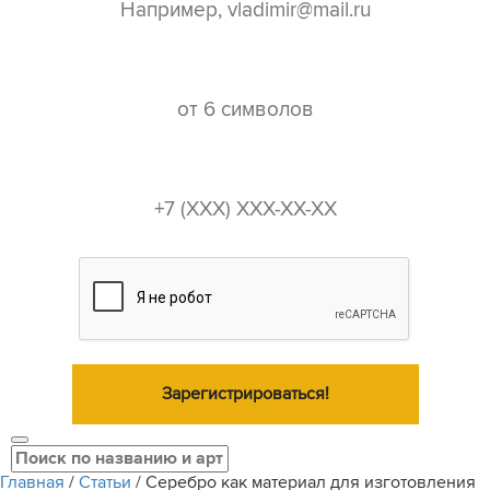
пароль*
телефон*
Зарегистрироваться!
Главная
/
Статьи
/
Серебро как материал для изготовления