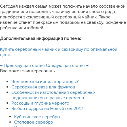
Сегодня каждая семья может положить начало собственной
традиции или возродить частичку истории своего рода,
приобретя эксклюзивный серебряный чайник. Такое
изделие станет прекрасным подарком на свадьбу, рождение
ребенка или юбилей.
Дополнительная информация по теме:
Купить серебряный чайник и сахарницу по оптимальной
цене.
← Предыдущая статья
Следующая статья →
Вас может заинтересовать
Чем полезны ионизаторы воды?
Серебряная ваза для фруктов
Особенности изготовления серебряных
подстаканников в разные времена
Роскошь и глубина черного
Выбор подарка на Новый год 2012
Кубачинское серебро
Столовое серебро