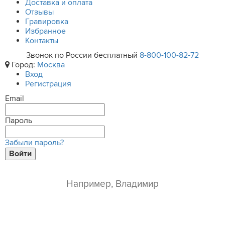
Доставка и оплата
Отзывы
Гравировка
Избранное
Контакты
Звонок по России бесплатный
8-800-100-82-72
Город:
Москва
Вход
Регистрация
Email
Пароль
Забыли пароль?
Войти
ваше имя*
e-mail*